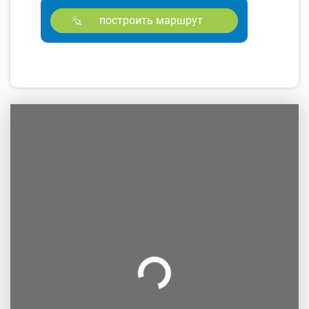
построить маршрут