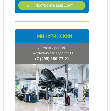
построить маршрут
МИЧУРИНСКИЙ
ул. Удальцова, 60
Ежедневно с 8:00 до 22:00
+7 (495) 150-77-21