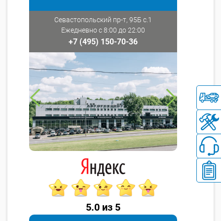
Севастопольский пр-т, 95Б с.1
Ежедневно с 8:00 до 22:00
+7 (495) 150-70-36
5.0 из 5