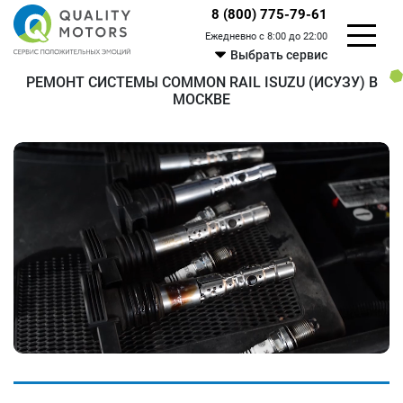
8 (800) 775-79-61
Ежедневно с 8:00 до 22:00
Выбрать сервис
РЕМОНТ СИСТЕМЫ COMMON RAIL ISUZU (ИСУЗУ) В
МОСКВЕ