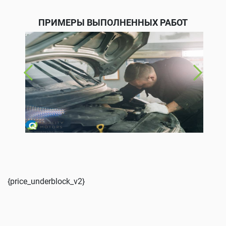
ПРИМЕРЫ ВЫПОЛНЕННЫХ РАБОТ
{price_underblock_v2}