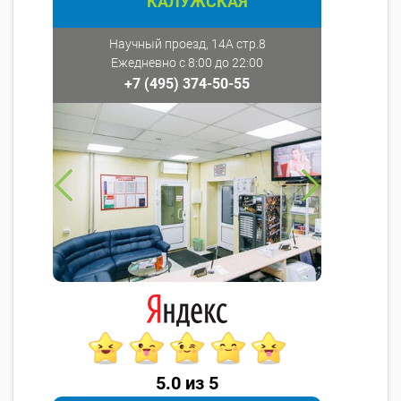
КАЛУЖСКАЯ
Научный проезд, 14А стр.8
Ежедневно с 8:00 до 22:00
+7 (495) 374-50-55
5.0 из 5