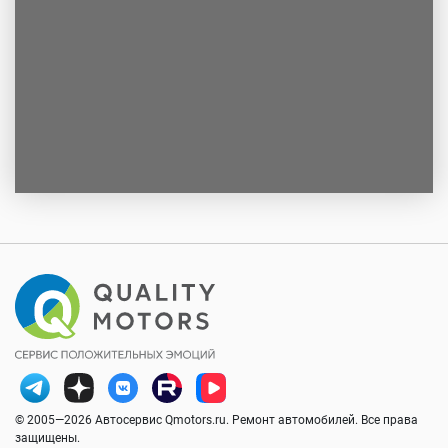
© 2005—2026 Автосервис Qmotors.ru. Ремонт автомобилей. Все права
защищены.