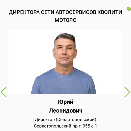
ДИРЕКТОРА СЕТИ АВТОСЕРВИСОВ КВОЛИТИ
МОТОРС
Юрий
Леонидович
Директор (Севастопольский)
Севастопольский пр-т, 95Б с.1