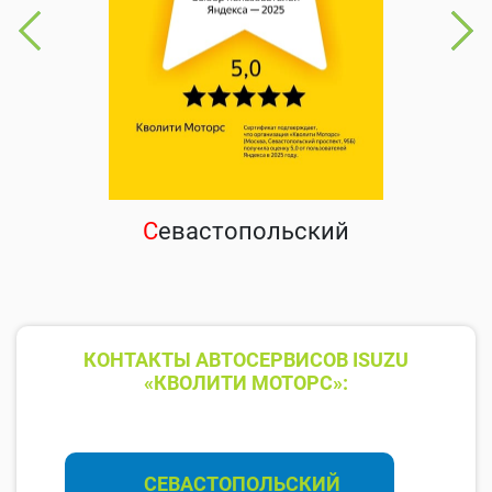
С
евастопольский
КОНТАКТЫ АВТОСЕРВИСОВ ISUZU
«КВОЛИТИ МОТОРС»:
СЕВАСТОПОЛЬСКИЙ