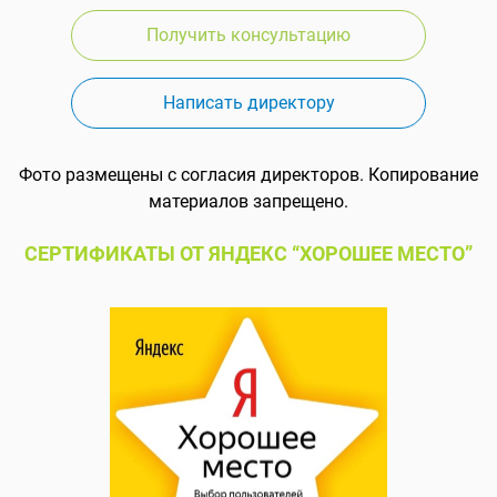
Получить консультацию
Написать директору
Фото размещены с согласия директоров. Копирование
материалов запрещено.
СЕРТИФИКАТЫ ОТ ЯНДЕКС “ХОРОШЕЕ МЕСТО”