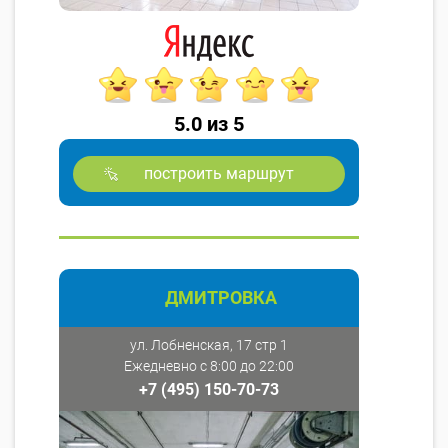
5.0 из 5
построить маршрут
ДМИТРОВКА
ул. Лобненская, 17 стр 1
Ежедневно с 8:00 до 22:00
+7 (495) 150-70-73