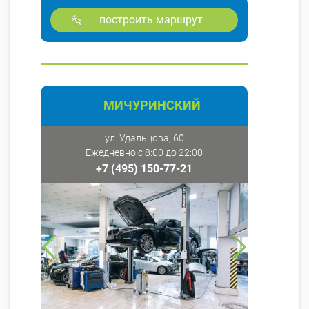
построить маршрут
МИЧУРИНСКИЙ
ул. Удальцова, 60
Ежедневно с 8:00 до 22:00
+7 (495) 150-77-21