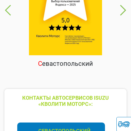
С
евастопольский
КОНТАКТЫ АВТОСЕРВИСОВ ISUZU
«КВОЛИТИ МОТОРС»:
СЕВАСТОПОЛЬСКИЙ