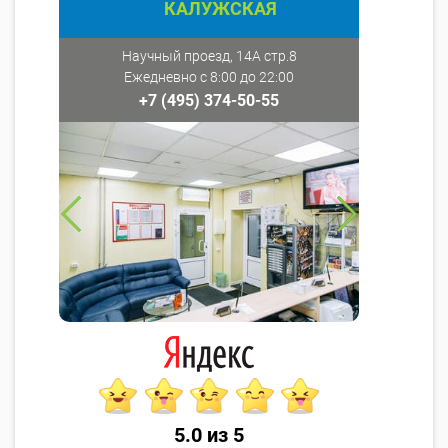
КАЛУЖСКАЯ
Научный проезд, 14А стр.8
Ежедневно с 8:00 до 22:00
+7 (495) 374-50-55
5.0 из 5