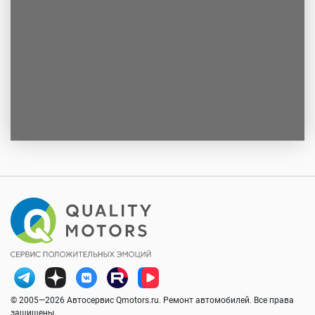
© 2005—2026 Автосервис Qmotors.ru. Ремонт автомобилей. Все права
защищены.