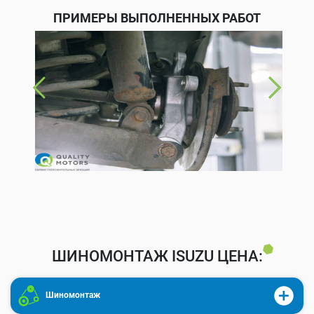
ПРИМЕРЫ ВЫПОЛНЕННЫХ РАБОТ
ШИНОМОНТАЖ ISUZU ЦЕНА:
Шиномонтаж