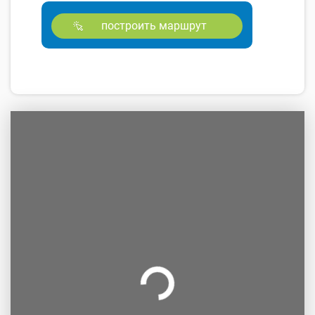
построить маршрут