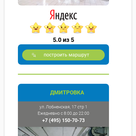
5.0 из 5
построить маршрут
ДМИТРОВКА
ул. Лобненская, 17 стр 1
Ежедневно с 8:00 до 22:00
+7 (495) 150-70-73