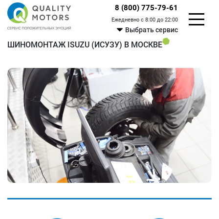
8 (800) 775-79-61
Ежедневно с 8:00 до 22:00
Выбрать сервис
ШИНОМОНТАЖ ISUZU (ИСУЗУ) В МОСКВЕ