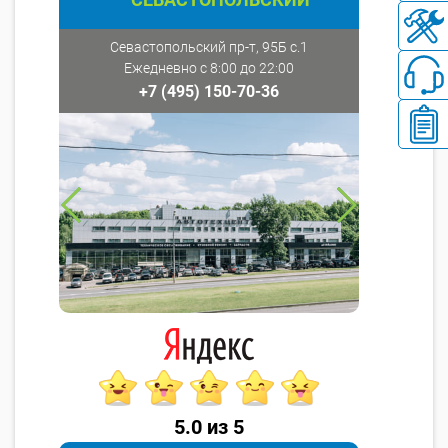
Севастопольский пр-т, 95Б с.1
Ежедневно с 8:00 до 22:00
+7 (495) 150-70-36
5.0 из 5