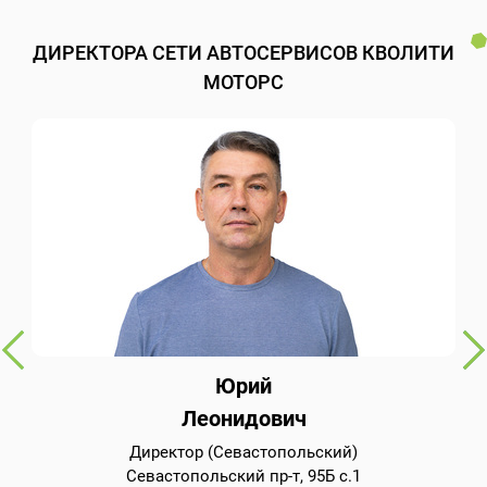
ДИРЕКТОРА СЕТИ АВТОСЕРВИСОВ КВОЛИТИ
МОТОРС
Юрий
Леонидович
Директор (Севастопольский)
Севастопольский пр-т, 95Б с.1