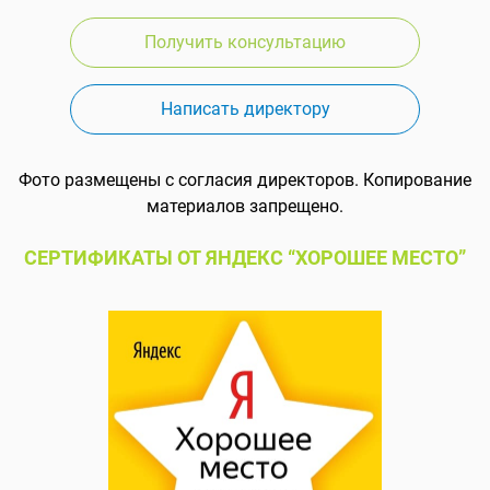
Получить консультацию
Написать директору
Фото размещены с согласия директоров. Копирование
материалов запрещено.
СЕРТИФИКАТЫ ОТ ЯНДЕКС “ХОРОШЕЕ МЕСТО”