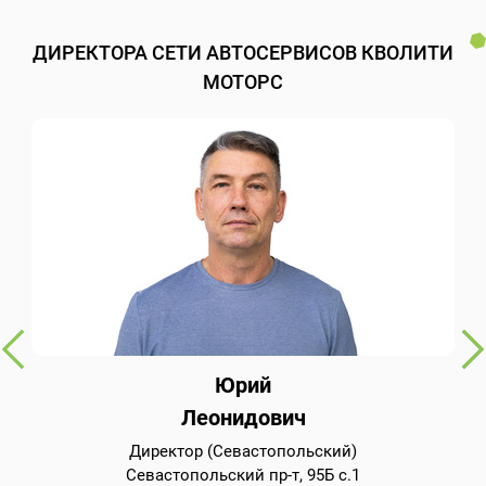
ДИРЕКТОРА СЕТИ АВТОСЕРВИСОВ КВОЛИТИ
МОТОРС
Юрий
Леонидович
Директор (Севастопольский)
Севастопольский пр-т, 95Б с.1