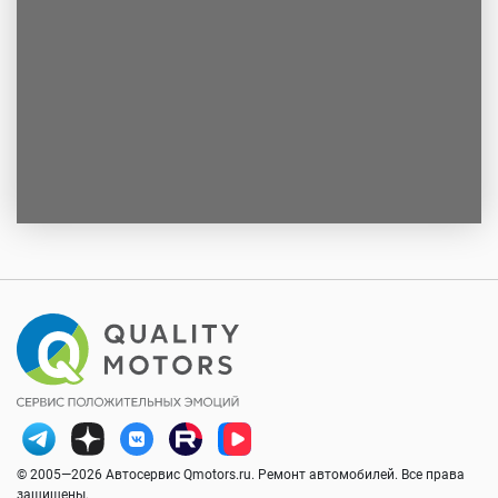
© 2005—2026 Автосервис Qmotors.ru. Ремонт автомобилей. Все права
защищены.