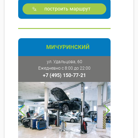
построить маршрут
МИЧУРИНСКИЙ
ул. Удальцова, 60
Ежедневно с 8:00 до 22:00
+7 (495) 150-77-21