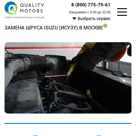
8 (800) 775-79-61
Ежедневно с 8:00 до 22:00
Выбрать сервис
ЗАМЕНА ШРУСА ISUZU (ИСУЗУ) В МОСКВЕ