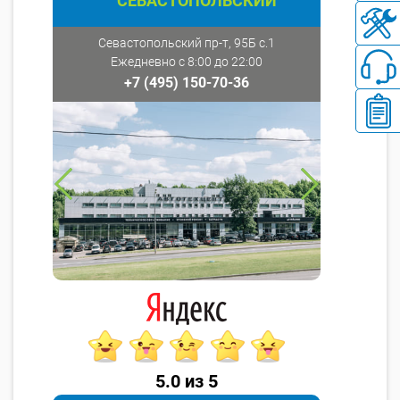
СЕВАСТОПОЛЬСКИЙ
Севастопольский пр-т, 95Б с.1
Ежедневно с 8:00 до 22:00
+7 (495) 150-70-36
5.0 из 5