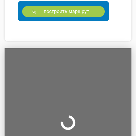
построить маршрут