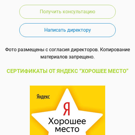
Получить консультацию
Написать директору
Фото размещены с согласия директоров. Копирование
материалов запрещено.
СЕРТИФИКАТЫ ОТ ЯНДЕКС “ХОРОШЕЕ МЕСТО”