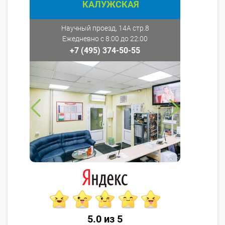
КАЛУЖСКАЯ
Научный проезд, 14А стр.8
Ежедневно с 8:00 до 22:00
+7 (495) 374-50-55
5.0 из 5