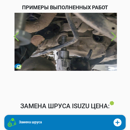
ПРИМЕРЫ ВЫПОЛНЕННЫХ РАБОТ
ЗАМЕНА ШРУСА ISUZU ЦЕНА:
Замена шруса