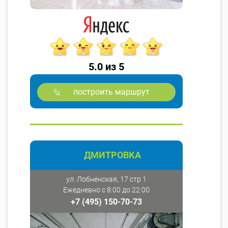
5.0 из 5
построить маршрут
ДМИТРОВКА
ул. Лобненская, 17 стр 1
Ежедневно с 8:00 до 22:00
+7 (495) 150-70-73