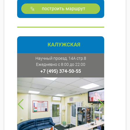
построить маршрут
КАЛУЖСКАЯ
Научный проезд, 14А стр.8
Ежедневно с 8:00 до 22:00
+7 (495) 374-50-55