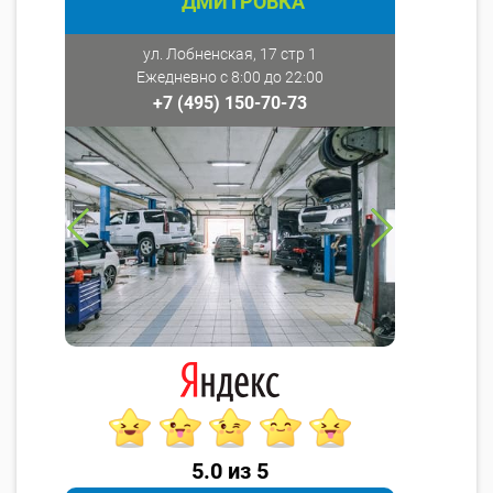
ДМИТРОВКА
ул. Лобненская, 17 стр 1
Ежедневно с 8:00 до 22:00
+7 (495) 150-70-73
5.0 из 5