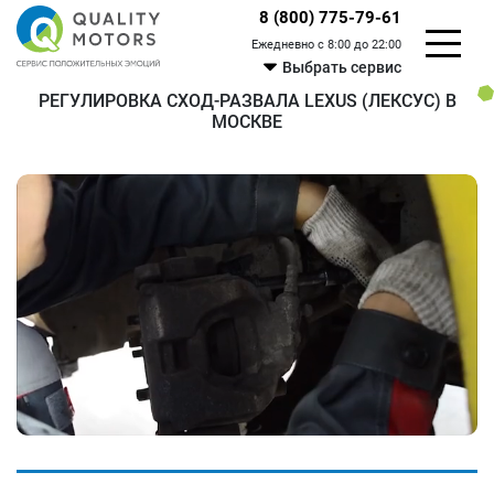
8 (800) 775-79-61
Ежедневно с 8:00 до 22:00
Выбрать сервис
РЕГУЛИРОВКА СХОД-РАЗВАЛА LEXUS (ЛЕКСУС) В
МОСКВЕ