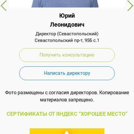
Юрий
Леонидович
Директор (Севастопольский)
Севастопольский пр-т, 95Б с.1
Получить консультацию
Написать директору
Фото размещены с согласия директоров. Копирование
материалов запрещено.
СЕРТИФИКАТЫ ОТ ЯНДЕКС “ХОРОШЕЕ МЕСТО”