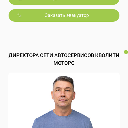
Заказать эвакуатор
ДИРЕКТОРА СЕТИ АВТОСЕРВИСОВ КВОЛИТИ
МОТОРС