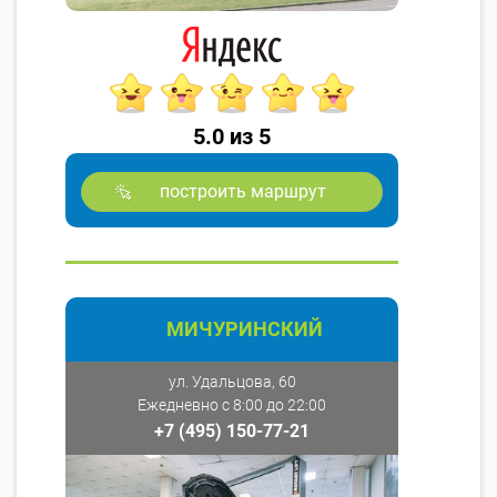
5.0 из 5
построить маршрут
МИЧУРИНСКИЙ
ул. Удальцова, 60
Ежедневно с 8:00 до 22:00
+7 (495) 150-77-21