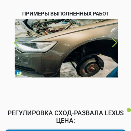
ПРИМЕРЫ ВЫПОЛНЕННЫХ РАБОТ
РЕГУЛИРОВКА СХОД-РАЗВАЛА LEXUS
ЦЕНА: