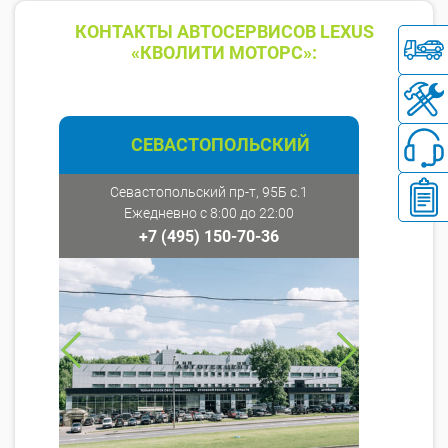
КОНТАКТЫ АВТОСЕРВИСОВ LEXUS
«КВОЛИТИ МОТОРС»:
СЕВАСТОПОЛЬСКИЙ
Севастопольский пр-т, 95Б с.1
Ежедневно с 8:00 до 22:00
+7 (495) 150-70-36