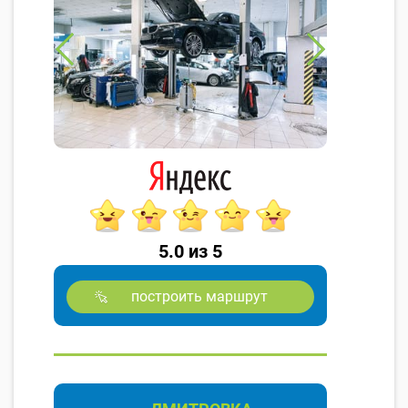
5.0 из 5
построить маршрут