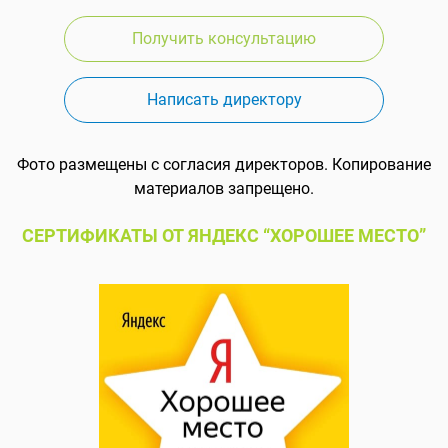
Получить консультацию
Написать директору
Фото размещены с согласия директоров. Копирование
материалов запрещено.
СЕРТИФИКАТЫ ОТ ЯНДЕКС “ХОРОШЕЕ МЕСТО”