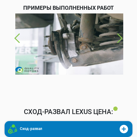
ПРИМЕРЫ ВЫПОЛНЕННЫХ РАБОТ
СХОД-РАЗВАЛ LEXUS ЦЕНА:
Сход-развал