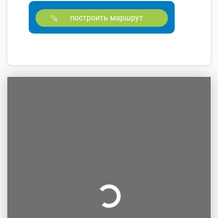
построить маршрут