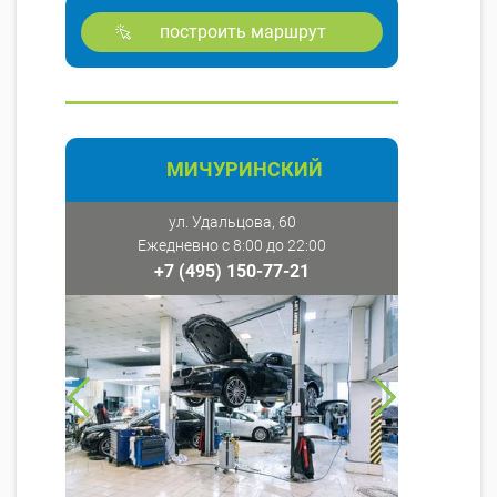
построить маршрут
МИЧУРИНСКИЙ
ул. Удальцова, 60
Ежедневно с 8:00 до 22:00
+7 (495) 150-77-21