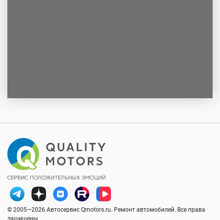
© 2005—2026 Автосервис Qmotors.ru. Ремонт автомобилей. Все права
защищены.