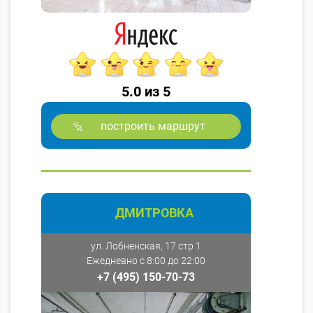
5.0 из 5
построить маршрут
ДМИТРОВКА
ул. Лобненская, 17 стр 1
Ежедневно с 8:00 до 22:00
+7 (495) 150-70-73