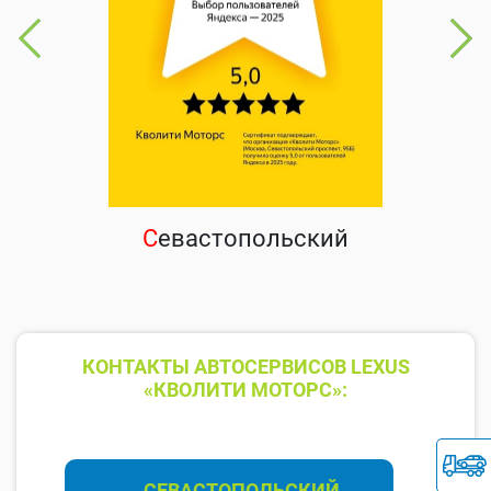
С
евастопольский
КОНТАКТЫ АВТОСЕРВИСОВ LEXUS
«КВОЛИТИ МОТОРС»:
СЕВАСТОПОЛЬСКИЙ