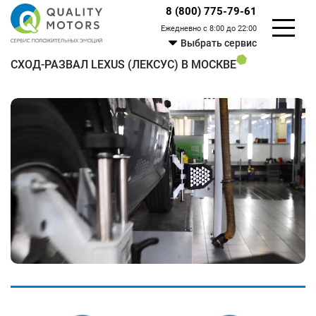
8 (800) 775-79-61
Ежедневно с 8:00 до 22:00
Выбрать сервис
СХОД-РАЗВАЛ LEXUS (ЛЕКСУС) В МОСКВЕ