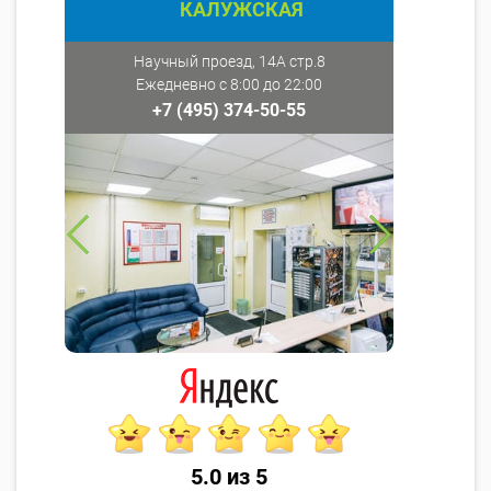
КАЛУЖСКАЯ
Научный проезд, 14А стр.8
Ежедневно с 8:00 до 22:00
+7 (495) 374-50-55
5.0 из 5