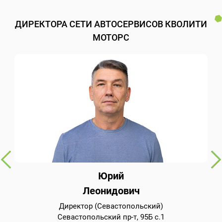
ДИРЕКТОРА СЕТИ АВТОСЕРВИСОВ КВОЛИТИ
МОТОРС
Юрий
Леонидович
Директор (Севастопольский)
Севастопольский пр-т, 95Б с.1