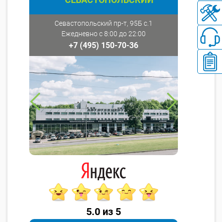
Севастопольский пр-т, 95Б с.1
Ежедневно с 8:00 до 22:00
+7 (495) 150-70-36
5.0 из 5