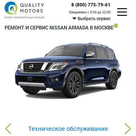
8 (800) 775-79-61
Ежедневно с 8:00 до 22:00
Выбрать сервис
РЕМОНТ И СЕРВИС NISSAN ARMADA В МОСКВЕ
Техническое обслуживание