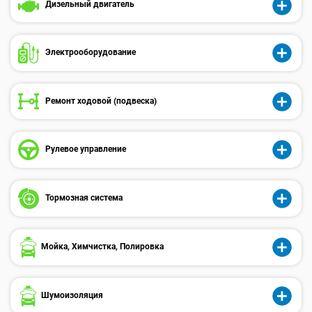
Дизельный двигатель
Электрооборудованиe
Ремонт ходовой (подвеска)
Рулевое управление
Тормозная система
Мойка, Химчистка, Полировка
Шумоизоляция