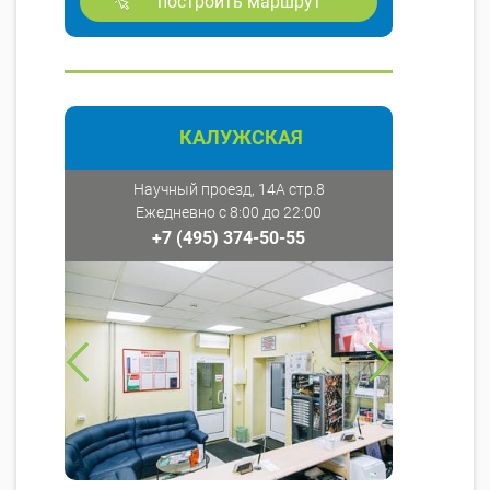
построить маршрут
КАЛУЖСКАЯ
Научный проезд, 14А стр.8
Ежедневно с 8:00 до 22:00
+7 (495) 374-50-55