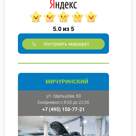
5.0 из 5
построить маршрут
МИЧУРИНСКИЙ
ул. Удальцова, 60
Ежедневно с 8:00 до 22:00
+7 (495) 150-77-21