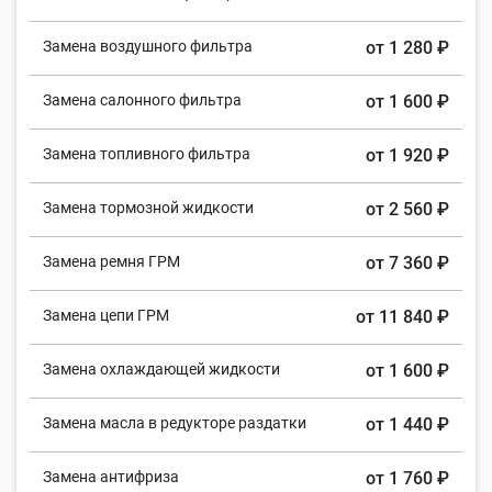
Замена воздушного фильтра
от 1 280 ₽
Замена салонного фильтра
от 1 600 ₽
Замена топливного фильтра
от 1 920 ₽
Замена тормозной жидкости
от 2 560 ₽
Замена ремня ГРМ
от 7 360 ₽
Замена цепи ГРМ
от 11 840 ₽
Замена охлаждающей жидкости
от 1 600 ₽
Замена масла в редукторе раздатки
от 1 440 ₽
Замена антифриза
от 1 760 ₽