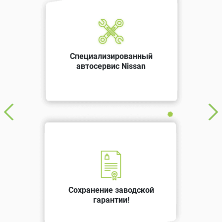
Специализированный
автосервис Nissan
Сохранение заводской
гарантии!