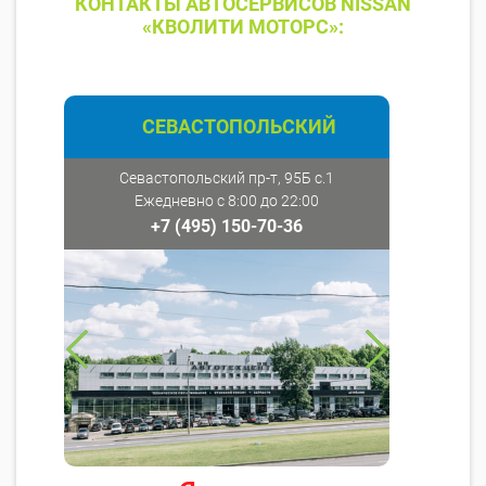
КОНТАКТЫ АВТОСЕРВИСОВ NISSAN
«КВОЛИТИ МОТОРС»:
СЕВАСТОПОЛЬСКИЙ
Севастопольский пр-т, 95Б с.1
Ежедневно с 8:00 до 22:00
+7 (495) 150-70-36