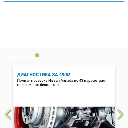
НАШИ АКЦИИ
ДИАГНОСТИКА ЗА 490₽
Полная проверка Nissan Armada по 43 параметрам
при ремонте бесплатно