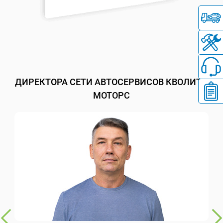
ДИРЕКТОРА СЕТИ АВТОСЕРВИСОВ КВОЛИТИ
МОТОРС