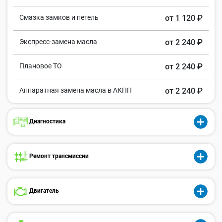
Смазка замков и петель
от 1 120 ₽
Экспресс-замена масла
от 2 240 ₽
Плановое ТО
от 2 240 ₽
Аппаратная замена масла в АКПП
от 2 240 ₽
Диагностика
Ремонт трансмиссии
Двигатель