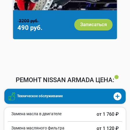
3200 руб.
Записаться
490 руб.
РЕМОНТ NISSAN ARMADA ЦЕНА:
Техническое обслуживание
Замена масла в двигателе
от 1 760 ₽
Замена масляного фильтра
от 1 120 ₽