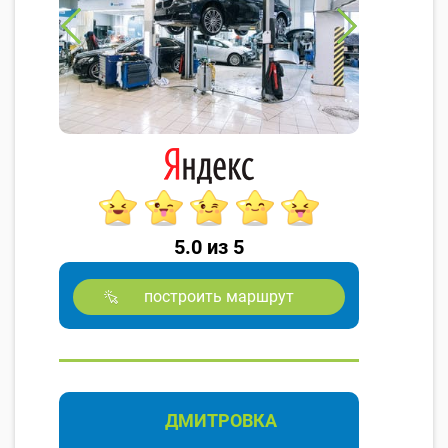
5.0 из 5
построить маршрут
ДМИТРОВКА