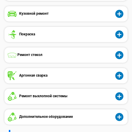
Кузовной ремонт
Покраска
Ремонт стекол
Аргонная сварка
Ремонт выхлопной системы
Дополнительное оборудование