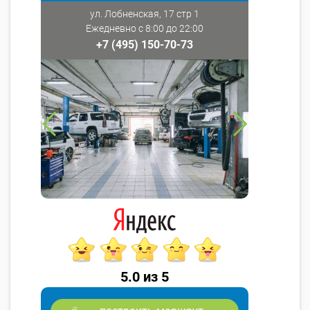
ул. Лобненская, 17 стр 1
Ежедневно с 8:00 до 22:00
+7 (495) 150-70-73
5.0 из 5