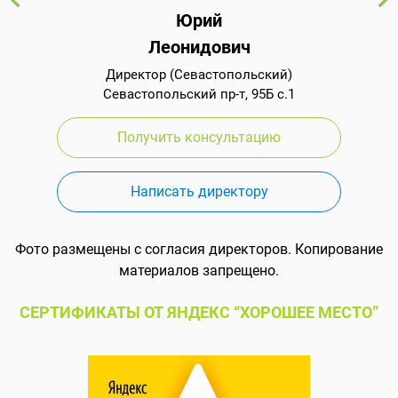
Юрий
Леонидович
Директор (Севастопольский)
Севастопольский пр-т, 95Б с.1
Получить консультацию
Написать директору
Фото размещены с согласия директоров. Копирование
материалов запрещено.
СЕРТИФИКАТЫ ОТ ЯНДЕКС “ХОРОШЕЕ МЕСТО”