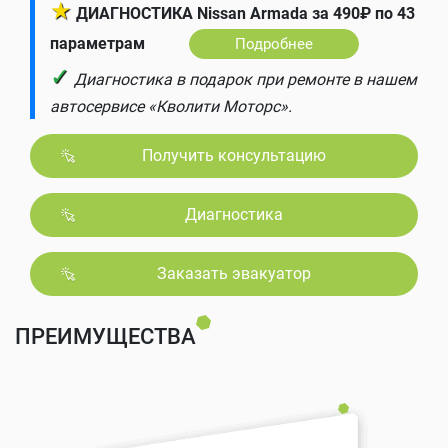
★
ДИАГНОСТИКА Nissan Armada за 490₽ по 43
параметрам
Подробнее
✓
Диагностика в подарок при ремонте в нашем
автосервисе «Кволити Моторс».
Получить консультацию
Диагностика
Заказать эвакуатор
ПРЕИМУЩЕСТВА