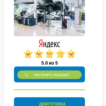
5.0 из 5
построить маршрут
ДМИТРОВКА