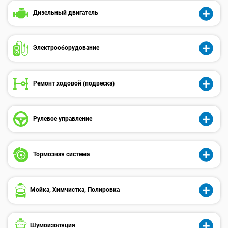
Дизельный двигатель
Электрооборудованиe
Ремонт ходовой (подвеска)
Рулевое управление
Тормозная система
Мойка, Химчистка, Полировка
Шумоизоляция