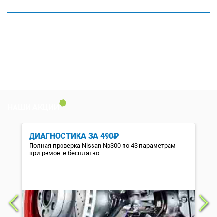
НАШИ АКЦИИ
ДИАГНОСТИКА ЗА 490₽
Полная проверка Nissan Np300 по 43 параметрам
при ремонте бесплатно