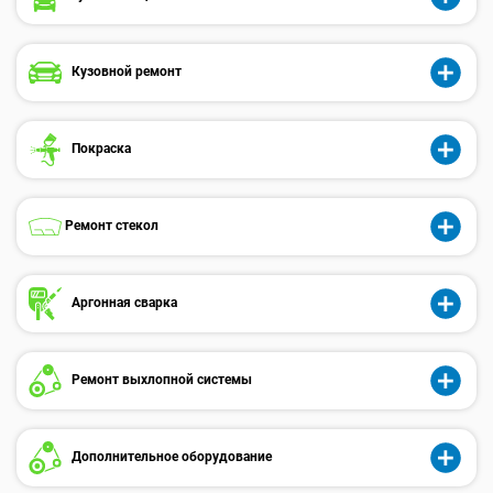
Кузовной ремонт
Покраска
Ремонт стекол
Аргонная сварка
Ремонт выхлопной системы
Дополнительное оборудование