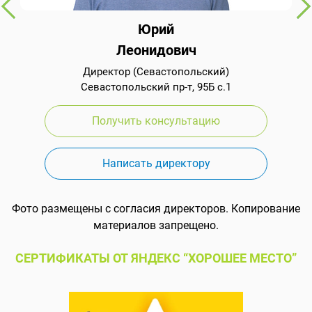
Юрий
Леонидович
Директор (Севастопольский)
Севастопольский пр-т, 95Б с.1
Получить консультацию
Написать директору
Фото размещены с согласия директоров. Копирование
материалов запрещено.
СЕРТИФИКАТЫ ОТ ЯНДЕКС “ХОРОШЕЕ МЕСТО”