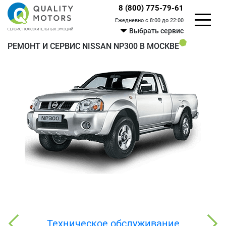
8 (800) 775-79-61
Ежедневно с 8:00 до 22:00
Выбрать сервис
РЕМОНТ И СЕРВИС NISSAN NP300 В МОСКВЕ
Техническое обслуживание