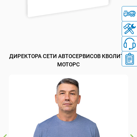
ДИРЕКТОРА СЕТИ АВТОСЕРВИСОВ КВОЛИТИ
МОТОРС