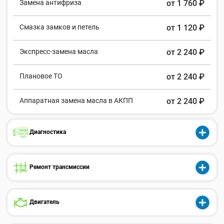
Замена антифриза
от 1 760 ₽
Смазка замков и петель
от 1 120 ₽
Экспресс-замена масла
от 2 240 ₽
Плановое ТО
от 2 240 ₽
Аппаратная замена масла в АКПП
от 2 240 ₽
Диагностика
Ремонт трансмиссии
Двигатель