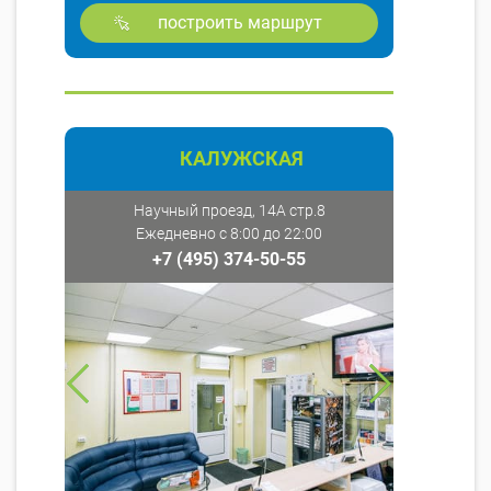
построить маршрут
КАЛУЖСКАЯ
Научный проезд, 14А стр.8
Ежедневно с 8:00 до 22:00
+7 (495) 374-50-55