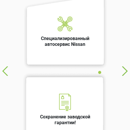
Специализированный
автосервис Nissan
Сохранение заводской
гарантии!