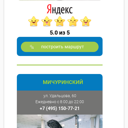
5.0 из 5
построить маршрут
МИЧУРИНСКИЙ
ул. Удальцова, 60
Ежедневно с 8:00 до 22:00
+7 (495) 150-77-21