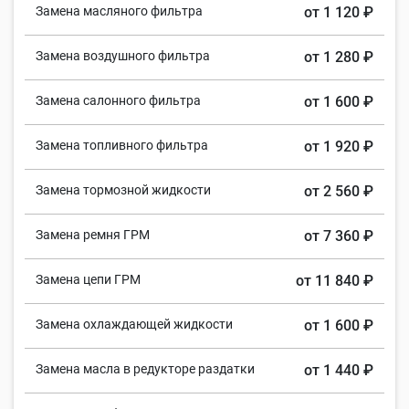
Замена масляного фильтра
от 1 120 ₽
Замена воздушного фильтра
от 1 280 ₽
Замена салонного фильтра
от 1 600 ₽
Замена топливного фильтра
от 1 920 ₽
Замена тормозной жидкости
от 2 560 ₽
Замена ремня ГРМ
от 7 360 ₽
Замена цепи ГРМ
от 11 840 ₽
Замена охлаждающей жидкости
от 1 600 ₽
Замена масла в редукторе раздатки
от 1 440 ₽