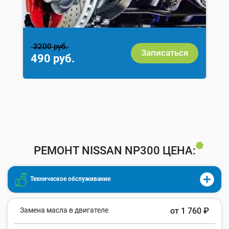
3200 руб.
Записаться
490 руб.
РЕМОНТ NISSAN NP300 ЦЕНА:
Техническое обслуживание
Замена масла в двигателе
от 1 760 ₽