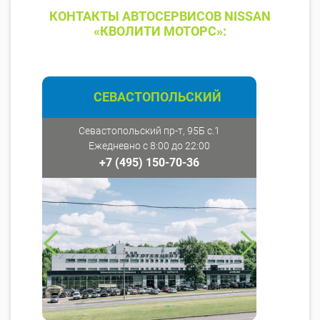
КОНТАКТЫ АВТОСЕРВИСОВ NISSAN
«КВОЛИТИ МОТОРС»:
СЕВАСТОПОЛЬСКИЙ
Севастопольский пр-т, 95Б с.1
Ежедневно с 8:00 до 22:00
+7 (495) 150-70-36