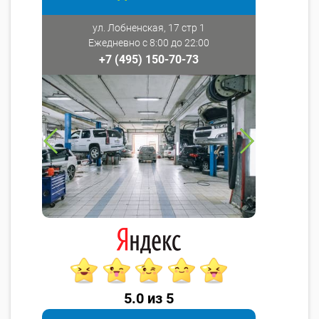
ул. Лобненская, 17 стр 1
Ежедневно с 8:00 до 22:00
+7 (495) 150-70-73
5.0 из 5