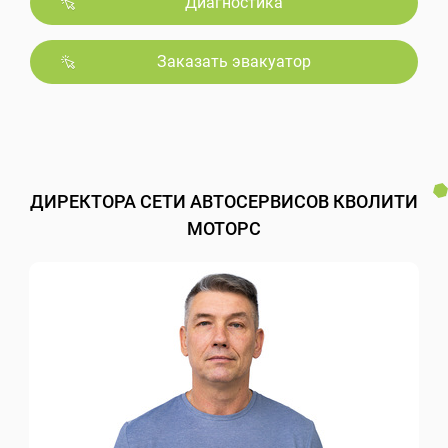
Диагностика
Заказать эвакуатор
ДИРЕКТОРА СЕТИ АВТОСЕРВИСОВ КВОЛИТИ
МОТОРС