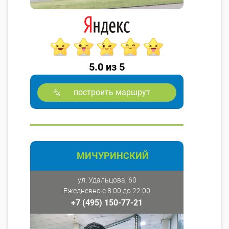
5.0 из 5
построить маршрут
МИЧУРИНСКИЙ
ул. Удальцова, 60
Ежедневно с 8:00 до 22:00
+7 (495) 150-77-21