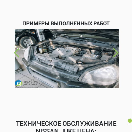
ПРИМЕРЫ ВЫПОЛНЕННЫХ РАБОТ
ТЕХНИЧЕСКОЕ ОБСЛУЖИВАНИЕ
NISSAN JUKE ЦЕНА: