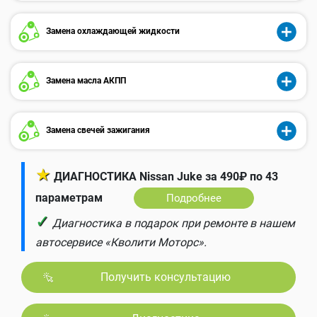
Замена охлаждающей жидкости
Замена масла АКПП
Замена свечей зажигания
★
ДИАГНОСТИКА Nissan Juke за 490₽ по 43
параметрам
Подробнее
✓
Диагностика в подарок при ремонте в нашем
автосервисе «Кволити Моторс».
Получить консультацию