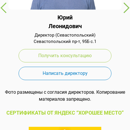
Юрий
Леонидович
Директор (Севастопольский)
Севастопольский пр-т, 95Б с.1
Получить консультацию
Написать директору
Фото размещены с согласия директоров. Копирование
материалов запрещено.
СЕРТИФИКАТЫ ОТ ЯНДЕКС “ХОРОШЕЕ МЕСТО”