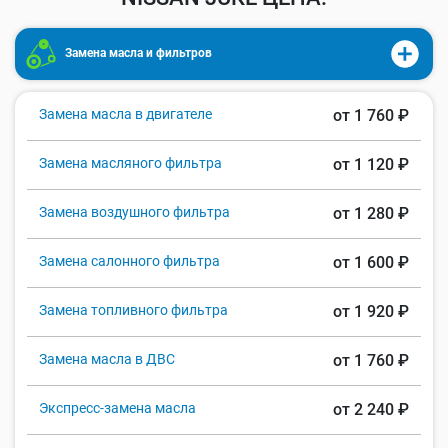
Замена масла и фильтров
Замена масла в двигателе
от 1 760 ₽
Замена масляного фильтра
от 1 120 ₽
Замена воздушного фильтра
от 1 280 ₽
Замена салонного фильтра
от 1 600 ₽
Замена топливного фильтра
от 1 920 ₽
Замена масла в ДВС
от 1 760 ₽
Экспресс-замена масла
от 2 240 ₽