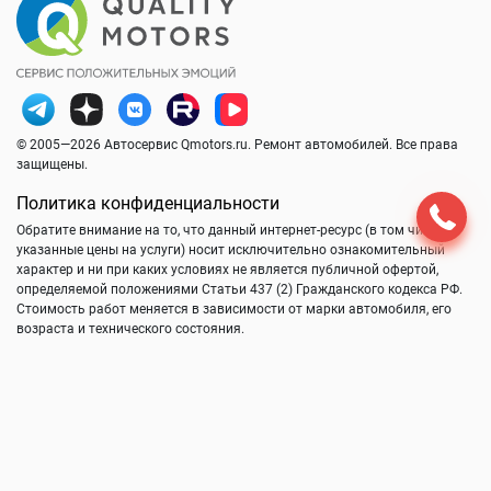
© 2005—2026 Автосервис Qmotors.ru. Ремонт автомобилей. Все права
защищены.
Политика конфиденциальности
Обратите внимание на то, что данный интернет-ресурс (в том числе
указанные цены на услуги) носит исключительно ознакомительный
характер и ни при каких условиях не является публичной офертой,
определяемой положениями Статьи 437 (2) Гражданского кодекса РФ.
Стоимость работ меняется в зависимости от марки автомобиля, его
возраста и технического состояния.