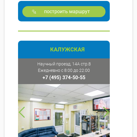
построить маршрут
КАЛУЖСКАЯ
Научный проезд, 14А стр.8
Ежедневно с 8:00 до 22:00
+7 (495) 374-50-55