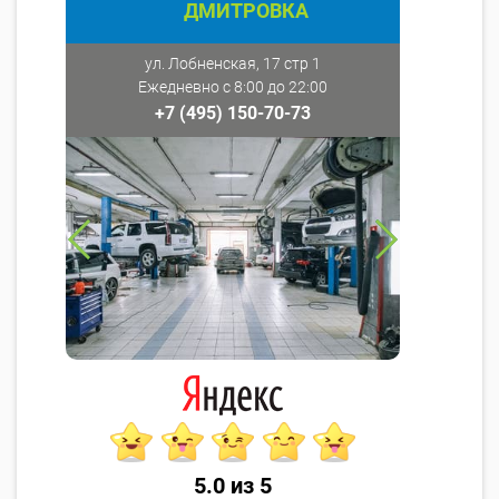
ДМИТРОВКА
ул. Лобненская, 17 стр 1
Ежедневно с 8:00 до 22:00
+7 (495) 150-70-73
5.0 из 5