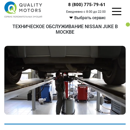
8 (800) 775-79-61
Ежедневно с 8:00 до 22:00
Выбрать сервис
ТЕХНИЧЕСКОЕ ОБСЛУЖИВАНИЕ NISSAN JUKE В
МОСКВЕ