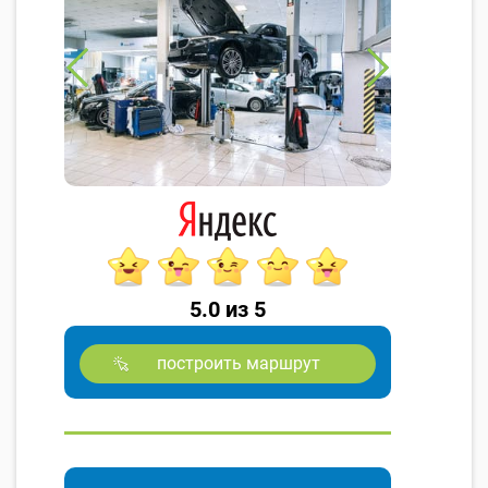
5.0 из 5
построить маршрут