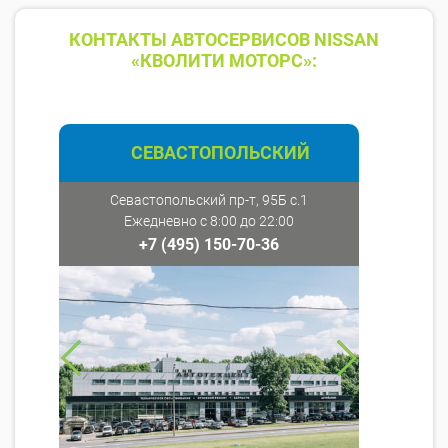
КОНТАКТЫ АВТОСЕРВИСОВ NISSAN
«КВОЛИТИ МОТОРС»:
СЕВАСТОПОЛЬСКИЙ
Севастопольский пр-т, 95Б с.1
Ежедневно с 8:00 до 22:00
+7 (495) 150-70-36