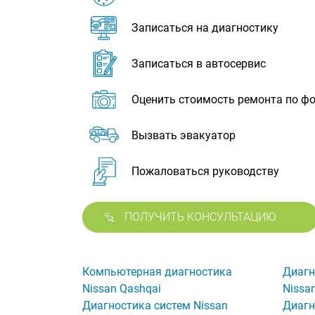
Записаться на диагностику
Записаться в автосервис
Оценить стоимость ремонта по ф
Вызвать эвакуатор
Пожаловаться руководству
ПОЛУЧИТЬ КОНСУЛЬТАЦИЮ
Компьютерная диагностика
Диагн
Nissan Qashqai
Nissa
Диагностика систем Nissan
Диагн