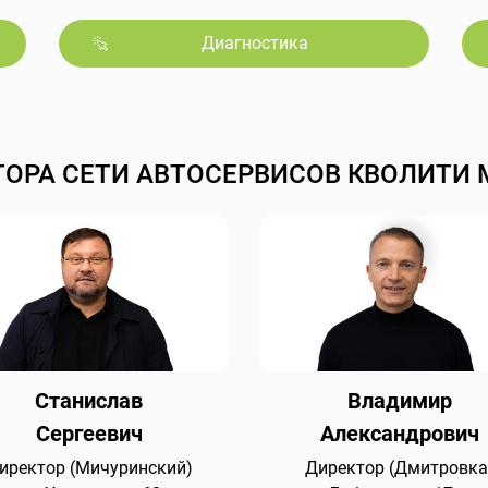
Диагностика
ТОРА СЕТИ АВТОСЕРВИСОВ КВОЛИТИ 
Станислав
Владимир
Сергеевич
Александрович
иректор (Мичуринский)
Директор (Дмитровка