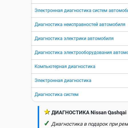
Электронная диагностика систем автомоб
Диагностика неисправностей автомобиля
Диагностика электрики автомобиля
Диагностика электрооборудования автом
Компьютерная диагностика
Электронная диагностика
Диагностика систем
★
ДИАГНОСТИКА Nissan Qashqai 
✓
Диагностика в подарок при рем