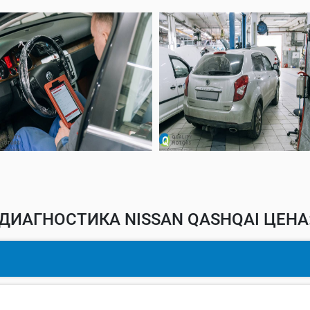
ДИАГНОСТИКА NISSAN QASHQAI ЦЕНА