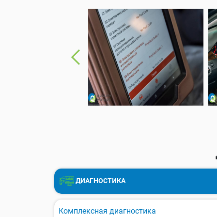
ДИАГНОСТИКА
Комплексная диагностика