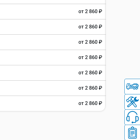
от 2 860 ₽
от 2 860 ₽
от 2 860 ₽
от 2 860 ₽
от 2 860 ₽
от 2 860 ₽
от 2 860 ₽