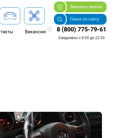
8 (800) 775-79-61
такты
Вакансии
Ежедневно с 8:00 до 22:00