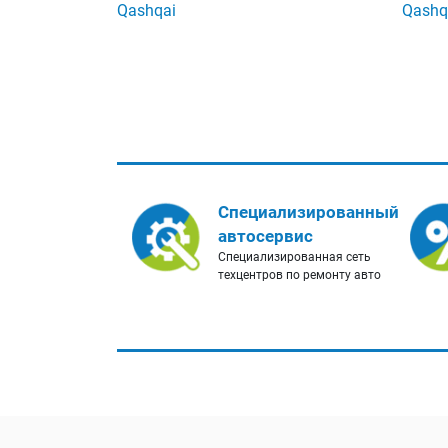
Qashqai
Qashq
Специализированный
автосервис
Специализированная сеть
техцентров по ремонту авто