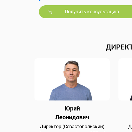
Получить консультацию
ДИРЕК
Юрий
Леонидович
Директор (Севастопольский)
Д