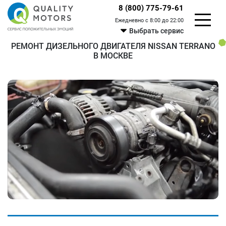
8 (800) 775-79-61
Ежедневно с 8:00 до 22:00
Выбрать сервис
РЕМОНТ ДИЗЕЛЬНОГО ДВИГАТЕЛЯ NISSAN TERRANO
В МОСКВЕ