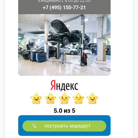
Ежедневно с 8:00 до 22:00
+7 (495) 150-77-21
5.0 из 5
построить маршрут