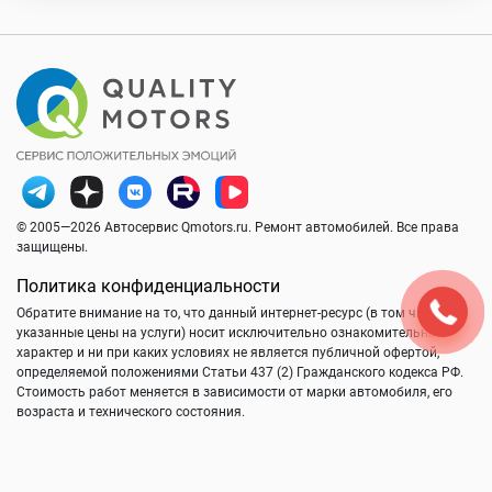
© 2005—2026 Автосервис Qmotors.ru. Ремонт автомобилей. Все права
защищены.
Политика конфиденциальности
Обратите внимание на то, что данный интернет-ресурс (в том числе
указанные цены на услуги) носит исключительно ознакомительный
характер и ни при каких условиях не является публичной офертой,
определяемой положениями Статьи 437 (2) Гражданского кодекса РФ.
Стоимость работ меняется в зависимости от марки автомобиля, его
возраста и технического состояния.