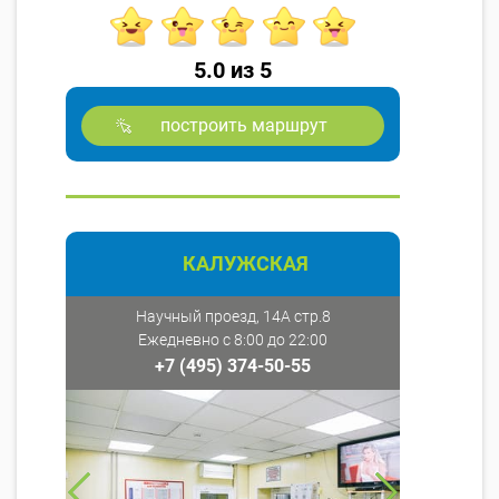
5.0 из 5
построить маршрут
КАЛУЖСКАЯ
Научный проезд, 14А стр.8
Ежедневно с 8:00 до 22:00
+7 (495) 374-50-55