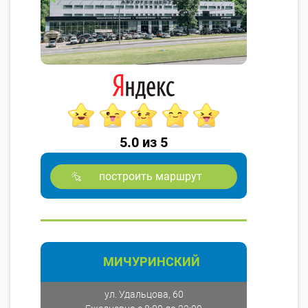
5.0 из 5
построить маршрут
МИЧУРИНСКИЙ
ул. Удальцова, 60