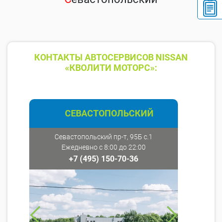
КОНТАКТЫ АВТОСЕРВИСОВ NISSAN
«КВОЛИТИ МОТОРС»:
СЕВАСТОПОЛЬСКИЙ
Севастопольский пр-т, 95Б с.1
Ежедневно с 8:00 до 22:00
+7 (495) 150-70-36