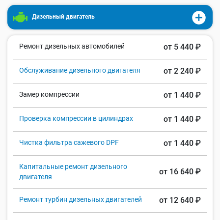
Дизельный двигатель
Ремонт дизельных автомобилей
от 5 440 ₽
Обслуживание дизельного двигателя
от 2 240 ₽
Замер компрессии
от 1 440 ₽
Проверка компрессии в цилиндрах
от 1 440 ₽
Чистка фильтра сажевого DPF
от 1 440 ₽
Капитальные ремонт дизельного
от 16 640 ₽
двигателя
Ремонт турбин дизельных двигателей
от 12 640 ₽