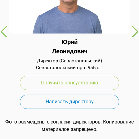
Юрий
Леонидович
Директор (Севастопольский)
Севастопольский пр-т, 95Б с.1
Получить консультацию
Написать директору
Фото размещены с согласия директоров. Копирование
материалов запрещено.