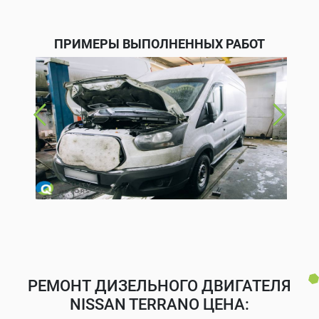
ПРИМЕРЫ ВЫПОЛНЕННЫХ РАБОТ
РЕМОНТ ДИЗЕЛЬНОГО ДВИГАТЕЛЯ
NISSAN TERRANO ЦЕНА: