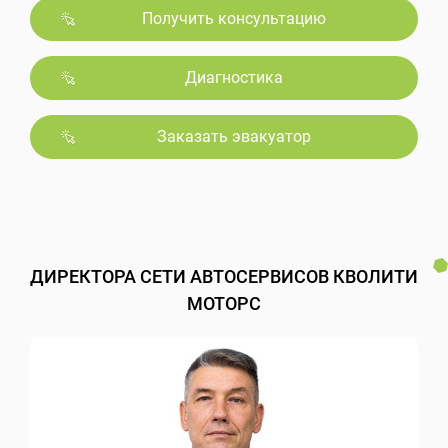
Получить консультацию
Диагностика
Заказать эвакуатор
ДИРЕКТОРА СЕТИ АВТОСЕРВИСОВ КВОЛИТИ
МОТОРС