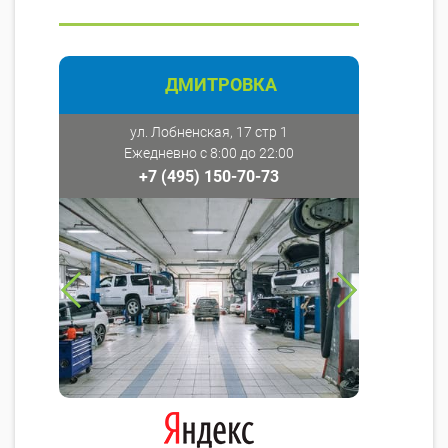
ДМИТРОВКА
ул. Лобненская, 17 стр 1
Ежедневно с 8:00 до 22:00
+7 (495) 150-70-73