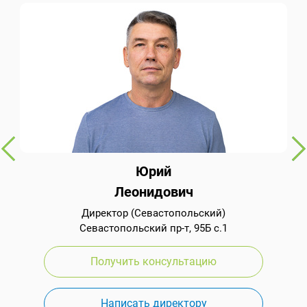
Юрий
Леонидович
Директор (Севастопольский)
Севастопольский пр-т, 95Б с.1
Получить консультацию
Написать директору