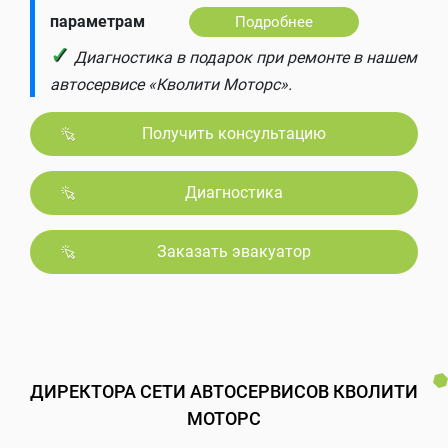
параметрам
Подробнее
✓
Диагностика в подарок при ремонте в нашем
автосервисе «Кволити Моторс».
Получить консультацию
Диагностика
Заказать эвакуатор
ДИРЕКТОРА СЕТИ АВТОСЕРВИСОВ КВОЛИТИ
МОТОРС