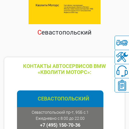
С
евастопольский
КОНТАКТЫ АВТОСЕРВИСОВ BMW
«КВОЛИТИ МОТОРС»:
СЕВАСТОПОЛЬСКИЙ
Севастопольский пр-т, 95Б с.1
Ежедневно с 8:00 до 22:00
+7 (495) 150-70-36