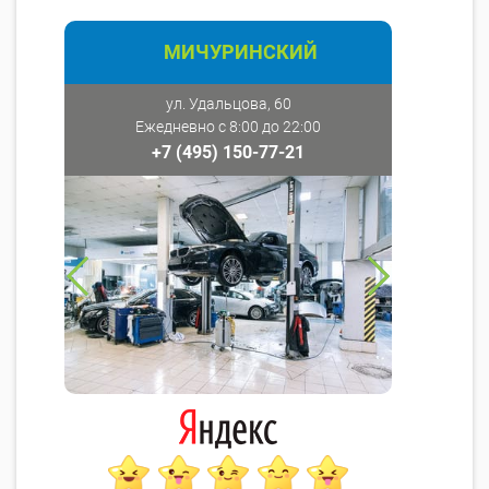
МИЧУРИНСКИЙ
ул. Удальцова, 60
Ежедневно с 8:00 до 22:00
+7 (495) 150-77-21