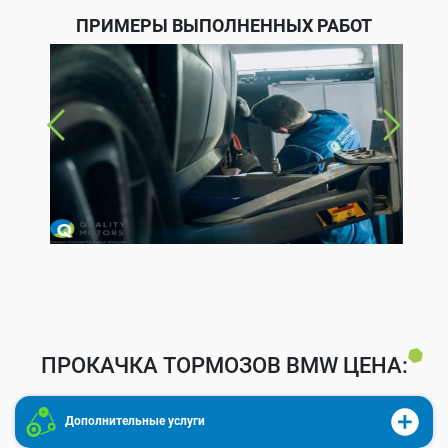
ПРИМЕРЫ ВЫПОЛНЕННЫХ РАБОТ
ПРОКАЧКА ТОРМОЗОВ BMW ЦЕНА:
Дополнительные услуги