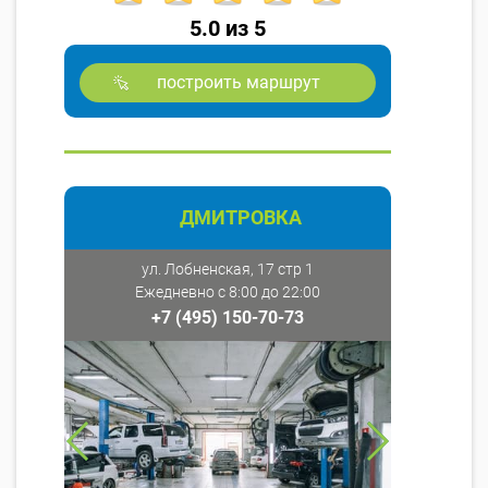
5.0 из 5
построить маршрут
ДМИТРОВКА
ул. Лобненская, 17 стр 1
Ежедневно с 8:00 до 22:00
+7 (495) 150-70-73