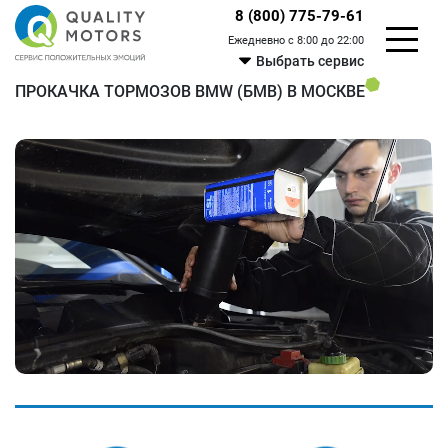
8 (800) 775-79-61
Ежедневно с 8:00 до 22:00
Выбрать сервис
ПРОКАЧКА ТОРМОЗОВ BMW (БМВ) В МОСКВЕ