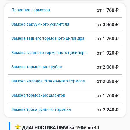
Прокачка тормозов
от 1 760 ₽
Замена вакуумного усилителя
от 3 360 ₽
Замена заднего тормозного цилиндра
от 1 760 ₽
Замена главного тормозного цилиндра
от 1 920 ₽
Замена тормозных трубок
от 2 080 ₽
Замена колодок стояночного тормоза
от 2 080 ₽
Замена тормозных шлангов
от 1 760 ₽
Замена троса ручного тормоза
от 2 240 ₽
★
ДИАГНОСТИКА BMW за 490₽ по 43