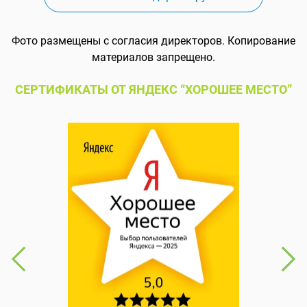
Фото размещены с согласия директоров. Копирование
материалов запрещено.
СЕРТИФИКАТЫ ОТ ЯНДЕКС “ХОРОШЕЕ МЕСТО”