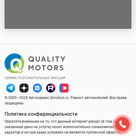
© 2005—2026 Автосервис Qmotors.ru. Ремонт автомобилей. Все права
защищены.
Политика конфиденциальности
Обратите внимание на то, что данный интернет-ресурс (в том числе
указанные цены на услуги) носит исключительно ознакомительный
характер и ни при каких условиях не является публичной офертой,