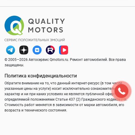
© 2005—2026 Автосервис Qmotors.ru. Ремонт автомобилей. Все права
защищены.
Политика конфиденциальности
Обратите внимание на то, что данный интернет-ресурс (в том числе
указанные цены на услуги) носит исключительно ознакомительный
характер и ни при каких условиях не является публичной офертой,
определяемой положениями Статьи 437 (2) Гражданского кодекса РФ.
Стоимость работ меняется в зависимости от марки автомобиля, его
возраста и технического состояния.