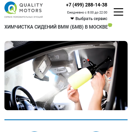
+7 (499) 288-14-38
Ежедневно с 8:00 до 22:00
Выбрать сервис
ХИМЧИСТКА СИДЕНИЙ BMW (БМВ) В МОСКВЕ