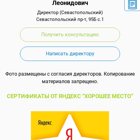
Леонидович
Директор (Севастопольский)
Севастопольский пр-т, 95Б с.1
Получить консультацию
Написать директору
Фото размещены с согласия директоров. Копирование
материалов запрещено.
СЕРТИФИКАТЫ ОТ ЯНДЕКС “ХОРОШЕЕ МЕСТО”