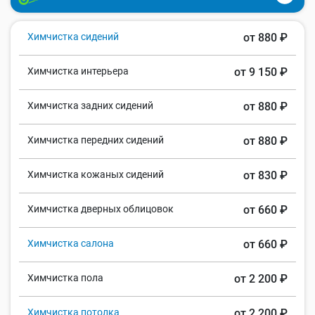
Химчистка сидений
от 880 ₽
Химчистка интерьера
от 9 150 ₽
Химчистка задних сидений
от 880 ₽
Химчистка передних сидений
от 880 ₽
Химчистка кожаных сидений
от 830 ₽
Химчистка дверных облицовок
от 660 ₽
Химчистка салона
от 660 ₽
Химчистка пола
от 2 200 ₽
Химчистка потолка
от 2 200 ₽