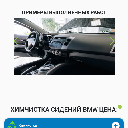
ПРИМЕРЫ ВЫПОЛНЕННЫХ РАБОТ
ХИМЧИСТКА СИДЕНИЙ BMW ЦЕНА:
Химчистка