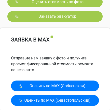
Оценить стоимость по фото
Заказать эвакуатор
ЗАЯВКА В MAX
Отправьте нам заявку с фото и получите
просчет фиксированной стоимости ремонта
вашего авто
Оценить по MAX (Лобненская)
Оценить по MAX (Севасто­польский)