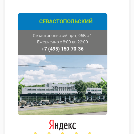
СЕВАСТОПОЛЬСКИЙ
Севастопольский пр-т, 95Б с.1
Ежедневно с 8:00 до 22:00
+7 (495) 150-70-36