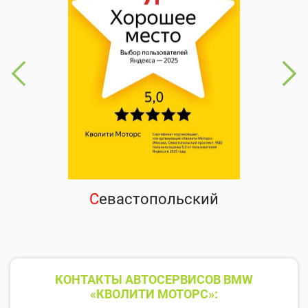
С
евастопольский
КОНТАКТЫ АВТОСЕРВИСОВ BMW
«КВОЛИТИ МОТОРС»: