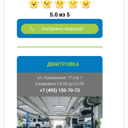
5.0 из 5
построить маршрут
ДМИТРОВКА
ул. Лобненская, 17 стр 1
Ежедневно с 8:00 до 22:00
+7 (495) 150-70-73