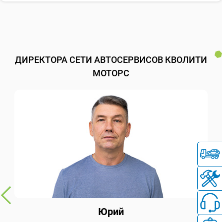
ДИРЕКТОРА СЕТИ АВТОСЕРВИСОВ КВОЛИТИ
МОТОРС
Юрий