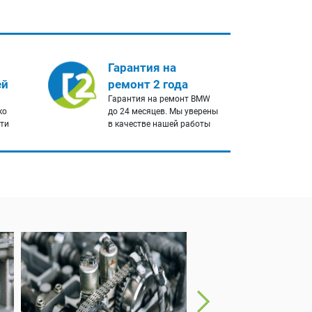
Гарантия на
ей
ремонт 2 года
Гарантия на ремонт BMW
ко
до 24 месяцев. Мы уверены
сти
в качестве нашей работы