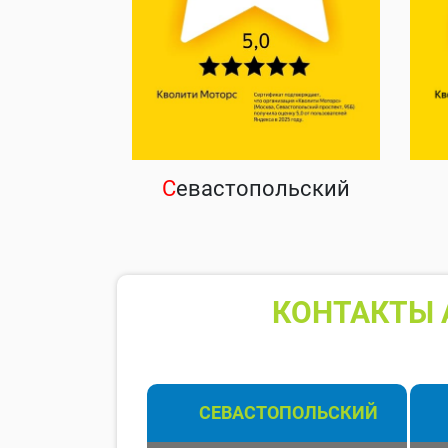
С
евастопольский
КОНТАКТЫ 
СЕВАСТОПОЛЬСКИЙ