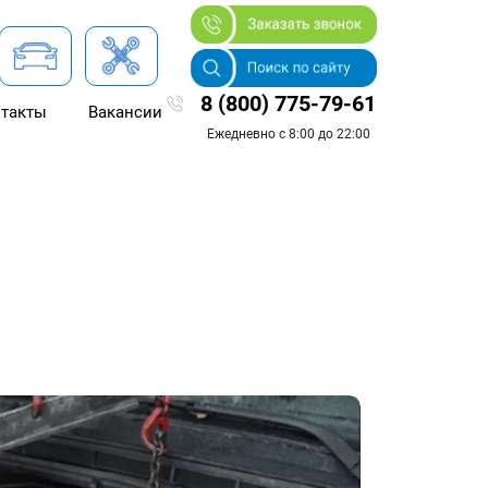
8 (800) 775-79-61
такты
Вакансии
Ежедневно с 8:00 до 22:00