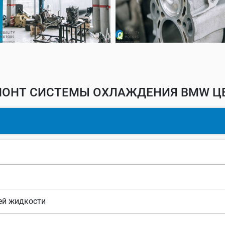
МОНТ СИСТЕМЫ ОХЛАЖДЕНИЯ BMW ЦЕ
ей жидкости