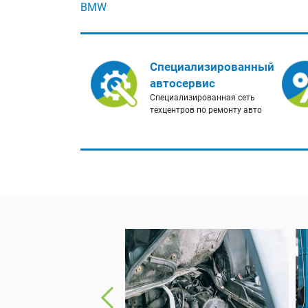
BMW
Специализированный
автосервис
Специализированная сеть
техцентров по ремонту авто