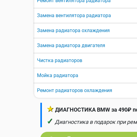
Ремонт вентилятора радиатора
Замена вентилятора радиатора
Замена радиатора охлаждения
Замена радиатора двигателя
Чистка радиаторов
Мойка радиатора
Ремонт радиаторов охлаждения
★
ДИАГНОСТИКА BMW за 490₽ по
✓
Диагностика в подарок при рем