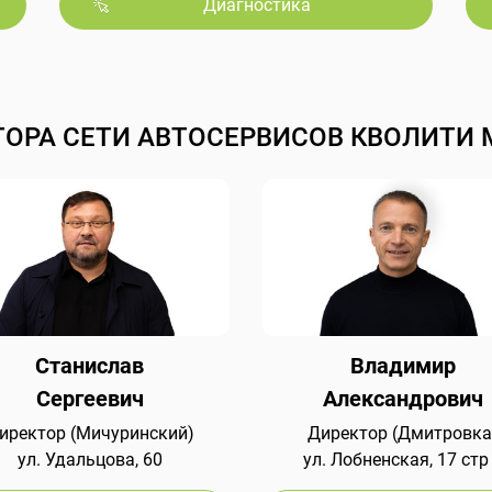
Диагностика
ТОРА СЕТИ АВТОСЕРВИСОВ КВОЛИТИ 
Станислав
Владимир
Сергеевич
Александрович
иректор (Мичуринский)
Директор (Дмитровка
ул. Удальцова, 60
ул. Лобненская, 17 стр