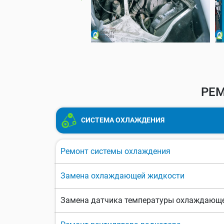
РЕ
СИСТЕМА ОХЛАЖДЕНИЯ
Ремонт системы охлаждения
Замена охлаждающей жидкости
Замена датчика температуры охлаждающ