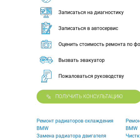
Записаться на диагностику
Записаться в автосервис
Оценить стоимость ремонта по ф
Вызвать эвакуатор
Пожаловаться руководству
ПОЛУЧИТЬ КОНСУЛЬТАЦИЮ
Ремонт радиаторов охлаждения
Ремон
BMW
BMW
Замена радиатора двигателя
Чистк