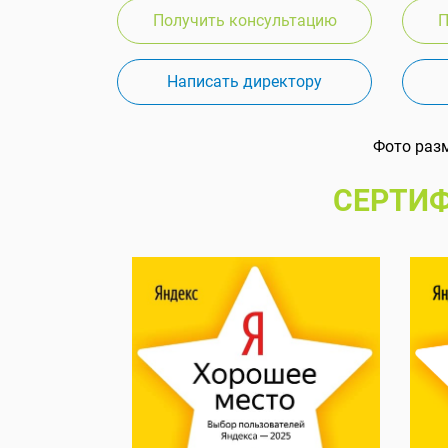
Получить консультацию
П
Написать директору
Фото раз
СЕРТИФ