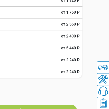
от 1 920 ₽
от 1 760 ₽
от 2 560 ₽
от 2 400 ₽
от 5 440 ₽
от 2 240 ₽
от 2 240 ₽