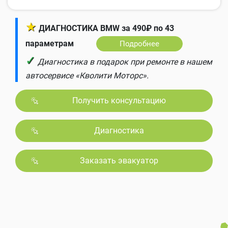
★
ДИАГНОСТИКА BMW за 490₽ по 43
параметрам
Подробнее
✓
Диагностика в подарок при ремонте в нашем
автосервисе «Кволити Моторс».
Получить консультацию
Диагностика
Заказать эвакуатор