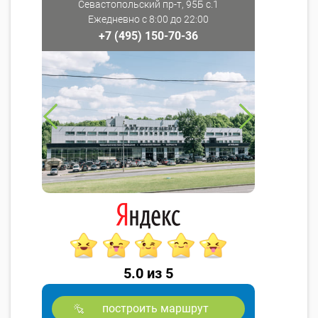
Севастопольский пр-т, 95Б с.1
Ежедневно с 8:00 до 22:00
+7 (495) 150-70-36
5.0 из 5
построить маршрут