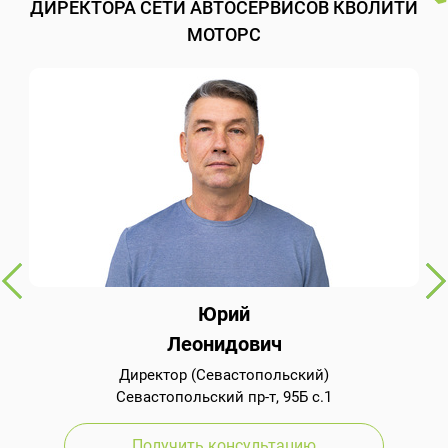
ДИРЕКТОРА СЕТИ АВТОСЕРВИСОВ КВОЛИТИ
МОТОРС
Юрий
Леонидович
Директор (Севастопольский)
Севастопольский пр-т, 95Б с.1
Получить консультацию