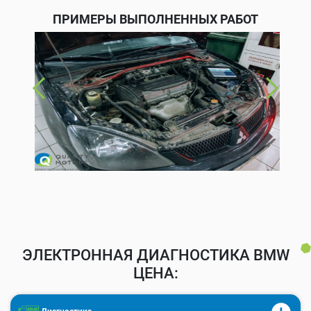
ПРИМЕРЫ ВЫПОЛНЕННЫХ РАБОТ
ЭЛЕКТРОННАЯ ДИАГНОСТИКА BMW
ЦЕНА: