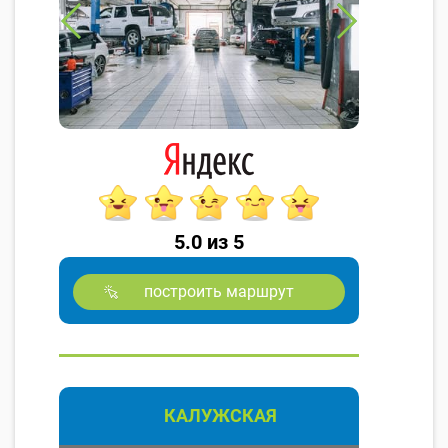
5.0 из 5
построить маршрут
КАЛУЖСКАЯ