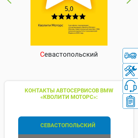
С
евастопольский
КОНТАКТЫ АВТОСЕРВИСОВ BMW
«КВОЛИТИ МОТОРС»:
СЕВАСТОПОЛЬСКИЙ