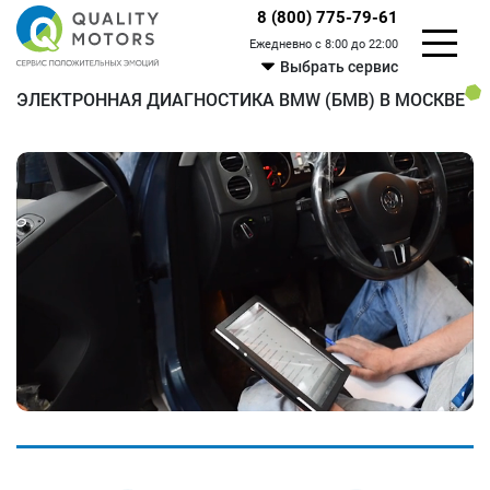
8 (800) 775-79-61
Ежедневно с 8:00 до 22:00
Выбрать сервис
ЭЛЕКТРОННАЯ ДИАГНОСТИКА BMW (БМВ) В МОСКВЕ