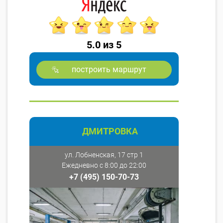
5.0 из 5
построить маршрут
ДМИТРОВКА
ул. Лобненская, 17 стр 1
Ежедневно с 8:00 до 22:00
+7 (495) 150-70-73