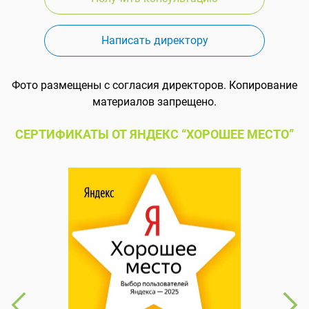
Написать директору
Фото размещены с согласия директоров. Копирование
материалов запрещено.
СЕРТИФИКАТЫ ОТ ЯНДЕКС “ХОРОШЕЕ МЕСТО”