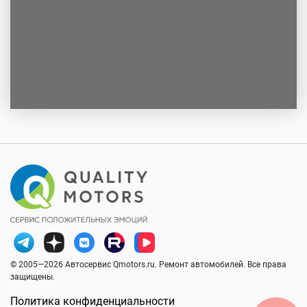
© 2005—2026 Автосервис Qmotors.ru. Ремонт автомобилей. Все права
защищены.
Политика конфиденциальности