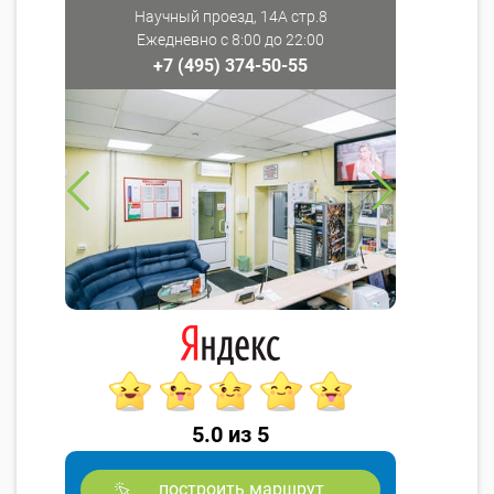
Научный проезд, 14А стр.8
Ежедневно с 8:00 до 22:00
+7 (495) 374-50-55
5.0 из 5
построить маршрут