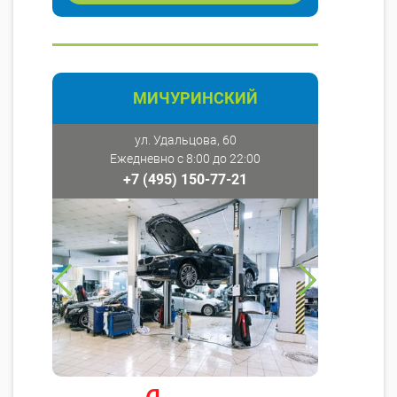
МИЧУРИНСКИЙ
ул. Удальцова, 60
Ежедневно с 8:00 до 22:00
+7 (495) 150-77-21