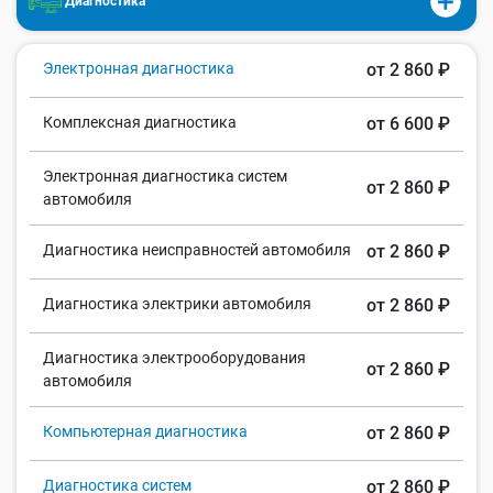
Диагностика
Электронная диагностика
от 2 860 ₽
Комплексная диагностика
от 6 600 ₽
Электронная диагностика систем
от 2 860 ₽
автомобиля
Диагностика неисправностей автомобиля
от 2 860 ₽
Диагностика электрики автомобиля
от 2 860 ₽
Диагностика электрооборудования
от 2 860 ₽
автомобиля
Компьютерная диагностика
от 2 860 ₽
Диагностика систем
от 2 860 ₽