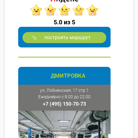
5.0 из 5
построить маршрут
ДМИТРОВКА
ул. Лобненская, 17 стр 1
Ежедневно с 8:00 до 22:00
+7 (495) 150-70-73