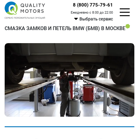
8 (800) 775-79-61
Ежедневно с 8:00 до 22:00
Выбрать сервис
СМАЗКА ЗАМКОВ И ПЕТЕЛЬ BMW (БМВ) В МОСКВЕ