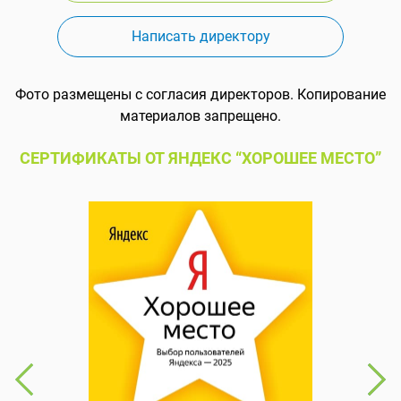
Написать директору
Фото размещены с согласия директоров. Копирование
материалов запрещено.
СЕРТИФИКАТЫ ОТ ЯНДЕКС “ХОРОШЕЕ МЕСТО”