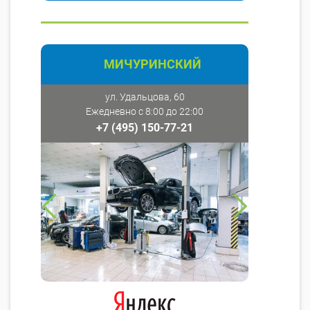
МИЧУРИНСКИЙ
ул. Удальцова, 60
Ежедневно с 8:00 до 22:00
+7 (495) 150-77-21