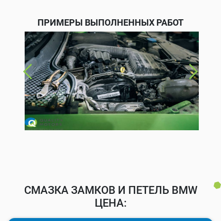
ПРИМЕРЫ ВЫПОЛНЕННЫХ РАБОТ
СМАЗКА ЗАМКОВ И ПЕТЕЛЬ BMW
ЦЕНА: