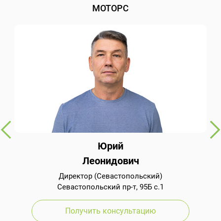
МОТОРС
Юрий
Леонидович
Директор (Севастопольский)
Севастопольский пр-т, 95Б с.1
Получить консультацию