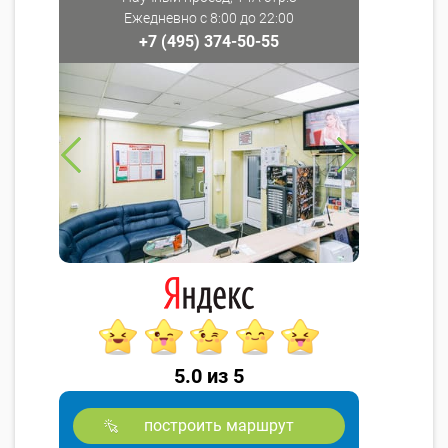
Ежедневно с 8:00 до 22:00
+7 (495) 374-50-55
5.0 из 5
построить маршрут