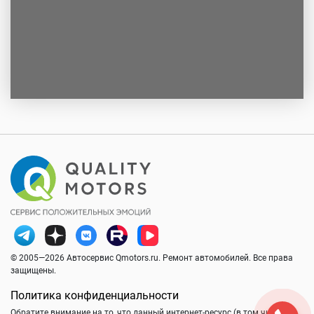
© 2005—2026 Автосервис Qmotors.ru. Ремонт автомобилей. Все права
защищены.
Политика конфиденциальности
Обратите внимание на то, что данный интернет-ресурс (в том числе