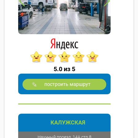
5.0 из 5
построить маршрут
КАЛУЖСКАЯ
Научный проезд, 14А стр.8