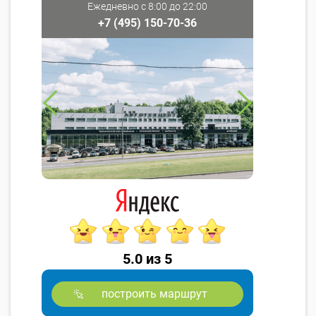
Ежедневно с 8:00 до 22:00
+7 (495) 150-70-36
5.0 из 5
построить маршрут