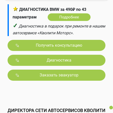
★
ДИАГНОСТИКА BMW за 490₽ по 43
параметрам
Подробнее
✓
Диагностика в подарок при ремонте в нашем
автосервисе «Кволити Моторс».
Получить консультацию
Диагностика
Заказать эвакуатор
ДИРЕКТОРА СЕТИ АВТОСЕРВИСОВ КВОЛИТИ