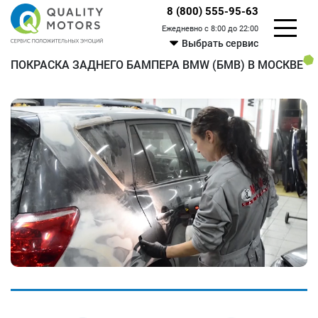
8 (800) 555-95-63
Ежедневно с 8:00 до 22:00
Выбрать сервис
ПОКРАСКА ЗАДНЕГО БАМПЕРА BMW (БМВ) В МОСКВЕ