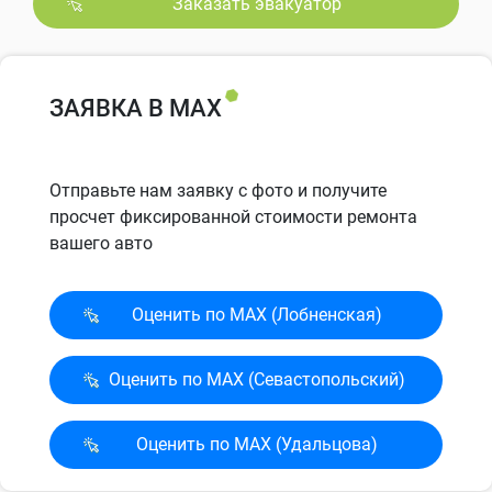
Заказать эвакуатор
ЗАЯВКА В MAX
Отправьте нам заявку с фото и получите
просчет фиксированной стоимости ремонта
вашего авто
Оценить по MAX (Лобненская)
Оценить по MAX (Севасто­польский)
Оценить по MAX (Удальцова)