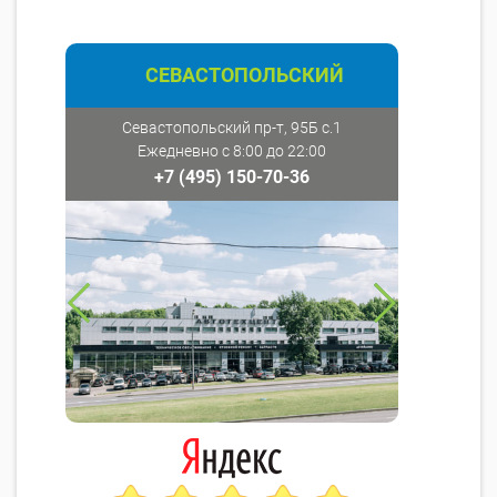
СЕВАСТОПОЛЬСКИЙ
Севастопольский пр-т, 95Б с.1
Ежедневно с 8:00 до 22:00
+7 (495) 150-70-36