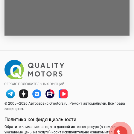
© 2005—2026 Автосервис Qmotors.ru. Ремонт автомобилей. Все права
защищены.
Политика конфиденциальности
Обратите внимание на то, что данный интернет-ресурс (в том числе
указанные цены на услуги) носит исключительно ознакомительный