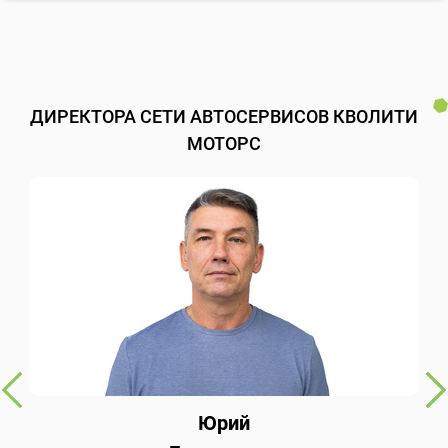
ДИРЕКТОРА СЕТИ АВТОСЕРВИСОВ КВОЛИТИ
МОТОРС
Юрий