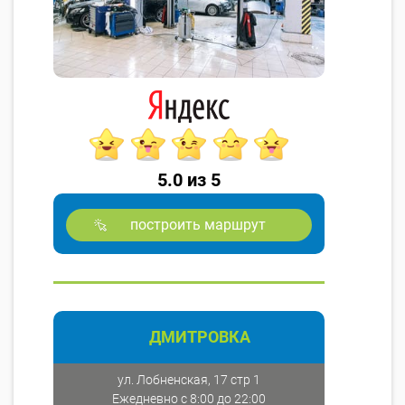
5.0 из 5
построить маршрут
ДМИТРОВКА
ул. Лобненская, 17 стр 1
Ежедневно с 8:00 до 22:00