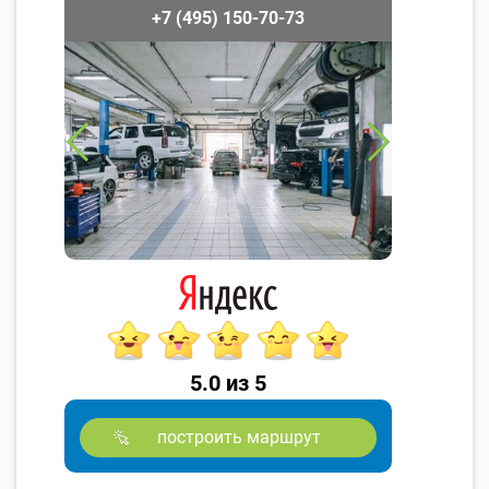
+7 (495) 150-70-73
5.0 из 5
построить маршрут