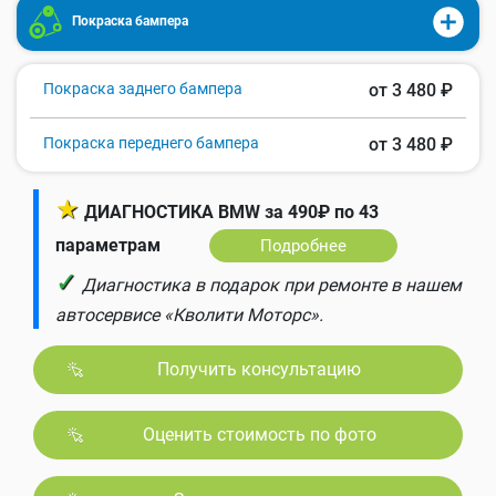
Покраска бампера
Покраска заднего бампера
от 3 480 ₽
Покраска переднего бампера
от 3 480 ₽
★
ДИАГНОСТИКА BMW за 490₽ по 43
параметрам
Подробнее
✓
Диагностика в подарок при ремонте в нашем
автосервисе «Кволити Моторс».
Получить консультацию
Оценить стоимость по фото