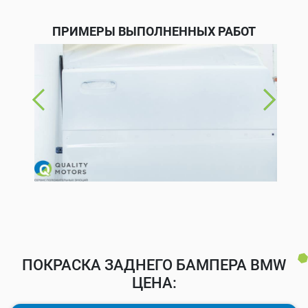
ПРИМЕРЫ ВЫПОЛНЕННЫХ РАБОТ
ПОКРАСКА ЗАДНЕГО БАМПЕРА BMW
ЦЕНА: