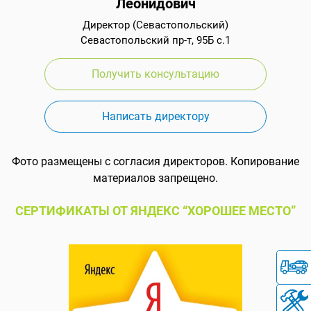
Леонидович
Директор (Севастопольский)
Севастопольский пр-т, 95Б с.1
Получить консультацию
Написать директору
Фото размещены с согласия директоров. Копирование
материалов запрещено.
СЕРТИФИКАТЫ ОТ ЯНДЕКС “ХОРОШЕЕ МЕСТО”