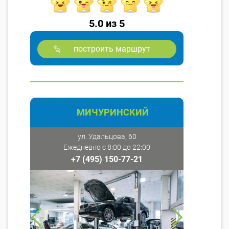
5.0 из 5
построить маршрут
МИЧУРИНСКИЙ
ул. Удальцова, 60
Ежедневно с 8:00 до 22:00
+7 (495) 150-77-21