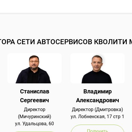
ТОРА СЕТИ АВТОСЕРВИСОВ КВОЛИТИ 
Станислав
Владимир
Сергеевич
Александрович
Директор
Директор (Дмитровка)
(Мичуринский)
ул. Лобненская, 17 стр 1
ул. Удальцова, 60
Получить