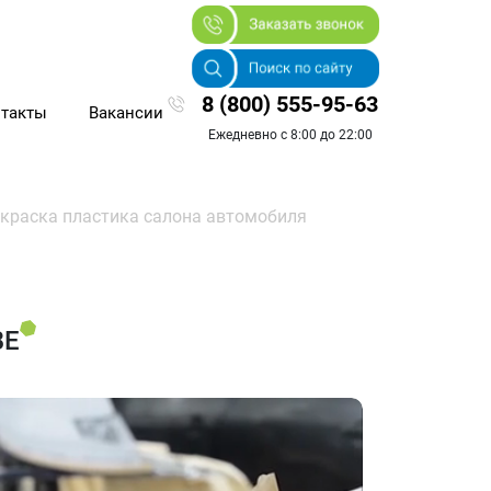
8 (800) 555-95-63
такты
Вакансии
Ежедневно с 8:00 до 22:00
краска пластика салона автомобиля
ВЕ