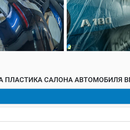
А ПЛАСТИКА САЛОНА АВТОМОБИЛЯ B