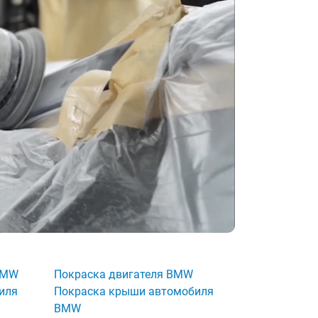
BMW
Покраска двигателя BMW
иля
Покраска крыши автомобиля
BMW