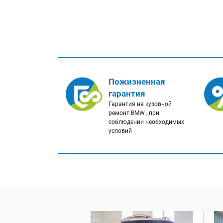
Пожизненная
гарантия
Гарантия на кузовной
ремонт BMW , при
соблюдении необходимых
условий