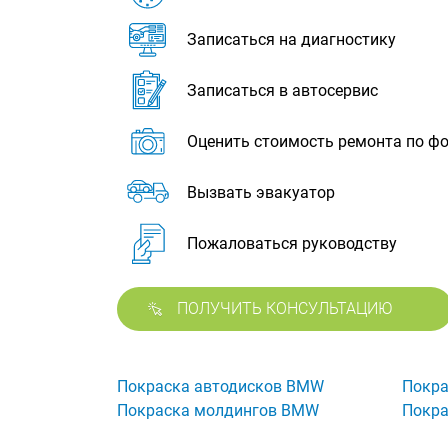
Записаться на диагностику
Записаться в автосервис
Оценить стоимость ремонта по ф
Вызвать эвакуатор
Пожаловаться руководству
ПОЛУЧИТЬ КОНСУЛЬТАЦИЮ
Покраска автодисков BMW
Покра
Покраска молдингов BMW
Покра