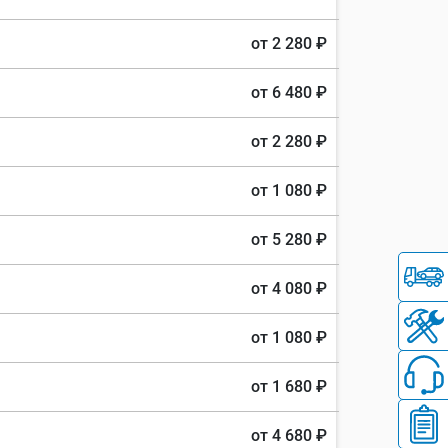
от 2 280 ₽
от 6 480 ₽
от 2 280 ₽
от 1 080 ₽
от 5 280 ₽
от 4 080 ₽
от 1 080 ₽
от 1 680 ₽
от 4 680 ₽