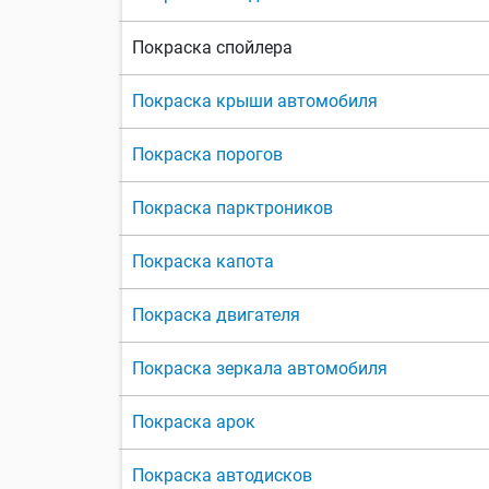
Покраска спойлера
Покраска крыши автомобиля
Покраска порогов
Покраска парктроников
Покраска капота
Покраска двигателя
Покраска зеркала автомобиля
Покраска арок
Покраска автодисков