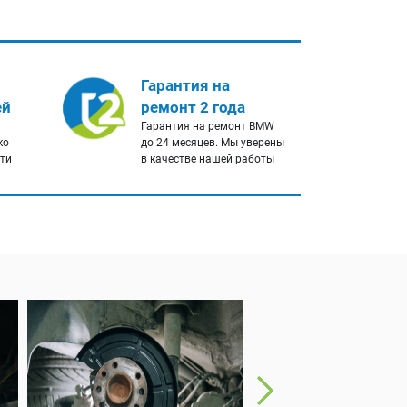
Гарантия на
ей
ремонт 2 года
Гарантия на ремонт BMW
ко
до 24 месяцев. Мы уверены
сти
в качестве нашей работы