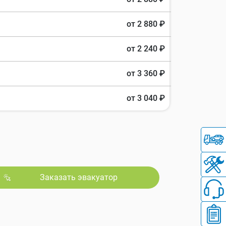
от 2 880 ₽
от 2 240 ₽
от 3 360 ₽
от 3 040 ₽
Заказать эвакуатор