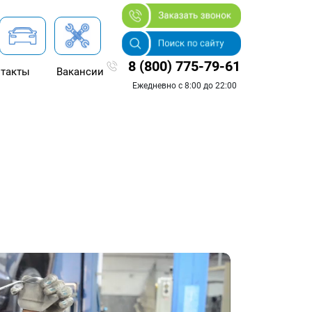
8 (800) 775-79-61
такты
Вакансии
Ежедневно с 8:00 до 22:00