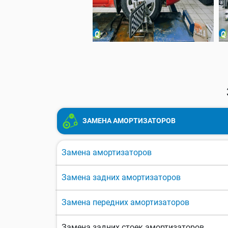
ЗАМЕНА АМОРТИЗАТОРОВ
Замена амортизаторов
Замена задних амортизаторов
Замена передних амортизаторов
Замена задних стоек амортизаторов