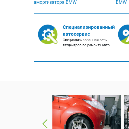
амортизатора BMW
BMW
Специализированный
автосервис
Специализированная сеть
техцентров по ремонту авто