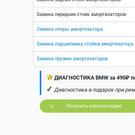
Замена передних стоек амортизаторов
Замена опоры амортизатора
Замена подшипника стойки амортизатора
Замена пружин амортизаторов
★
ДИАГНОСТИКА BMW за 490₽ по
✓
Диагностика в подарок при рем
Получить консультацию