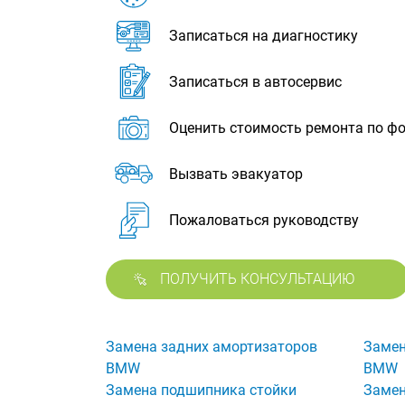
Записаться на диагностику
Записаться в автосервис
Оценить стоимость ремонта по ф
Вызвать эвакуатор
Пожаловаться руководству
ПОЛУЧИТЬ КОНСУЛЬТАЦИЮ
Замена задних амортизаторов
Замен
BMW
BMW
Замена подшипника стойки
Замен