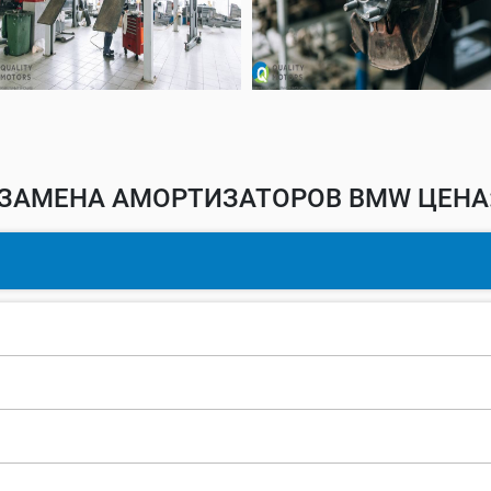
ЗАМЕНА АМОРТИЗАТОРОВ BMW ЦЕНА