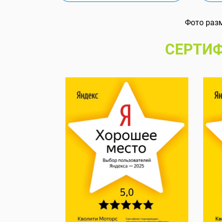
Фото раз
СЕРТИФ