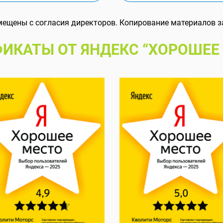
мещены с согласия директоров. Копирование материалов з
ИКАТЫ ОТ ЯНДЕКС “ХОРОШЕЕ