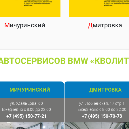
М
ичуринский
Д
митровка
АВТОСЕРВИСОВ BMW «КВОЛИТ
МИЧУРИНСКИЙ
ДМИТРОВКА
ул. Удальцова, 60
ул. Лобненская, 17 стр 1
Ежедневно с 8:00 до 22:00
Ежедневно с 8:00 до 22:00
+7 (495) 150-77-21
+7 (495) 150-70-73