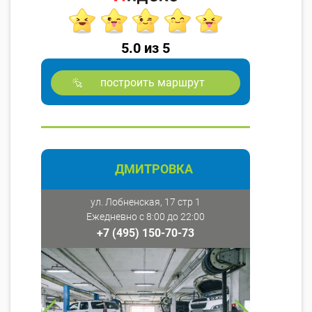
5.0 из 5
построить маршрут
ДМИТРОВКА
ул. Лобненская, 17 стр 1
Ежедневно с 8:00 до 22:00
+7 (495) 150-70-73