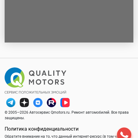
© 2005—2026 Автосервис Qmotors.ru. Ремонт автомобилей. Все права
защищены.
Политика конфиденциальности
Обратите внимание на то, что данный интернет-ресурс (в том числе