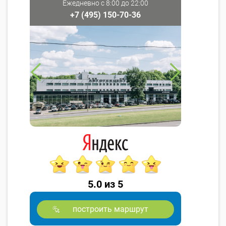
Ежедневно с 8:00 до 22:00
+7 (495) 150-70-36
5.0 из 5
построить маршрут