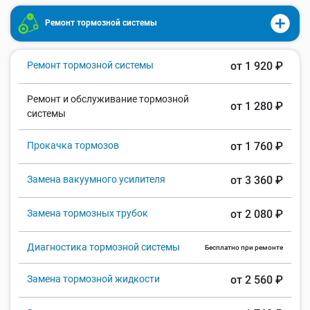
Ремонт тормозной системы
Ремонт тормозной системы
от 1 920 ₽
Ремонт и обслуживание тормозной
от 1 280 ₽
системы
Прокачка тормозов
от 1 760 ₽
Замена вакуумного усилителя
от 3 360 ₽
Замена тормозных трубок
от 2 080 ₽
Диагностика тормозной системы
Бесплатно при ремонте
Замена тормозной жидкости
от 2 560 ₽