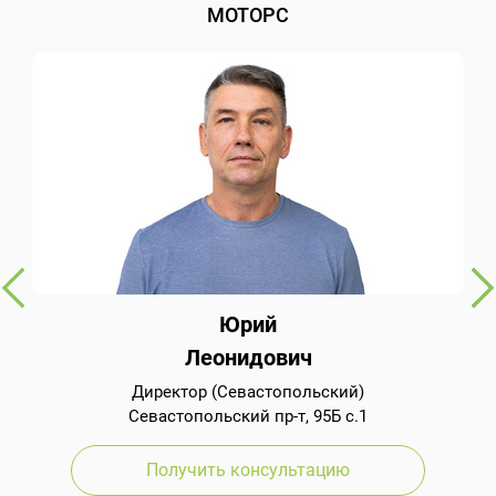
МОТОРС
Юрий
Леонидович
Директор (Севастопольский)
Севастопольский пр-т, 95Б с.1
Получить консультацию