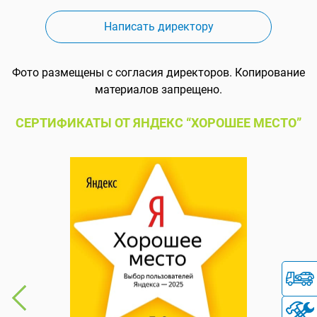
Написать директору
Фото размещены с согласия директоров. Копирование
материалов запрещено.
СЕРТИФИКАТЫ ОТ ЯНДЕКС “ХОРОШЕЕ МЕСТО”