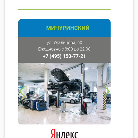
МИЧУРИНСКИЙ
ул. Удальцова, 60
Ежедневно с 8:00 до 22:00
+7 (495) 150-77-21