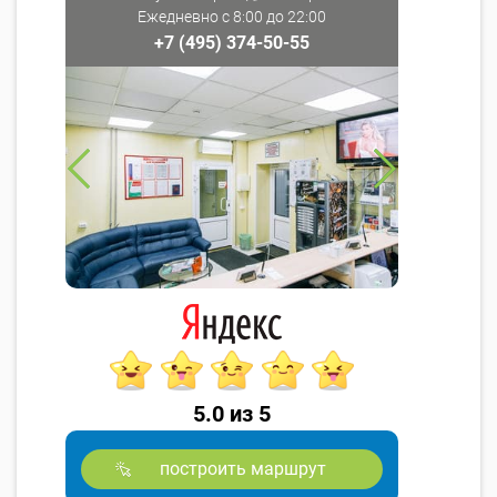
Ежедневно с 8:00 до 22:00
+7 (495) 374-50-55
5.0 из 5
построить маршрут