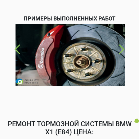
ПРИМЕРЫ ВЫПОЛНЕННЫХ РАБОТ
РЕМОНТ ТОРМОЗНОЙ СИСТЕМЫ BMW
X1 (E84) ЦЕНА: