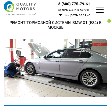
8 (800) 775-79-61
Ежедневно с 8:00 до 22:00
Выбрать сервис
РЕМОНТ ТОРМОЗНОЙ СИСТЕМЫ BMW X1 (E84) В
МОСКВЕ