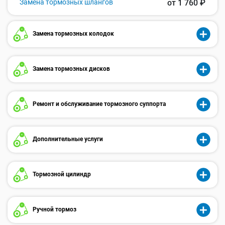
Замена тормозных шлангов
от 1 760 ₽
Замена тормозных колодок
Замена тормозных дисков
Ремонт и обслуживание тормозного суппорта
Дополнительные услуги
Тормозной цилиндр
Ручной тормоз