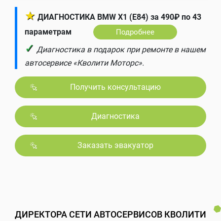
★
ДИАГНОСТИКА BMW X1 (E84) за 490₽ по 43
параметрам
Подробнее
✓
Диагностика в подарок при ремонте в нашем
автосервисе «Кволити Моторс».
Получить консультацию
Диагностика
Заказать эвакуатор
ДИРЕКТОРА СЕТИ АВТОСЕРВИСОВ КВОЛИТИ