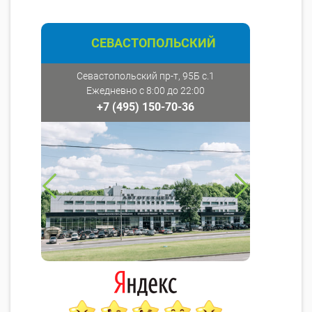
СЕВАСТОПОЛЬСКИЙ
Севастопольский пр-т, 95Б с.1
Ежедневно с 8:00 до 22:00
+7 (495) 150-70-36