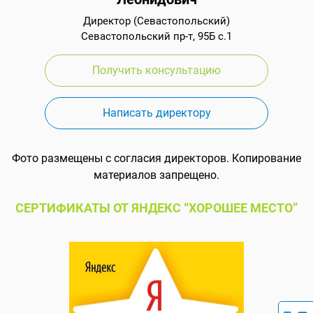
Директор (Севастопольский)
Севастопольский пр-т, 95Б с.1
Получить консультацию
Написать директору
Фото размещены с согласия директоров. Копирование
материалов запрещено.
СЕРТИФИКАТЫ ОТ ЯНДЕКС “ХОРОШЕЕ МЕСТО”