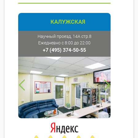
КАЛУЖСКАЯ
Научный проезд, 14А стр.8
Ежедневно с 8:00 до 22:00
+7 (495) 374-50-55