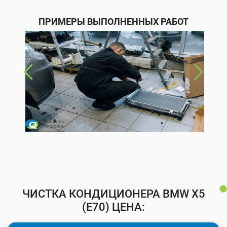
ПРИМЕРЫ ВЫПОЛНЕННЫХ РАБОТ
ЧИСТКА КОНДИЦИОНЕРА BMW X5
(E70) ЦЕНА: