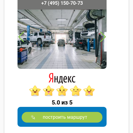
+7 (495) 150-70-73
5.0 из 5
построить маршрут