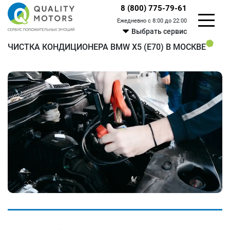
8 (800) 775-79-61
Ежедневно с 8:00 до 22:00
Выбрать сервис
ЧИСТКА КОНДИЦИОНЕРА BMW X5 (E70) В МОСКВЕ