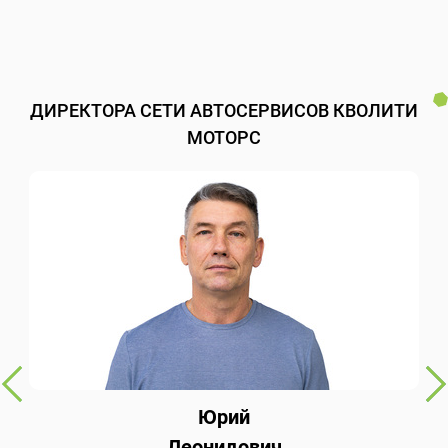
ДИРЕКТОРА СЕТИ АВТОСЕРВИСОВ КВОЛИТИ
МОТОРС
Юрий
Леонидович