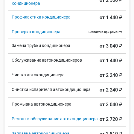
от 2 560 ₽
кондиционера
Профилактика кондиционера
от 1 440 ₽
Проверка кондиционера
Бесплатно при ремонте
Замена трубки кондиционера
от 3 040 ₽
Обслуживание автокондиционеров
от 1 440 ₽
Чистка автокондиционера
от 2 240 ₽
Очистка испарителя автокондиционера
от 2 240 ₽
Промывка автокондиционера
от 3 040 ₽
Ремонт и обслуживание автокондиционера
от 2 720 ₽
Заправка автокондиционера
от 2 810 ₽