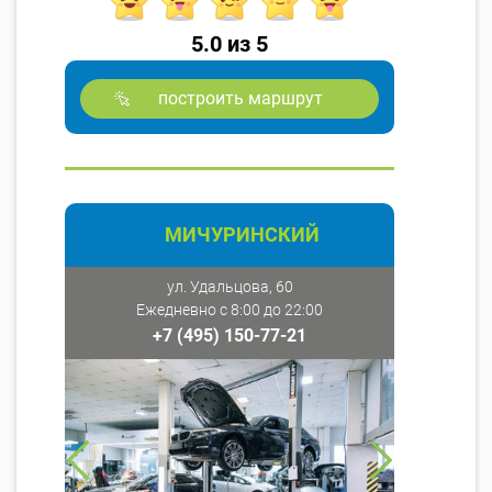
5.0 из 5
построить маршрут
МИЧУРИНСКИЙ
ул. Удальцова, 60
Ежедневно с 8:00 до 22:00
+7 (495) 150-77-21