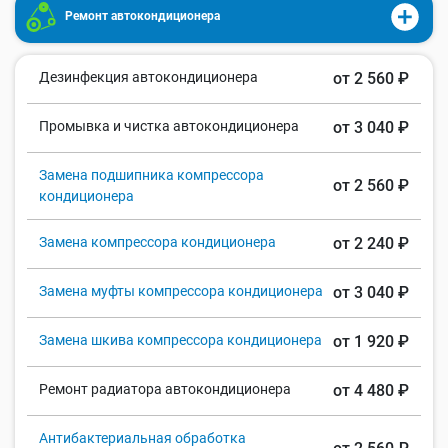
Ремонт автокондиционера
Дезинфекция автокондиционера
от 2 560 ₽
Промывка и чистка автокондиционера
от 3 040 ₽
Замена подшипника компрессора
от 2 560 ₽
кондиционера
Замена компрессора кондиционера
от 2 240 ₽
Замена муфты компрессора кондиционера
от 3 040 ₽
Замена шкива компрессора кондиционера
от 1 920 ₽
Ремонт радиатора автокондиционера
от 4 480 ₽
Антибактериальная обработка