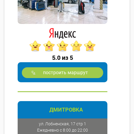
5.0 из 5
построить маршрут
ДМИТРОВКА
ул. Лобненская, 17 стр 1
Ежедневно с 8:00 до 22:00