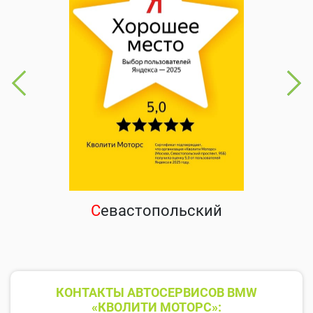
С
евастопольский
КОНТАКТЫ АВТОСЕРВИСОВ BMW
«КВОЛИТИ МОТОРС»: