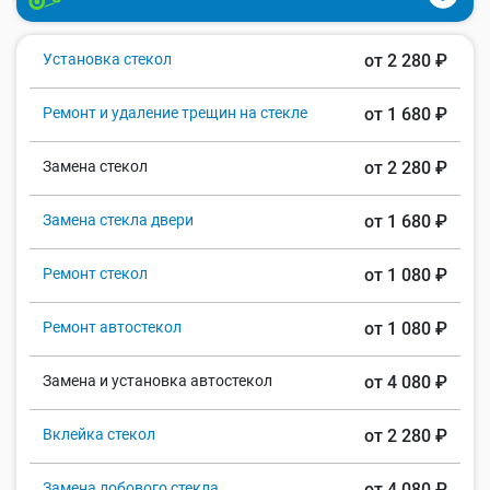
Установка стекол
от 2 280 ₽
Ремонт и удаление трещин на стекле
от 1 680 ₽
Замена стекол
от 2 280 ₽
Замена стекла двери
от 1 680 ₽
Ремонт стекол
от 1 080 ₽
Ремонт автостекол
от 1 080 ₽
Замена и установка автостекол
от 4 080 ₽
Вклейка стекол
от 2 280 ₽
Замена лобового стекла
от 4 080 ₽