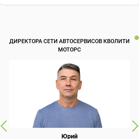
ДИРЕКТОРА СЕТИ АВТОСЕРВИСОВ КВОЛИТИ
МОТОРС
Юрий