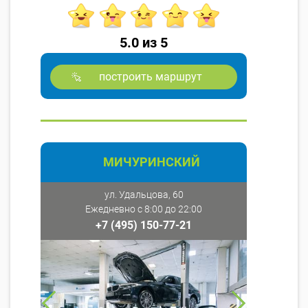
5.0 из 5
построить маршрут
МИЧУРИНСКИЙ
ул. Удальцова, 60
Ежедневно с 8:00 до 22:00
+7 (495) 150-77-21