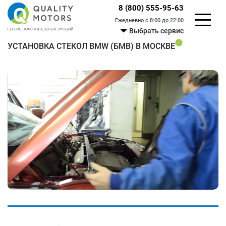
8 (800) 555-95-63
Ежедневно с 8:00 до 22:00
Выбрать сервис
УСТАНОВКА СТЕКОЛ BMW (БМВ) В МОСКВЕ