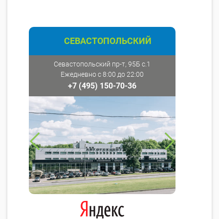
СЕВАСТОПОЛЬСКИЙ
Севастопольский пр-т, 95Б с.1
Ежедневно с 8:00 до 22:00
+7 (495) 150-70-36