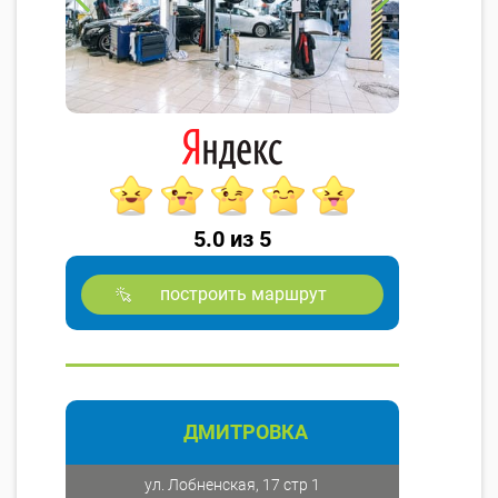
5.0 из 5
построить маршрут
ДМИТРОВКА
ул. Лобненская, 17 стр 1