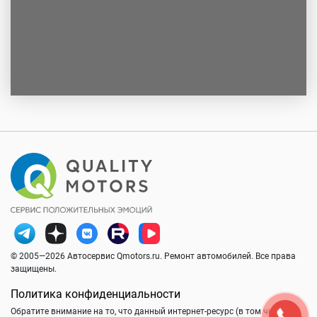
© 2005—2026 Автосервис Qmotors.ru. Ремонт автомобилей. Все права
защищены.
Политика конфиденциальности
Обратите внимание на то, что данный интернет-ресурс (в том числе