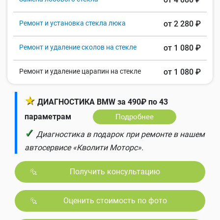
Ремонт и установка стекла люка
от 2 280 ₽
Ремонт и удаление сколов на стекле
от 1 080 ₽
Ремонт и удаление царапин на стекле
от 1 080 ₽
★
ДИАГНОСТИКА BMW за 490₽ по 43
параметрам
Подробнее
✓
Диагностика в подарок при ремонте в нашем
автосервисе «Кволити Моторс».
Получить консультацию
Оценить стоимость по фото