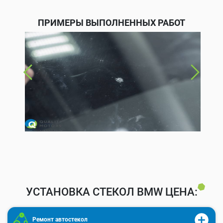
ПРИМЕРЫ ВЫПОЛНЕННЫХ РАБОТ
УСТАНОВКА СТЕКОЛ BMW ЦЕНА:
Ремонт автостекол