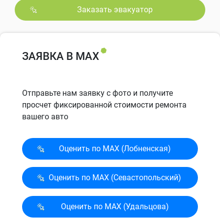
Заказать эвакуатор
ЗАЯВКА В MAX
Отправьте нам заявку с фото и получите
просчет фиксированной стоимости ремонта
вашего авто
Оценить по MAX (Лобненская)
Оценить по MAX (Севасто­польский)
Оценить по MAX (Удальцова)