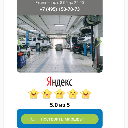
Ежедневно с 8:00 до 22:00
+7 (495) 150-70-73
5.0 из 5
построить маршрут