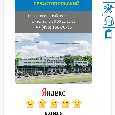
СЕВАСТОПОЛЬСКИЙ
Севастопольский пр-т, 95Б с.1
Ежедневно с 8:00 до 22:00
+7 (495) 150-70-36
5.0 из 5