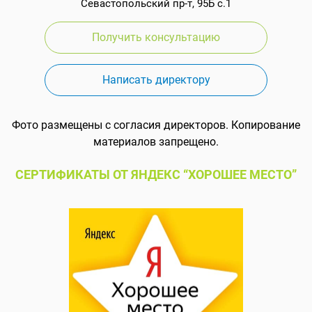
Севастопольский пр-т, 95Б с.1
Получить консультацию
Написать директору
Фото размещены с согласия директоров. Копирование
материалов запрещено.
СЕРТИФИКАТЫ ОТ ЯНДЕКС “ХОРОШЕЕ МЕСТО”