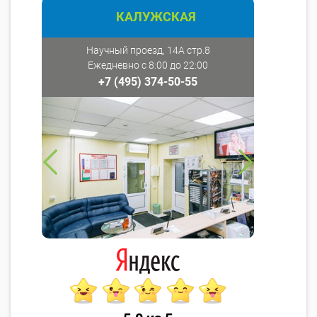
КАЛУЖСКАЯ
Научный проезд, 14А стр.8
Ежедневно с 8:00 до 22:00
+7 (495) 374-50-55