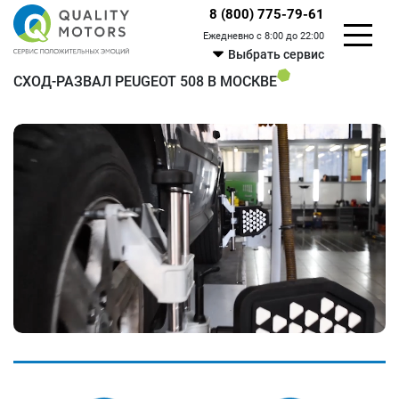
8 (800) 775-79-61
Ежедневно с 8:00 до 22:00
Выбрать сервис
СХОД-РАЗВАЛ PEUGEOT 508 В МОСКВЕ