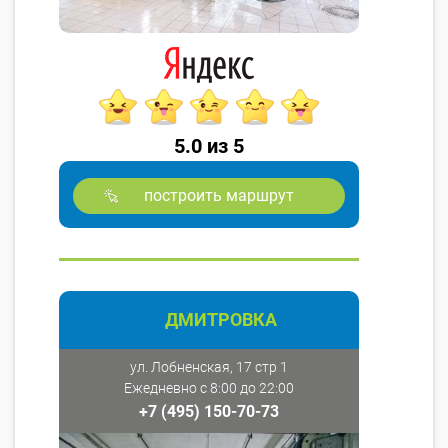
5.0 из 5
построить маршрут
ДМИТРОВКА
ул. Лобненская, 17 стр 1
Ежедневно с 8:00 до 22:00
+7 (495) 150-70-73