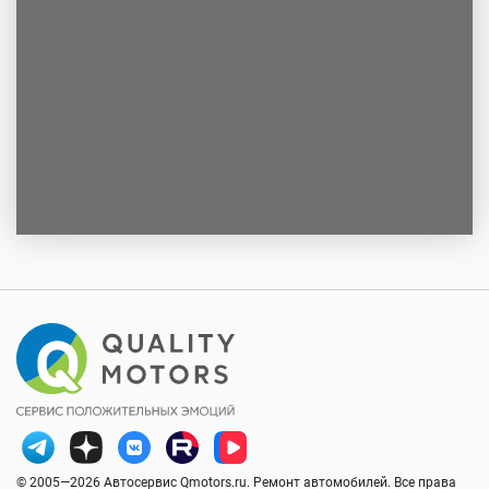
© 2005—2026 Автосервис Qmotors.ru. Ремонт автомобилей. Все права