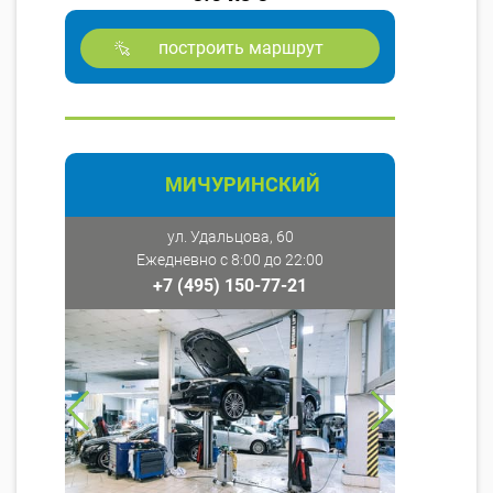
построить маршрут
МИЧУРИНСКИЙ
ул. Удальцова, 60
Ежедневно с 8:00 до 22:00
+7 (495) 150-77-21