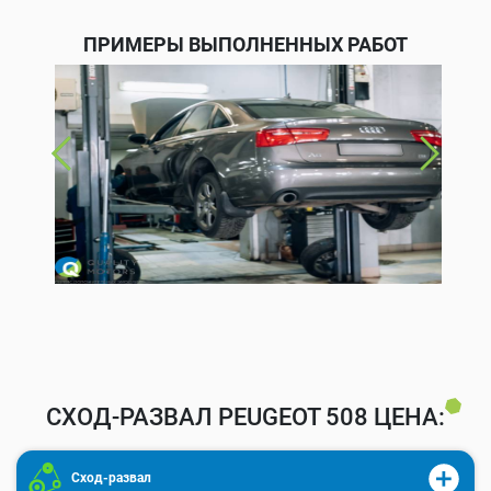
ПРИМЕРЫ ВЫПОЛНЕННЫХ РАБОТ
СХОД-РАЗВАЛ PEUGEOT 508 ЦЕНА:
Сход-развал