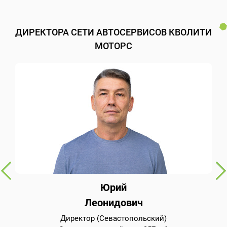
ДИРЕКТОРА СЕТИ АВТОСЕРВИСОВ КВОЛИТИ
МОТОРС
Юрий
Леонидович
Директор (Севастопольский)