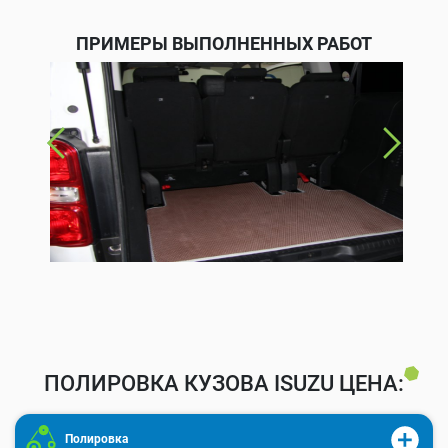
ПРИМЕРЫ ВЫПОЛНЕННЫХ РАБОТ
ПОЛИРОВКА КУЗОВА ISUZU ЦЕНА:
Полировка