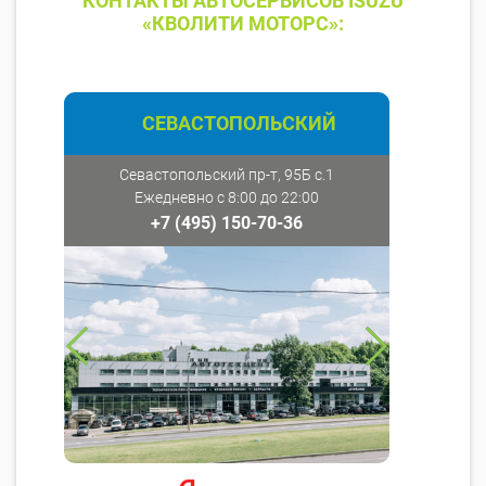
КОНТАКТЫ АВТОСЕРВИСОВ ISUZU
«КВОЛИТИ МОТОРС»:
СЕВАСТОПОЛЬСКИЙ
Севастопольский пр-т, 95Б с.1
Ежедневно с 8:00 до 22:00
+7 (495) 150-70-36