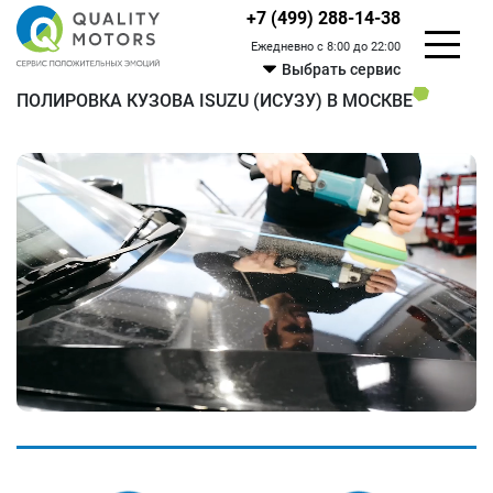
+7 (499) 288-14-38
Ежедневно с 8:00 до 22:00
Выбрать сервис
ПОЛИРОВКА КУЗОВА ISUZU (ИСУЗУ) В МОСКВЕ