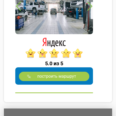
5.0 из 5
построить маршрут