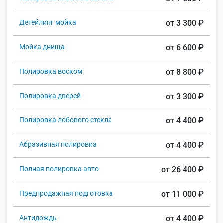
Детейлинг мойка
от 3 300 ₽
Мойка днища
от 6 600 ₽
Полировка воском
от 8 800 ₽
Полировка дверей
от 3 300 ₽
Полировка лобового стекла
от 4 400 ₽
Абразивная полировка
от 4 400 ₽
Полная полировка авто
от 26 400 ₽
Предпродажная подготовка
от 11 000 ₽
Антидождь
от 4 400 ₽