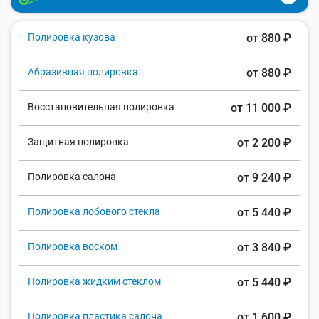
Полировка кузова
от 880 ₽
Абразивная полировка
от 880 ₽
Восстановительная полировка
от 11 000 ₽
Защитная полировка
от 2 200 ₽
Полировка салона
от 9 240 ₽
Полировка лобового стекла
от 5 440 ₽
Полировка воском
от 3 840 ₽
Полировка жидким стеклом
от 5 440 ₽
Полировка пластика салона
от 1 600 ₽