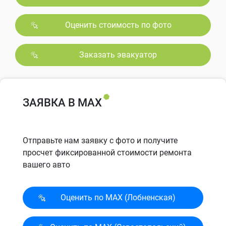
Оценить стоимость по фото
Заказать эвакуатор
ЗАЯВКА В MAX
Отправьте нам заявку с фото и получите
просчет фиксированной стоимости ремонта
вашего авто
Оценить по MAX (Лобненская)