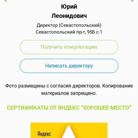
Юрий
Леонидович
Директор (Севастопольский)
Севастопольский пр-т, 95Б с.1
Получить консультацию
Написать директору
Фото размещены с согласия директоров. Копирование
материалов запрещено.
СЕРТИФИКАТЫ ОТ ЯНДЕКС “ХОРОШЕЕ МЕСТО”