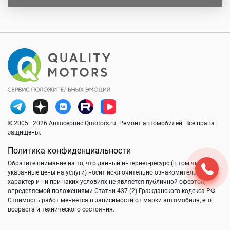
© 2005—2026 Автосервис Qmotors.ru. Ремонт автомобилей. Все права
защищены.
Политика конфиденциальности
Обратите внимание на то, что данный интернет-ресурс (в том числе
указанные цены на услуги) носит исключительно ознакомительный
характер и ни при каких условиях не является публичной офертой,
определяемой положениями Статьи 437 (2) Гражданского кодекса РФ.
Стоимость работ меняется в зависимости от марки автомобиля, его
возраста и технического состояния.