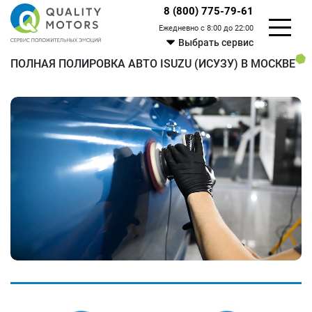
8 (800) 775-79-61
Ежедневно с 8:00 до 22:00
Выбрать сервис
ПОЛНАЯ ПОЛИРОВКА АВТО ISUZU (ИСУЗУ) В МОСКВЕ