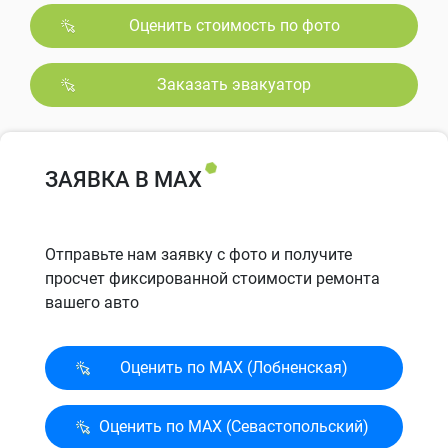
Оценить стоимость по фото
Заказать эвакуатор
ЗАЯВКА В MAX
Отправьте нам заявку с фото и получите
просчет фиксированной стоимости ремонта
вашего авто
Оценить по MAX (Лобненская)
Оценить по MAX (Севасто­польский)