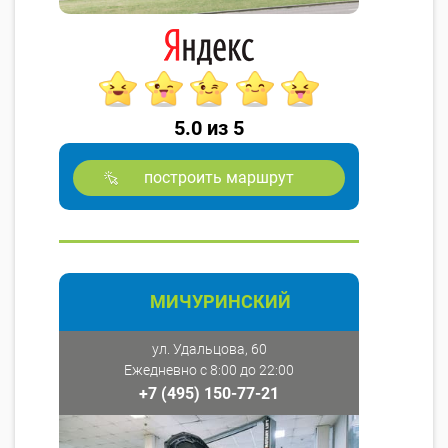
5.0 из 5
построить маршрут
МИЧУРИНСКИЙ
ул. Удальцова, 60
Ежедневно с 8:00 до 22:00
+7 (495) 150-77-21