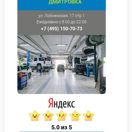
ДМИТРОВКА
ул. Лобненская, 17 стр 1
Ежедневно с 8:00 до 22:00
+7 (495) 150-70-73
5.0 из 5