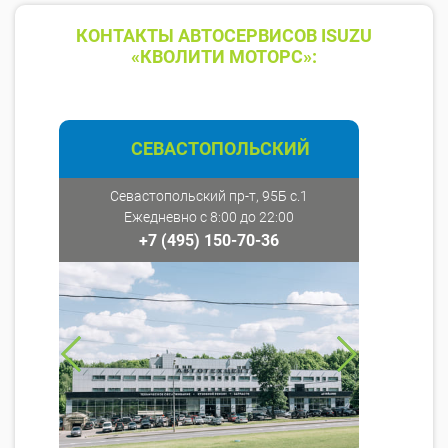
КОНТАКТЫ АВТОСЕРВИСОВ ISUZU
«КВОЛИТИ МОТОРС»:
СЕВАСТОПОЛЬСКИЙ
Севастопольский пр-т, 95Б с.1
Ежедневно с 8:00 до 22:00
+7 (495) 150-70-36