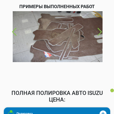
ПРИМЕРЫ ВЫПОЛНЕННЫХ РАБОТ
ПОЛНАЯ ПОЛИРОВКА АВТО ISUZU
ЦЕНА:
Полировка