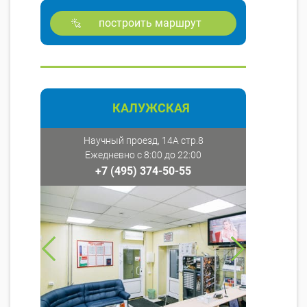
построить маршрут
КАЛУЖСКАЯ
Научный проезд, 14А стр.8
Ежедневно с 8:00 до 22:00
+7 (495) 374-50-55