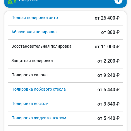
Полная полировка авто
от 26 400 ₽
Абразивная полировка
от 880 ₽
Восстановительная полировка
от 11 000 ₽
Защитная полировка
от 2 200 ₽
Полировка салона
от 9 240 ₽
Полировка лобового стекла
от 5 440 ₽
Полировка воском
от 3 840 ₽
Полировка жидким стеклом
от 5 440 ₽