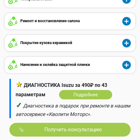
Ремонт и восстановление салона
Покрытие кузова керамикой
Нанесение и оклейка защитной пленки
★
ДИАГНОСТИКА Isuzu за 490₽ по 43
параметрам
Подробнее
✓
Диагностика в подарок при ремонте в нашем
автосервисе «Кволити Моторс».
Получить консультацию