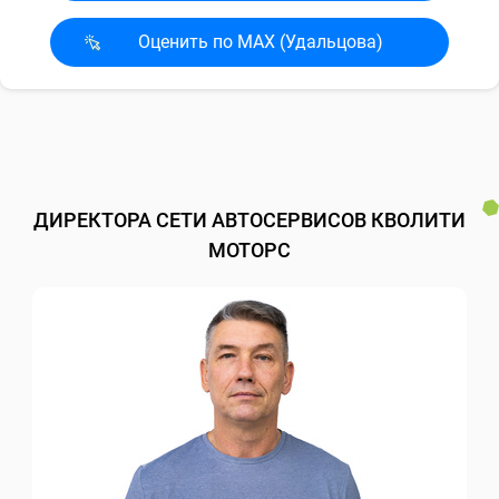
Оценить по MAX (Удальцова)
ДИРЕКТОРА СЕТИ АВТОСЕРВИСОВ КВОЛИТИ
МОТОРС