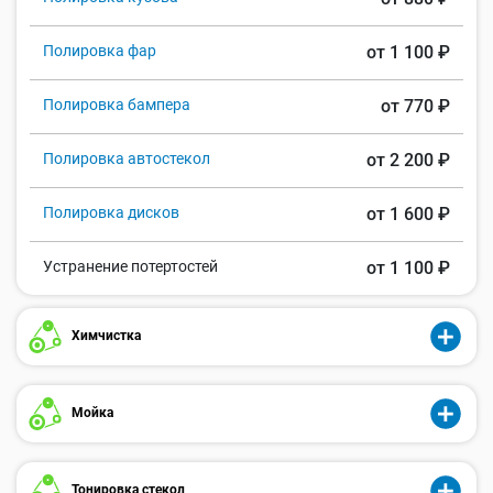
Полировка фар
от 1 100 ₽
Полировка бампера
от 770 ₽
Полировка автостекол
от 2 200 ₽
Полировка дисков
от 1 600 ₽
Устранение потертостей
от 1 100 ₽
Химчистка
Мойка
Тонировка стекол