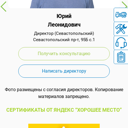
Юрий
Леонидович
Директор (Севастопольский)
Севастопольский пр-т, 95Б с.1
Получить консультацию
Написать директору
Фото размещены с согласия директоров. Копирование
материалов запрещено.
СЕРТИФИКАТЫ ОТ ЯНДЕКС “ХОРОШЕЕ МЕСТО”