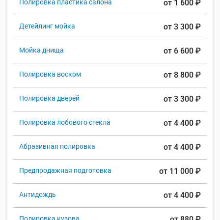
Полировка пластика салона
от 1 600 ₽
Детейлинг мойка
от 3 300 ₽
Мойка днища
от 6 600 ₽
Полировка воском
от 8 800 ₽
Полировка дверей
от 3 300 ₽
Полировка лобового стекла
от 4 400 ₽
Абразивная полировка
от 4 400 ₽
Предпродажная подготовка
от 11 000 ₽
Антидождь
от 4 400 ₽
Полировка кузова
от 880 ₽