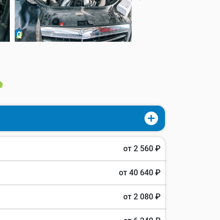
от 2 560 ₽
от 40 640 ₽
от 2 080 ₽