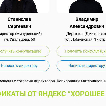
Станислав
Владимир
Сергеевич
Александрович
иректор (Мичуринский)
Директор (Дмитровка
ул. Удальцова, 60
ул. Лобненская, 17 стр
олучить консультацию
Получить консультац
Написать директору
Написать директору
мещены с согласия директоров. Копирование материалов з
ИКАТЫ ОТ ЯНДЕКС “ХОРОШЕЕ