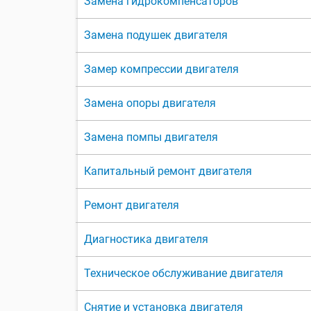
Замена гидрокомпенсаторов
Замена подушек двигателя
Замер компрессии двигателя
Замена опоры двигателя
Замена помпы двигателя
Капитальный ремонт двигателя
Ремонт двигателя
Диагностика двигателя
Техническое обслуживание двигателя
Снятие и установка двигателя