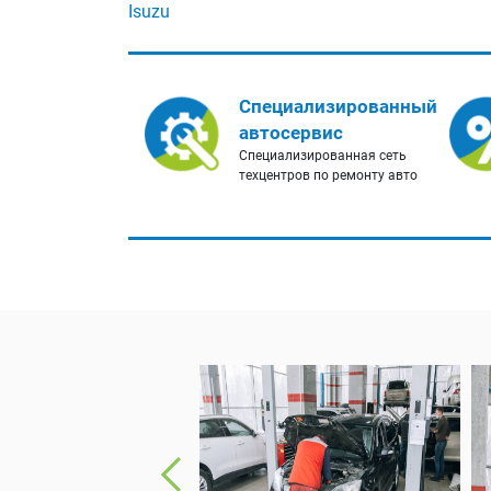
Isuzu
Специализированный
автосервис
Специализированная сеть
техцентров по ремонту авто