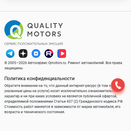
© 2005—2026 Автосервис Qmotors.ru. Ремонт автомобилей. Все права
защищены.
Политика конфиденциальности
Обратите внимание на то, что данный интернет-ресурс (в том числе
указанные цены на услуги) носит исключительно ознакомительный
характер и ни при каких условиях не является публичной офертой,
определяемой положениями Статьи 437 (2) Гражданского кодекса РФ.
Стоимость работ меняется в зависимости от марки автомобиля, его
возраста и технического состояния.