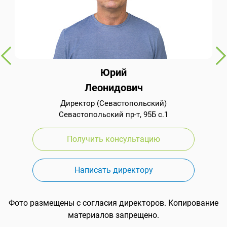
Юрий
Леонидович
Директор (Севастопольский)
Севастопольский пр-т, 95Б с.1
Получить консультацию
Написать директору
Фото размещены с согласия директоров. Копирование
материалов запрещено.