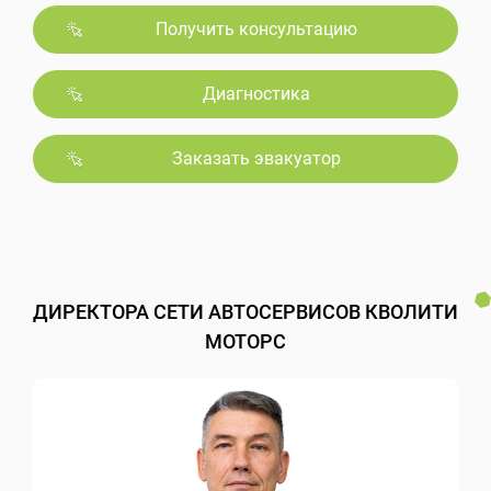
Получить консультацию
Диагностика
Заказать эвакуатор
ДИРЕКТОРА СЕТИ АВТОСЕРВИСОВ КВОЛИТИ
МОТОРС