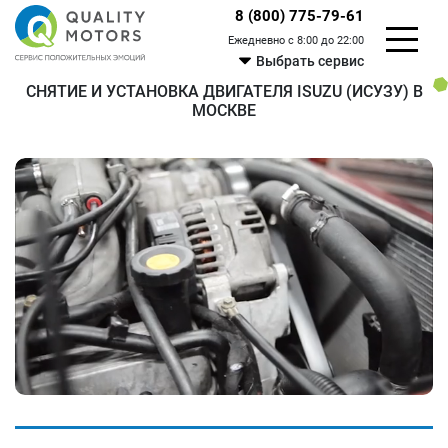
8 (800) 775-79-61
Ежедневно с 8:00 до 22:00
Выбрать сервис
СНЯТИЕ И УСТАНОВКА ДВИГАТЕЛЯ ISUZU (ИСУЗУ) В
МОСКВЕ