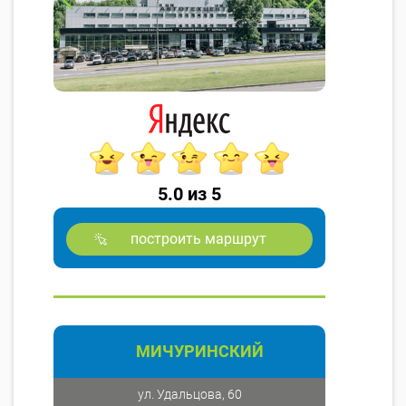
5.0 из 5
построить маршрут
МИЧУРИНСКИЙ
ул. Удальцова, 60