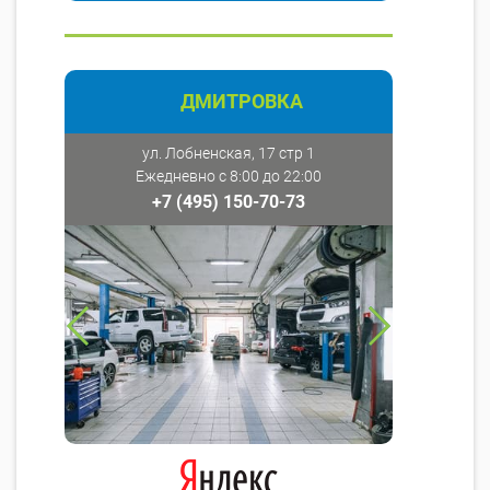
ДМИТРОВКА
ул. Лобненская, 17 стр 1
Ежедневно с 8:00 до 22:00
+7 (495) 150-70-73