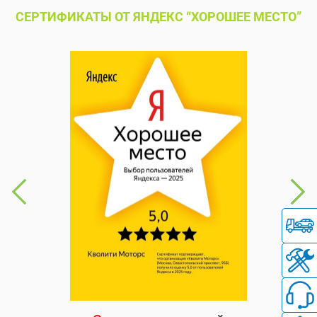
СЕРТИФИКАТЫ ОТ ЯНДЕКС “ХОРОШЕЕ МЕСТО”