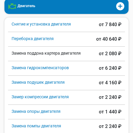
Двигатель
Снятие и установка двигателя
от 7 840 ₽
Переборка двигателя
от 40 640 ₽
Замена поддона картера двигателя
от 2 080 ₽
Замена гидрокомпенсаторов
от 6 240 ₽
Замена подушек двигателя
от 4 160 ₽
Замер компрессии двигателя
от 2 240 ₽
Замена опоры двигателя
от 1 440 ₽
Замена помпы двигателя
от 2 240 ₽