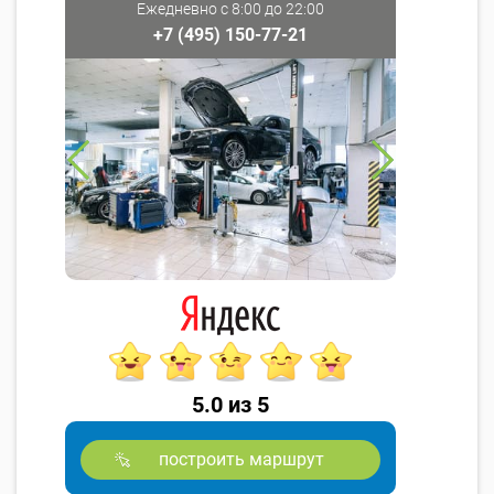
Ежедневно с 8:00 до 22:00
+7 (495) 150-77-21
5.0 из 5
построить маршрут