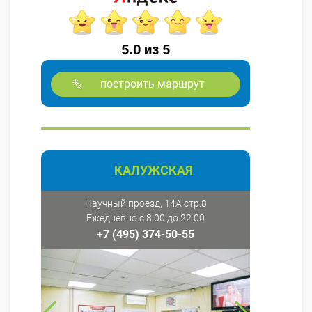
5.0 из 5
построить маршрут
КАЛУЖСКАЯ
Научный проезд, 14А стр.8
Ежедневно с 8:00 до 22:00
+7 (495) 374-50-55