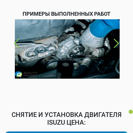
ПРИМЕРЫ ВЫПОЛНЕННЫХ РАБОТ
СНЯТИЕ И УСТАНОВКА ДВИГАТЕЛЯ
ISUZU ЦЕНА: