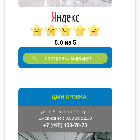
5.0 из 5
построить маршрут
ДМИТРОВКА
ул. Лобненская, 17 стр 1
Ежедневно с 8:00 до 22:00
+7 (495) 150-70-73