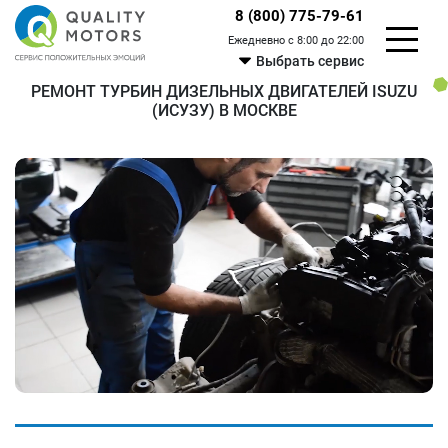
8 (800) 775-79-61
Ежедневно с 8:00 до 22:00
Выбрать сервис
РЕМОНТ ТУРБИН ДИЗЕЛЬНЫХ ДВИГАТЕЛЕЙ ISUZU
(ИСУЗУ) В МОСКВЕ