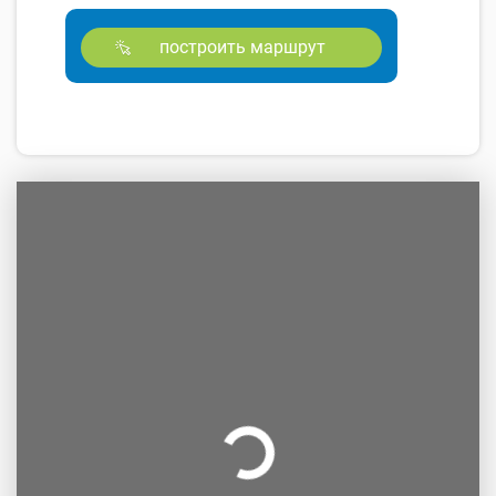
построить маршрут