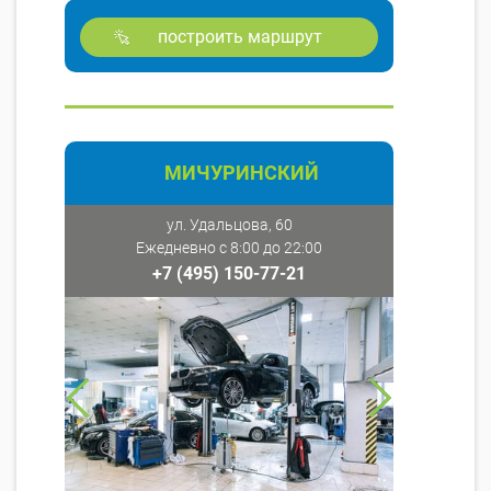
построить маршрут
МИЧУРИНСКИЙ
ул. Удальцова, 60
Ежедневно с 8:00 до 22:00
+7 (495) 150-77-21