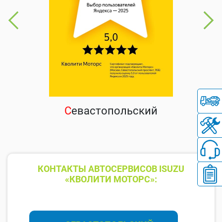
С
евастопольский
КОНТАКТЫ АВТОСЕРВИСОВ ISUZU
«КВОЛИТИ МОТОРС»: