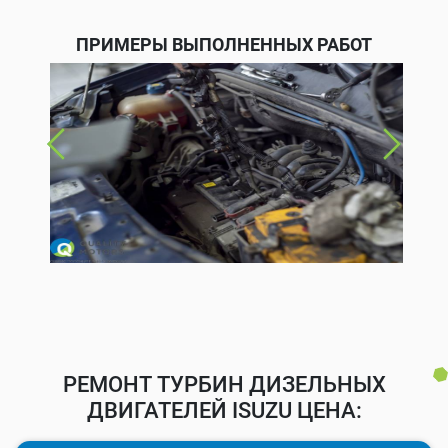
ПРИМЕРЫ ВЫПОЛНЕННЫХ РАБОТ
РЕМОНТ ТУРБИН ДИЗЕЛЬНЫХ
ДВИГАТЕЛЕЙ ISUZU ЦЕНА: