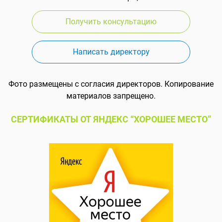
Получить консультацию
Написать директору
Фото размещены с согласия директоров. Копирование
материалов запрещено.
СЕРТИФИКАТЫ ОТ ЯНДЕКС “ХОРОШЕЕ МЕСТО”