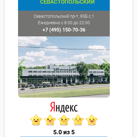
СЕВАСТОПОЛЬСКИЙ
Севастопольский пр-т, 95Б с.1
Ежедневно с 8:00 до 22:00
+7 (495) 150-70-36
5.0 из 5