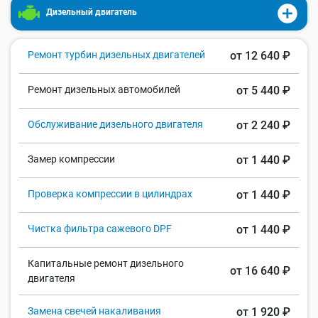
Дизельный двигатель
Ремонт турбин дизельных двигателей
от 12 640 ₽
Ремонт дизельных автомобилей
от 5 440 ₽
Обслуживание дизельного двигателя
от 2 240 ₽
Замер компрессии
от 1 440 ₽
Проверка компрессии в цилиндрах
от 1 440 ₽
Чистка фильтра сажевого DPF
от 1 440 ₽
Капитальные ремонт дизельного
от 16 640 ₽
двигателя
Замена свечей накаливания
от 1 920 ₽