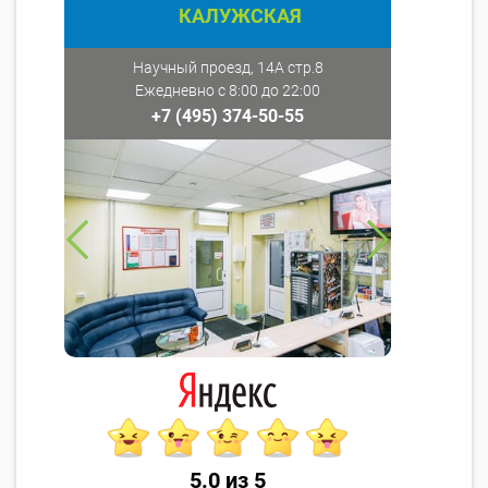
КАЛУЖСКАЯ
Научный проезд, 14А стр.8
Ежедневно с 8:00 до 22:00
+7 (495) 374-50-55
5.0 из 5