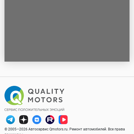
© 2005—2026 Автосервис Qmotors.ru. Ремонт автомобилей. Все права