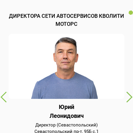
ДИРЕКТОРА СЕТИ АВТОСЕРВИСОВ КВОЛИТИ
МОТОРС
Юрий
Леонидович
Директор (Севастопольский)
Севастопольский пр-т, 95Б с.1