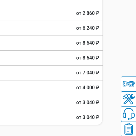
от 2 860 ₽
от 6 240 ₽
от 8 640 ₽
от 8 640 ₽
от 7 040 ₽
от 4 000 ₽
от 3 040 ₽
от 3 040 ₽