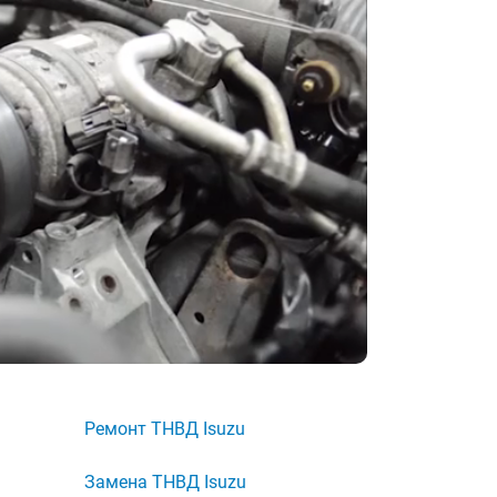
Ремонт ТНВД Isuzu
Замена ТНВД Isuzu