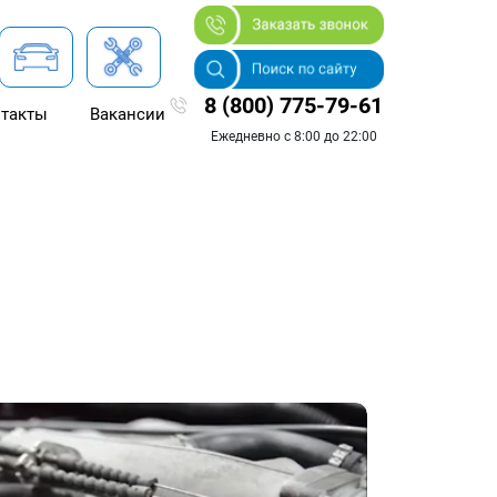
8 (800) 775-79-61
такты
Вакансии
Ежедневно с 8:00 до 22:00