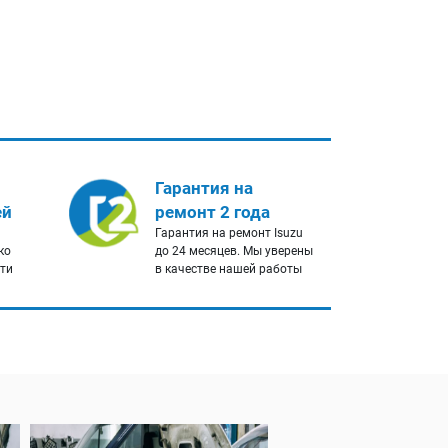
Гарантия на
ей
ремонт 2 года
Гарантия на ремонт Isuzu
ко
до 24 месяцев. Мы уверены
сти
в качестве нашей работы