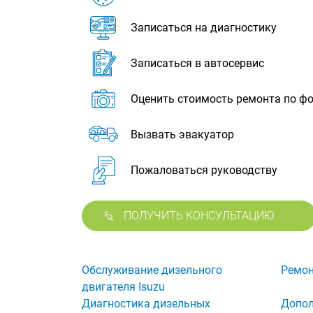
Записаться на диагностику
Записаться в автосервис
Оценить стоимость ремонта по ф
Вызвать эвакуатор
Пожаловаться руководству
ПОЛУЧИТЬ КОНСУЛЬТАЦИЮ
Обслуживание дизельного
Ремон
двигателя Isuzu
Диагностика дизельных
Допол