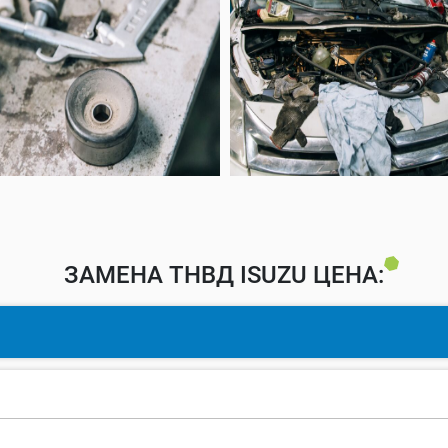
ЗАМЕНА ТНВД ISUZU ЦЕНА: