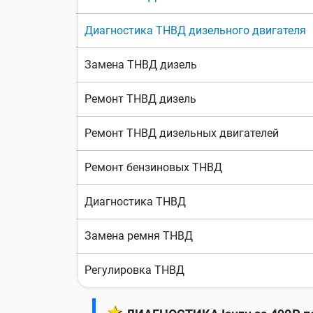
Диагностика ТНВД дизельного двигателя
Замена ТНВД дизель
Ремонт ТНВД дизель
Ремонт ТНВД дизельных двигателей
Ремонт бензиновых ТНВД
Диагностика ТНВД
Замена ремня ТНВД
Регулировка ТНВД
★