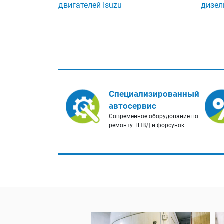
двигателей Isuzu
дизел
Специализированный
автосервис
Современное оборудование по
ремонту ТНВД и форсунок