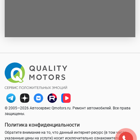
© 2005—2026 Автосервис Qmotors.ru. Ремонт автомобилей. Все права
защищены.
Политика конфиденциальности
Обратите внимание на то, что данный интернет-ресурс (в том числе
указанные цены на услуги) носит исключительно ознакомительный