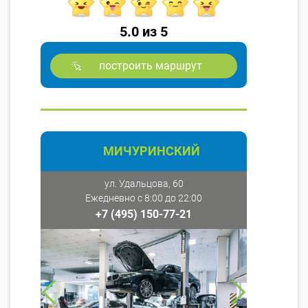
5.0 из 5
построить маршрут
МИЧУРИНСКИЙ
ул. Удальцова, 60
Ежедневно с 8:00 до 22:00
+7 (495) 150-77-21