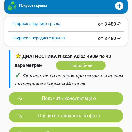
Покраска крыла
Покраска заднего крыла
от 3 480 ₽
Покраска переднего крыла
от 3 480 ₽
★
ДИАГНОСТИКА Nissan Ad за 490₽ по 43
параметрам
Подробнее
✓
Диагностика в подарок при ремонте в нашем
автосервисе «Кволити Моторс».
Получить консультацию
Оценить стоимость по фото