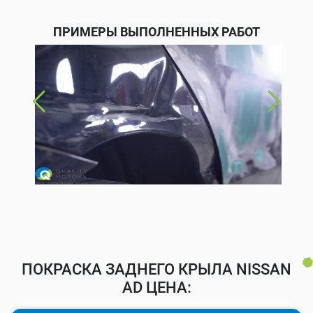
ПРИМЕРЫ ВЫПОЛНЕННЫХ РАБОТ
ПОКРАСКА ЗАДНЕГО КРЫЛА NISSAN
AD ЦЕНА: