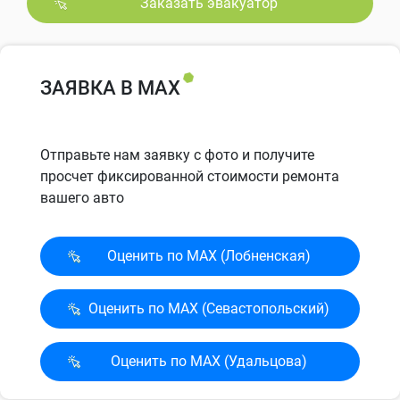
Заказать эвакуатор
ЗАЯВКА В MAX
Отправьте нам заявку с фото и получите
просчет фиксированной стоимости ремонта
вашего авто
Оценить по MAX (Лобненская)
Оценить по MAX (Севасто­польский)
Оценить по MAX (Удальцова)