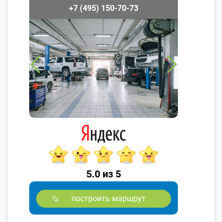
+7 (495) 150-70-73
5.0 из 5
построить маршрут