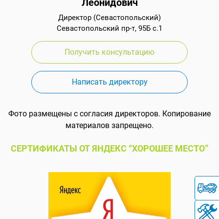
Леонидович
Директор (Севастопольский)
Севастопольский пр-т, 95Б с.1
Получить консультацию
Написать директору
Фото размещены с согласия директоров. Копирование
материалов запрещено.
СЕРТИФИКАТЫ ОТ ЯНДЕКС “ХОРОШЕЕ МЕСТО”