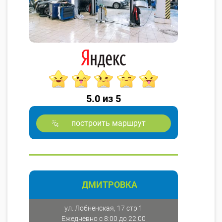
5.0 из 5
построить маршрут
ДМИТРОВКА
ул. Лобненская, 17 стр 1
Ежедневно с 8:00 до 22:00