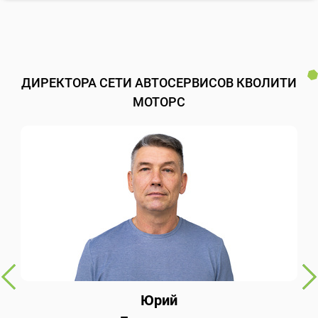
ДИРЕКТОРА СЕТИ АВТОСЕРВИСОВ КВОЛИТИ
МОТОРС
Юрий