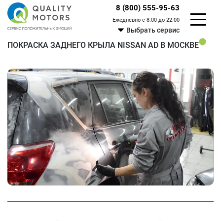
8 (800) 555-95-63
Ежедневно с 8:00 до 22:00
Выбрать сервис
ПОКРАСКА ЗАДНЕГО КРЫЛА NISSAN AD В МОСКВЕ