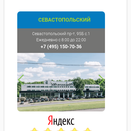
СЕВАСТОПОЛЬСКИЙ
Севастопольский пр-т, 95Б с.1
Ежедневно с 8:00 до 22:00
+7 (495) 150-70-36