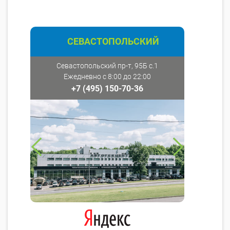
СЕВАСТОПОЛЬСКИЙ
Севастопольский пр-т, 95Б с.1
Ежедневно с 8:00 до 22:00
+7 (495) 150-70-36