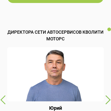
ДИРЕКТОРА СЕТИ АВТОСЕРВИСОВ КВОЛИТИ
МОТОРС
Юрий