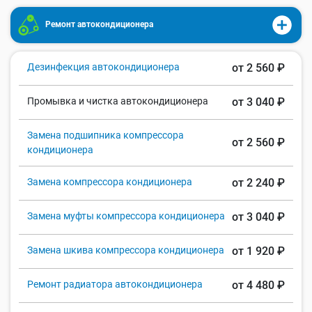
Ремонт автокондиционера
Дезинфекция автокондиционера
от 2 560 ₽
Промывка и чистка автокондиционера
от 3 040 ₽
Замена подшипника компрессора
от 2 560 ₽
кондиционера
Замена компрессора кондиционера
от 2 240 ₽
Замена муфты компрессора кондиционера
от 3 040 ₽
Замена шкива компрессора кондиционера
от 1 920 ₽
Ремонт радиатора автокондиционера
от 4 480 ₽