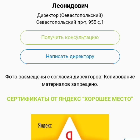
Леонидович
Директор (Севастопольский)
Севастопольский пр-т, 95Б с.1
Получить консультацию
Написать директору
Фото размещены с согласия директоров. Копирование
материалов запрещено.
СЕРТИФИКАТЫ ОТ ЯНДЕКС “ХОРОШЕЕ МЕСТО”