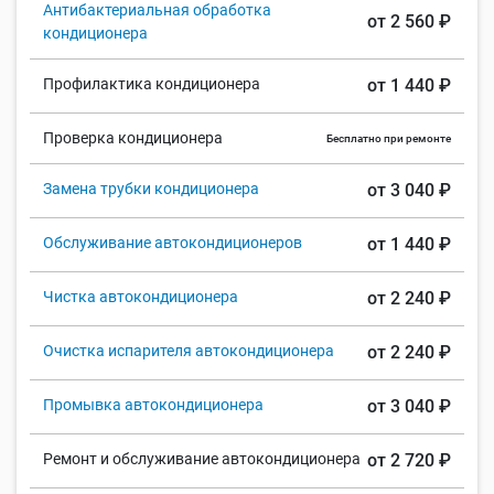
Антибактериальная обработка
от 2 560 ₽
кондиционера
Профилактика кондиционера
от 1 440 ₽
Проверка кондиционера
Бесплатно при ремонте
Замена трубки кондиционера
от 3 040 ₽
Обслуживание автокондиционеров
от 1 440 ₽
Чистка автокондиционера
от 2 240 ₽
Очистка испарителя автокондиционера
от 2 240 ₽
Промывка автокондиционера
от 3 040 ₽
Ремонт и обслуживание автокондиционера
от 2 720 ₽