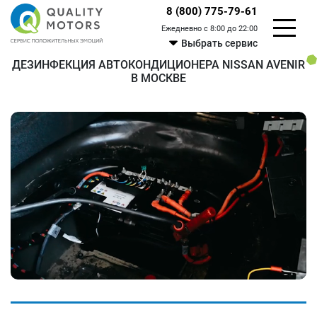
8 (800) 775-79-61
Ежедневно с 8:00 до 22:00
Выбрать сервис
ДЕЗИНФЕКЦИЯ АВТОКОНДИЦИОНЕРА NISSAN AVENIR
В МОСКВЕ