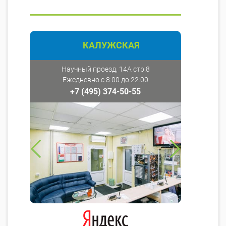
КАЛУЖСКАЯ
Научный проезд, 14А стр.8
Ежедневно с 8:00 до 22:00
+7 (495) 374-50-55