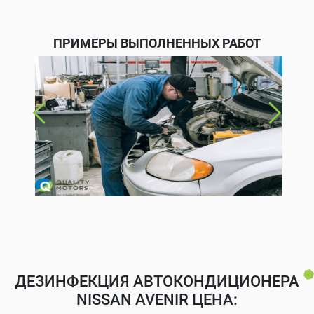
ПРИМЕРЫ ВЫПОЛНЕННЫХ РАБОТ
ДЕЗИНФЕКЦИЯ АВТОКОНДИЦИОНЕРА
NISSAN AVENIR ЦЕНА: