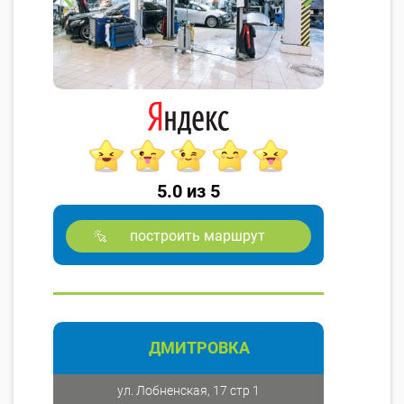
5.0 из 5
построить маршрут
ДМИТРОВКА
ул. Лобненская, 17 стр 1