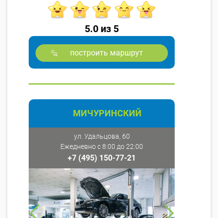
5.0 из 5
построить маршрут
МИЧУРИНСКИЙ
ул. Удальцова, 60
Ежедневно с 8:00 до 22:00
+7 (495) 150-77-21