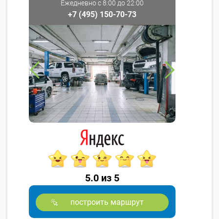
Ежедневно с 8:00 до 22:00
+7 (495) 150-70-73
5.0 из 5
построить маршрут