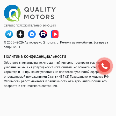
© 2005—2026 Автосервис Qmotors.ru. Ремонт автомобилей. Все права
защищены.
Политика конфиденциальности
Обратите внимание на то, что данный интернет-ресурс (в том числе
указанные цены на услуги) носит исключительно ознакомительный
характер и ни при каких условиях не является публичной офертой,
определяемой положениями Статьи 437 (2) Гражданского кодекса РФ.
Стоимость работ меняется в зависимости от марки автомобиля, его
возраста и технического состояния.