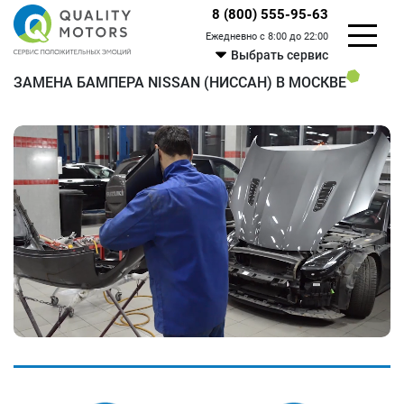
8 (800) 555-95-63
Ежедневно с 8:00 до 22:00
Выбрать сервис
ЗАМЕНА БАМПЕРА NISSAN (НИССАН) В МОСКВЕ