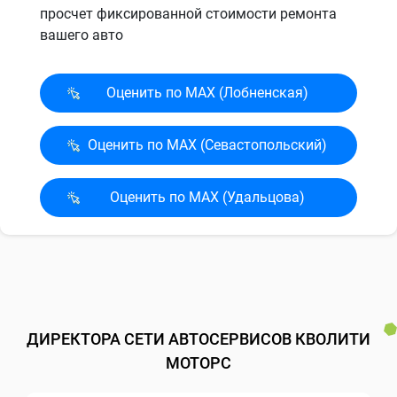
просчет фиксированной стоимости ремонта
вашего авто
Оценить по MAX (Лобненская)
Оценить по MAX (Севасто­польский)
Оценить по MAX (Удальцова)
ДИРЕКТОРА СЕТИ АВТОСЕРВИСОВ КВОЛИТИ
МОТОРС