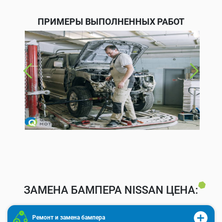
ПРИМЕРЫ ВЫПОЛНЕННЫХ РАБОТ
ЗАМЕНА БАМПЕРА NISSAN ЦЕНА:
Ремонт и замена бампера