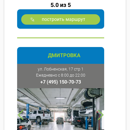
5.0 из 5
построить маршрут
ДМИТРОВКА
ул. Лобненская, 17 стр 1
Ежедневно с 8:00 до 22:00
+7 (495) 150-70-73