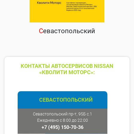
С
евастопольский
КОНТАКТЫ АВТОСЕРВИСОВ NISSAN
«КВОЛИТИ МОТОРС»:
СЕВАСТОПОЛЬСКИЙ
Севастопольский пр-т, 95Б с.1
Ежедневно с 8:00 до 22:00
+7 (495) 150-70-36