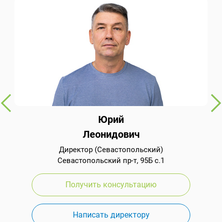
Юрий
Леонидович
Директор (Севастопольский)
Севастопольский пр-т, 95Б с.1
Получить консультацию
Написать директору