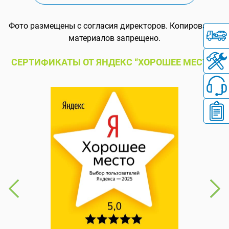
Фото размещены с согласия директоров. Копирование
материалов запрещено.
СЕРТИФИКАТЫ ОТ ЯНДЕКС “ХОРОШЕЕ МЕСТО”