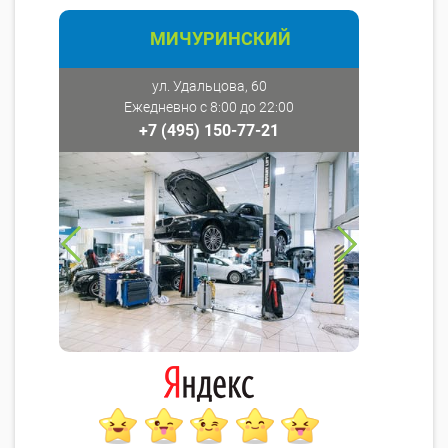
МИЧУРИНСКИЙ
ул. Удальцова, 60
Ежедневно с 8:00 до 22:00
+7 (495) 150-77-21