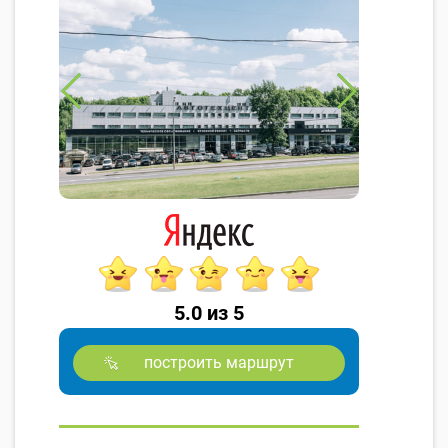
5.0 из 5
построить маршрут