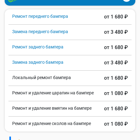
Ремонт переднего бампера
от 1 680 ₽
Замена переднего бампера
от 3 480 ₽
Ремонт заднего бампера
от 1 680 ₽
Замена заднего бампера
от 3 480 ₽
Локальный ремонт бампера
от 1 680 ₽
Ремонт и удаление царапин на бампере
от 1 080 ₽
Ремонт и удаление вмятин на бампере
от 1 680 ₽
Ремонт и удаление сколов на бампере
от 1 080 ₽