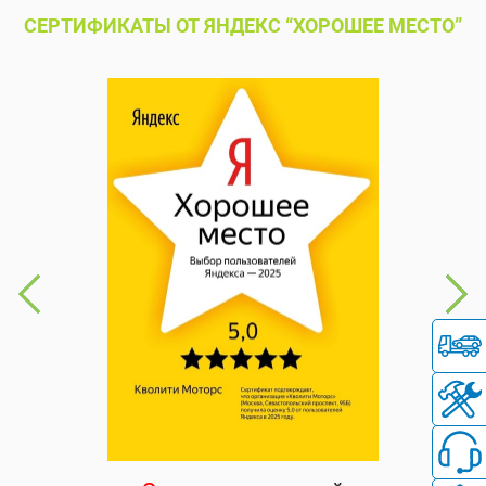
СЕРТИФИКАТЫ ОТ ЯНДЕКС “ХОРОШЕЕ МЕСТО”