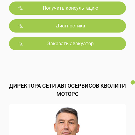
Получить консультацию
Диагностика
Заказать эвакуатор
ДИРЕКТОРА СЕТИ АВТОСЕРВИСОВ КВОЛИТИ
МОТОРС