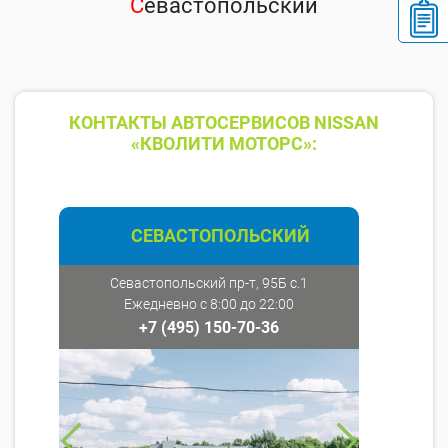
С
евастопольский
КОНТАКТЫ АВТОСЕРВИСОВ NISSAN
«КВОЛИТИ МОТОРС»:
СЕВАСТОПОЛЬСКИЙ
Севастопольский пр-т, 95Б с.1
Ежедневно с 8:00 до 22:00
+7 (495) 150-70-36