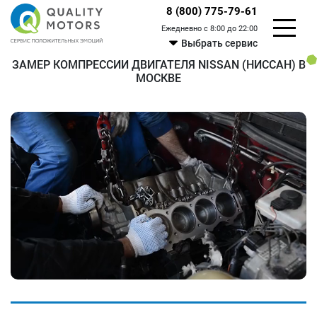
8 (800) 775-79-61
Ежедневно с 8:00 до 22:00
Выбрать сервис
ЗАМЕР КОМПРЕССИИ ДВИГАТЕЛЯ NISSAN (НИССАН) В
МОСКВЕ