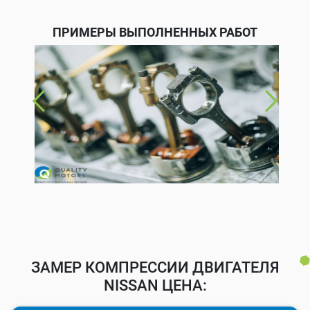
ПРИМЕРЫ ВЫПОЛНЕННЫХ РАБОТ
ЗАМЕР КОМПРЕССИИ ДВИГАТЕЛЯ
NISSAN ЦЕНА: