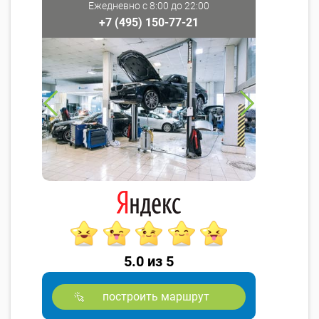
Ежедневно с 8:00 до 22:00
+7 (495) 150-77-21
5.0 из 5
построить маршрут