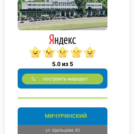
5.0 из 5
построить маршрут
МИЧУРИНСКИЙ
ул. Удальцова, 60