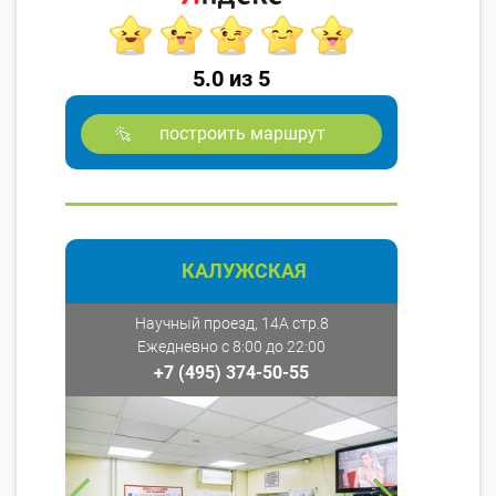
5.0 из 5
построить маршрут
КАЛУЖСКАЯ
Научный проезд, 14А стр.8
Ежедневно с 8:00 до 22:00
+7 (495) 374-50-55