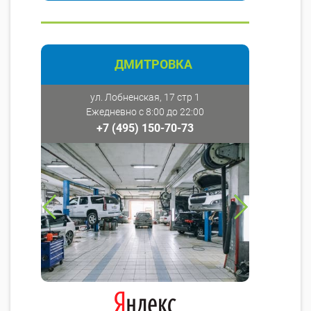
ДМИТРОВКА
ул. Лобненская, 17 стр 1
Ежедневно с 8:00 до 22:00
+7 (495) 150-70-73