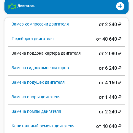
Двигатель
Замер компрессии двигателя
от 2 240 ₽
Переборка двигателя
от 40 640 ₽
Замена поддона картера двигателя
от 2 080 ₽
Замена гидрокомпенсаторов
от 6 240 ₽
Замена подушек двигателя
от 4 160 ₽
Замена опоры двигателя
от 1 440 ₽
Замена помпы двигателя
от 2 240 ₽
Капитальный ремонт двигателя
от 40 640 ₽