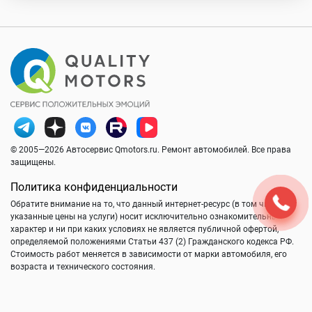
© 2005—2026 Автосервис Qmotors.ru. Ремонт автомобилей. Все права
защищены.
Политика конфиденциальности
Обратите внимание на то, что данный интернет-ресурс (в том числе
указанные цены на услуги) носит исключительно ознакомительный
характер и ни при каких условиях не является публичной офертой,
определяемой положениями Статьи 437 (2) Гражданского кодекса РФ.
Стоимость работ меняется в зависимости от марки автомобиля, его
возраста и технического состояния.