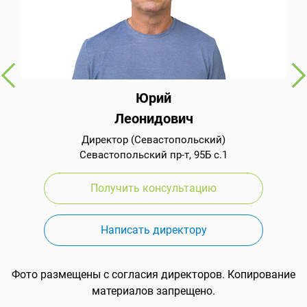
Юрий
Леонидович
Директор (Севастопольский)
Севастопольский пр-т, 95Б с.1
Получить консультацию
Написать директору
Фото размещены с согласия директоров. Копирование
материалов запрещено.