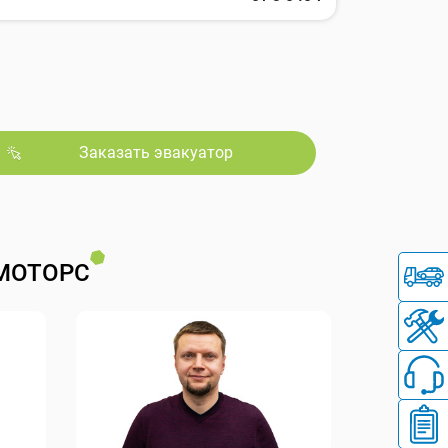
Заказать эвакуатор
МОТОРС