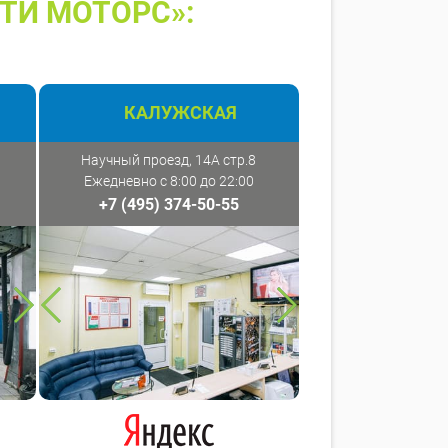
ТИ МОТОРС»:
КАЛУЖСКАЯ
Научный проезд, 14А стр.8
Ежедневно с 8:00 до 22:00
+7 (495) 374-50-55