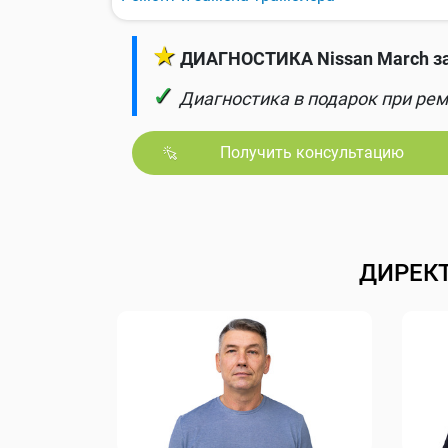
★
ДИАГНОСТИКА Nissan March за
✓
Диагностика в подарок при рем
Получить консультацию
ДИРЕК