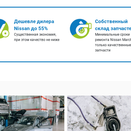
Дешевле дилера
Собственный
Nissan до 55%
склад запчаст
Существенная экономия,
Минимальные сроки
при этом качество не ниже
ремонта Nissan Marc
только качественные
запчасти