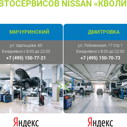
ВТОСЕРВИСОВ NISSAN «КВОЛИ
МИЧУРИНСКИЙ
ДМИТРОВКА
ул. Удальцова, 60
ул. Лобненская, 17 стр 1
Ежедневно с 8:00 до 22:00
Ежедневно с 8:00 до 22:00
+7 (495) 150-77-21
+7 (495) 150-70-73