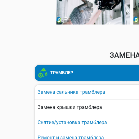
ЗАМЕНА
ТРАМБЛЕР
Замена сальника трамблера
Замена крышки трамблера
Снятие/установка трамблера
Ремонт и замена трамблера