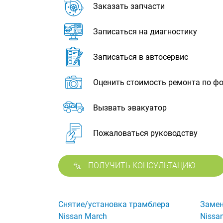
Заказать запчасти
Записаться на диагностику
Записаться в автосервис
Оценить стоимость ремонта по ф
Вызвать эвакуатор
Пожаловаться руководству
ПОЛУЧИТЬ КОНСУЛЬТАЦИЮ
Снятие/установка трамблера
Замен
Nissan March
Nissa