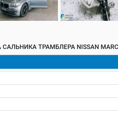
 САЛЬНИКА ТРАМБЛЕРА NISSAN MARC