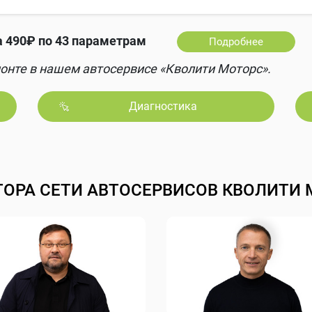
 490₽ по 43 параметрам
Подробнее
онте в нашем автосервисе «Кволити Моторс».
Диагностика
ТОРА СЕТИ АВТОСЕРВИСОВ КВОЛИТИ 