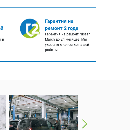
Гарантия на
ей
ремонт 2 года
Гарантия на ремонт Nissan
h и
March до 24 месяцев. Мы
уверены в качестве нашей
работы