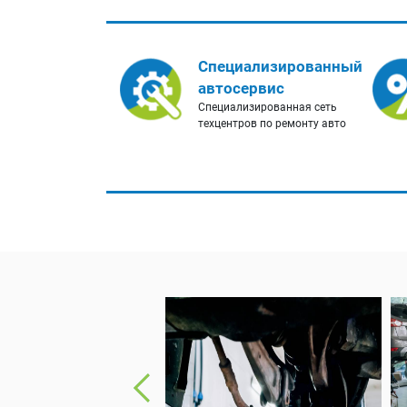
Специализированный
автосервис
Специализированная сеть
техцентров по ремонту авто