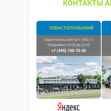
КОНТАКТЫ А
СЕВАСТОПОЛЬСКИЙ
Севастопольский пр-т, 95Б с.1
Ежедневно с 8:00 до 22:00
+7 (495) 150-70-36