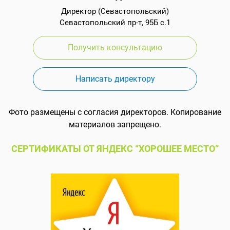
Директор (Севастопольский)
Севастопольский пр-т, 95Б с.1
Получить консультацию
Написать директору
Фото размещены с согласия директоров. Копирование
материалов запрещено.
СЕРТИФИКАТЫ ОТ ЯНДЕКС “ХОРОШЕЕ МЕСТО”