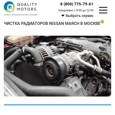
8 (800) 775-79-61
Ежедневно с 8:00 до 22:00
Выбрать сервис
ЧИСТКА РАДИАТОРОВ NISSAN MARCH В МОСКВЕ