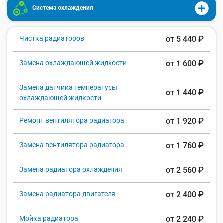
Система охлаждения
Чистка радиаторов
от 5 440 ₽
Замена охлаждающей жидкости
от 1 600 ₽
Замена датчика температуры
от 1 440 ₽
охлаждающей жидкости
Ремонт вентилятора радиатора
от 1 920 ₽
Замена вентилятора радиатора
от 1 760 ₽
Замена радиатора охлаждения
от 2 560 ₽
Замена радиатора двигателя
от 2 400 ₽
Мойка радиатора
от 2 240 ₽