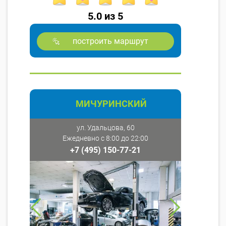
5.0 из 5
построить маршрут
МИЧУРИНСКИЙ
ул. Удальцова, 60
Ежедневно с 8:00 до 22:00
+7 (495) 150-77-21