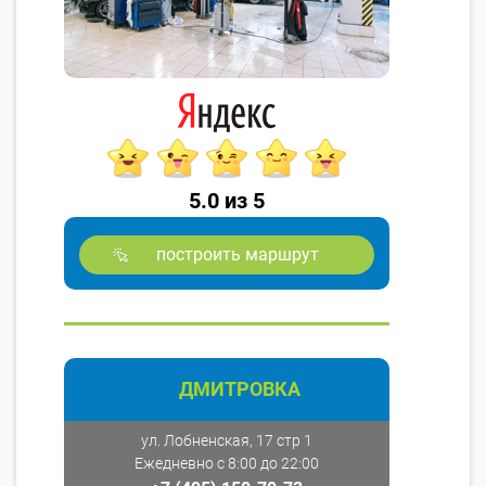
5.0 из 5
построить маршрут
ДМИТРОВКА
ул. Лобненская, 17 стр 1
Ежедневно с 8:00 до 22:00