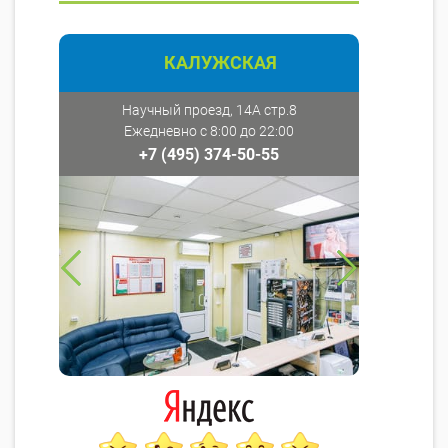
КАЛУЖСКАЯ
Научный проезд, 14А стр.8
Ежедневно с 8:00 до 22:00
+7 (495) 374-50-55