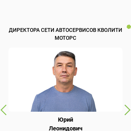
ДИРЕКТОРА СЕТИ АВТОСЕРВИСОВ КВОЛИТИ
МОТОРС
Юрий
Леонидович