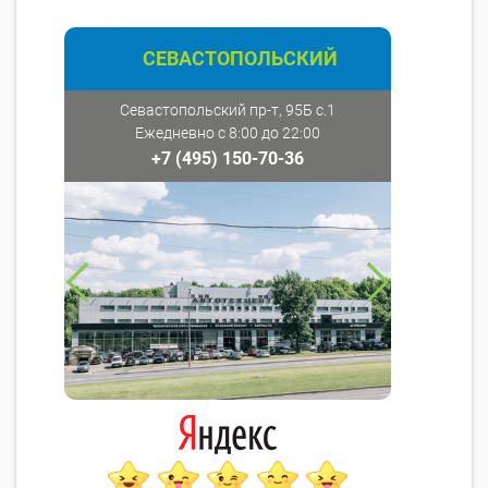
СЕВАСТОПОЛЬСКИЙ
Севастопольский пр-т, 95Б с.1
Ежедневно с 8:00 до 22:00
+7 (495) 150-70-36