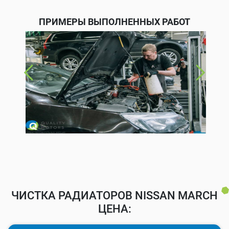
ПРИМЕРЫ ВЫПОЛНЕННЫХ РАБОТ
ЧИСТКА РАДИАТОРОВ NISSAN MARCH
ЦЕНА: