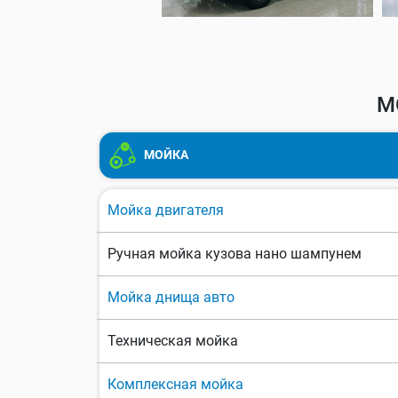
М
МОЙКА
Мойка двигателя
Ручная мойка кузова нано шампунем
Мойка днища авто
Техническая мойка
Комплексная мойка