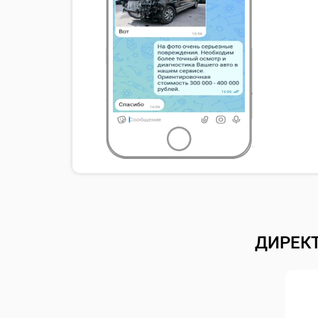
ДИРЕК