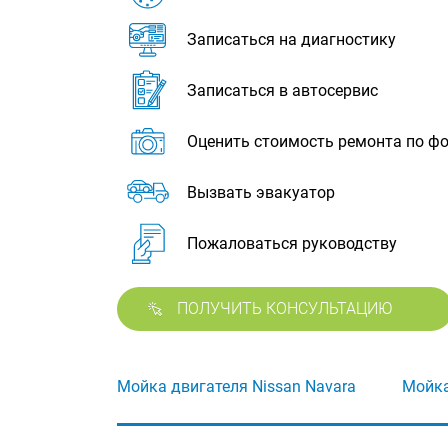
Записаться на диагностику
Записаться в автосервис
Оценить стоимость ремонта по ф
Вызвать эвакуатор
Пожаловаться руководству
ПОЛУЧИТЬ КОНСУЛЬТАЦИЮ
Мойка двигателя Nissan Navara
Мойка