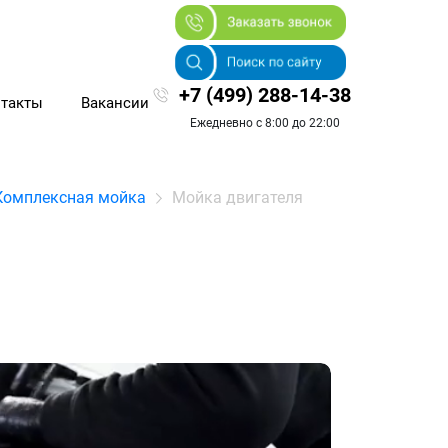
+7 (499) 288-14-38
такты
Вакансии
Ежедневно с 8:00 до 22:00
Комплексная мойка
Мойка двигателя