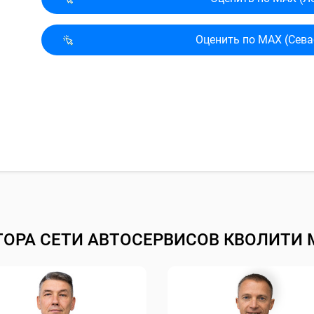
Оценить по MAX (Сева
ТОРА СЕТИ АВТОСЕРВИСОВ КВОЛИТИ 