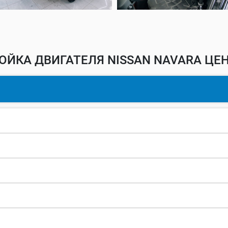
ОЙКА ДВИГАТЕЛЯ NISSAN NAVARA ЦЕН