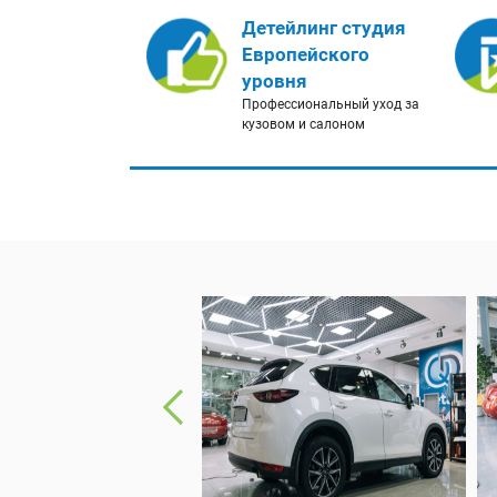
Детейлинг студия
Европейского
уровня
Профессиональный уход за
кузовом и салоном