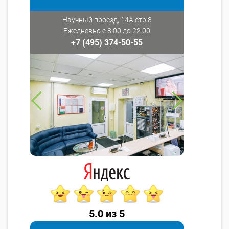
Научный проезд, 14А стр.8
Ежедневно с 8:00 до 22:00
+7 (495) 374-50-55
5.0 из 5