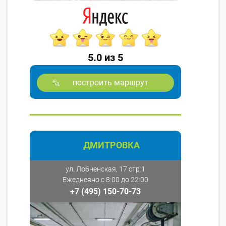
5.0 из 5
построить маршрут
ДМИТРОВКА
ул. Лобненская, 17 стр 1
Ежедневно с 8:00 до 22:00
+7 (495) 150-70-73