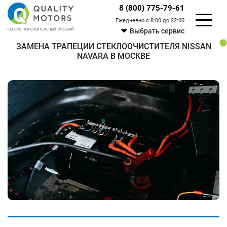
8 (800) 775-79-61
Ежедневно с 8:00 до 22:00
Выбрать сервис
ЗАМЕНА ТРАПЕЦИИ СТЕКЛООЧИСТИТЕЛЯ NISSAN
NAVARA В МОСКВЕ