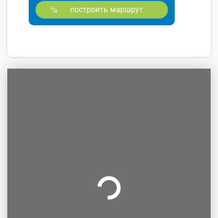
построить маршрут