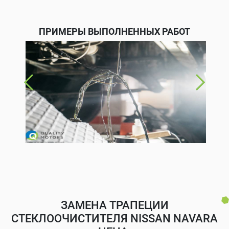
ПРИМЕРЫ ВЫПОЛНЕННЫХ РАБОТ
ЗАМЕНА ТРАПЕЦИИ
СТЕКЛООЧИСТИТЕЛЯ NISSAN NAVARA