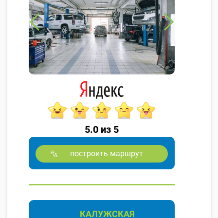
5.0 из 5
построить маршрут
КАЛУЖСКАЯ