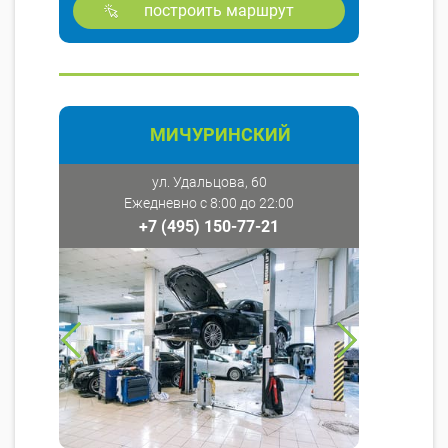
построить маршрут
МИЧУРИНСКИЙ
ул. Удальцова, 60
Ежедневно с 8:00 до 22:00
+7 (495) 150-77-21