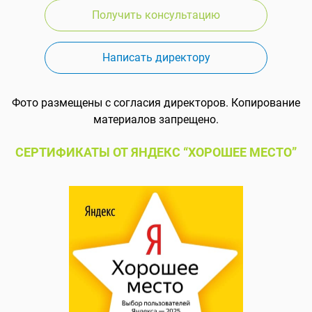
Получить консультацию
Написать директору
Фото размещены с согласия директоров. Копирование
материалов запрещено.
СЕРТИФИКАТЫ ОТ ЯНДЕКС “ХОРОШЕЕ МЕСТО”