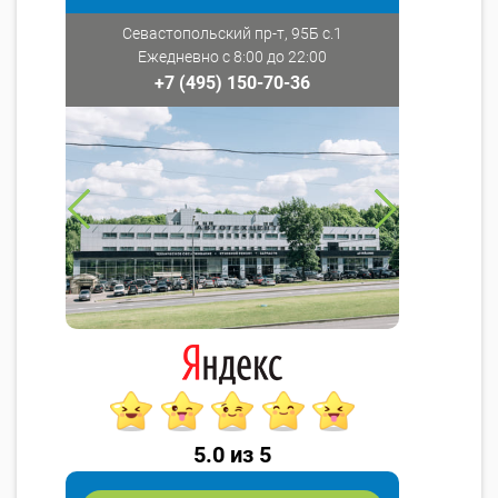
Севастопольский пр-т, 95Б с.1
Ежедневно с 8:00 до 22:00
+7 (495) 150-70-36
5.0 из 5