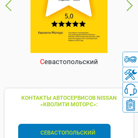
С
евастопольский
КОНТАКТЫ АВТОСЕРВИСОВ NISSAN
«КВОЛИТИ МОТОРС»:
СЕВАСТОПОЛЬСКИЙ