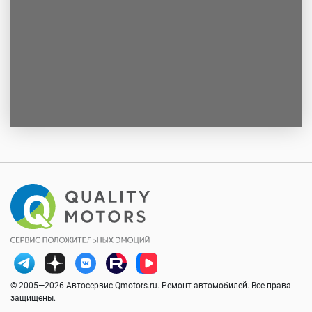
© 2005—2026 Автосервис Qmotors.ru. Ремонт автомобилей. Все права
защищены.