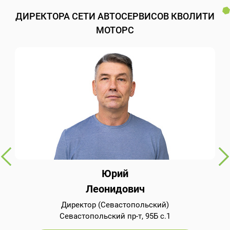
ДИРЕКТОРА СЕТИ АВТОСЕРВИСОВ КВОЛИТИ
МОТОРС
Юрий
Леонидович
Директор (Севастопольский)
Севастопольский пр-т, 95Б с.1