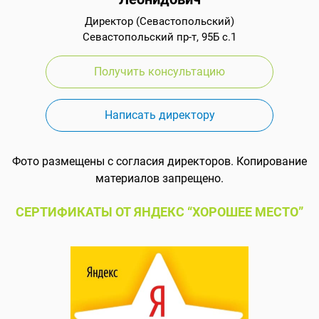
Директор (Севастопольский)
Севастопольский пр-т, 95Б с.1
Получить консультацию
Написать директору
Фото размещены с согласия директоров. Копирование
материалов запрещено.
СЕРТИФИКАТЫ ОТ ЯНДЕКС “ХОРОШЕЕ МЕСТО”