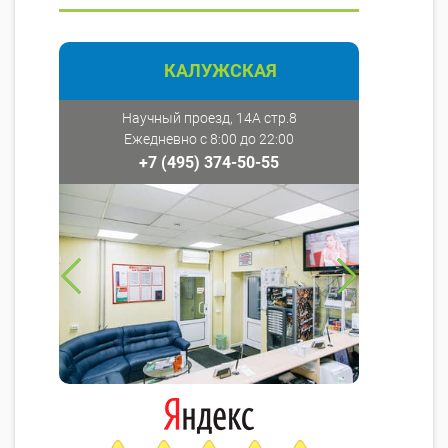
КАЛУЖСКАЯ
Научный проезд, 14А стр.8
Ежедневно с 8:00 до 22:00
+7 (495) 374-50-55