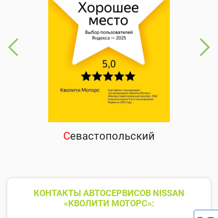
С
евастопольский
КОНТАКТЫ АВТОСЕРВИСОВ NISSAN
«КВОЛИТИ МОТОРС»: