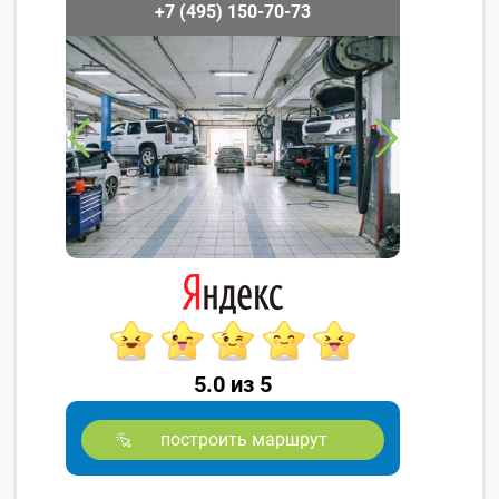
+7 (495) 150-70-73
5.0 из 5
построить маршрут