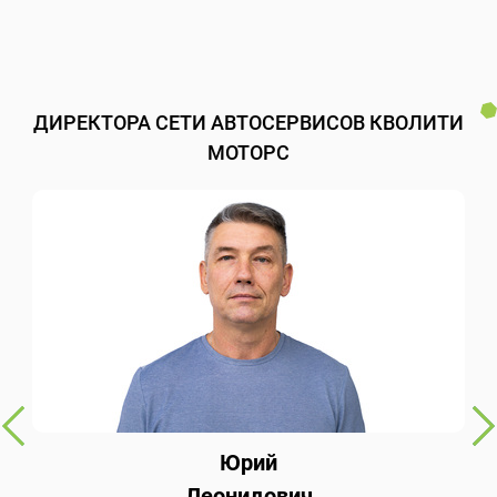
ДИРЕКТОРА СЕТИ АВТОСЕРВИСОВ КВОЛИТИ
МОТОРС
Юрий
Леонидович