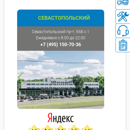
СЕВАСТОПОЛЬСКИЙ
Севастопольский пр-т, 95Б с.1
Ежедневно с 8:00 до 22:00
+7 (495) 150-70-36