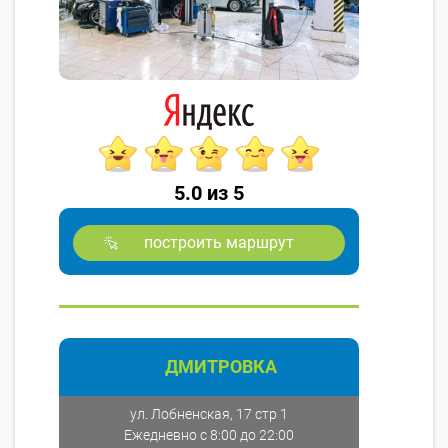
5.0 из 5
построить маршрут
ДМИТРОВКА
ул. Лобненская, 17 стр 1
Ежедневно с 8:00 до 22:00