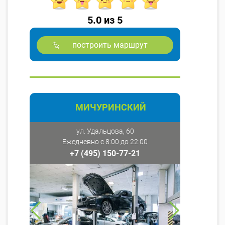
5.0 из 5
построить маршрут
МИЧУРИНСКИЙ
ул. Удальцова, 60
Ежедневно с 8:00 до 22:00
+7 (495) 150-77-21