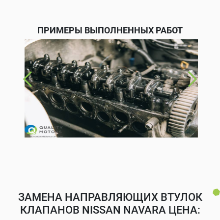
ПРИМЕРЫ ВЫПОЛНЕННЫХ РАБОТ
ЗАМЕНА НАПРАВЛЯЮЩИХ ВТУЛОК
КЛАПАНОВ NISSAN NAVARA ЦЕНА: