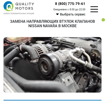
8 (800) 775-79-61
Ежедневно с 8:00 до 22:00
Выбрать сервис
ЗАМЕНА НАПРАВЛЯЮЩИХ ВТУЛОК КЛАПАНОВ
NISSAN NAVARA В МОСКВЕ