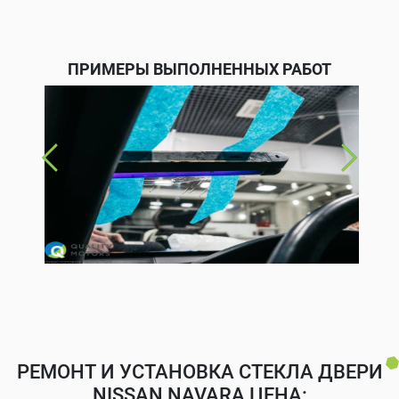
ПРИМЕРЫ ВЫПОЛНЕННЫХ РАБОТ
РЕМОНТ И УСТАНОВКА СТЕКЛА ДВЕРИ
NISSAN NAVARA ЦЕНА: