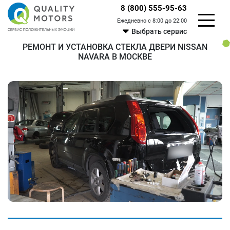
8 (800) 555-95-63
Ежедневно с 8:00 до 22:00
Выбрать сервис
РЕМОНТ И УСТАНОВКА СТЕКЛА ДВЕРИ NISSAN
NAVARA В МОСКВЕ