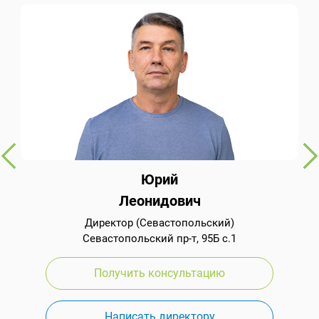
Юрий
Леонидович
Директор (Севастопольский)
Севастопольский пр-т, 95Б с.1
Получить консультацию
Написать директору