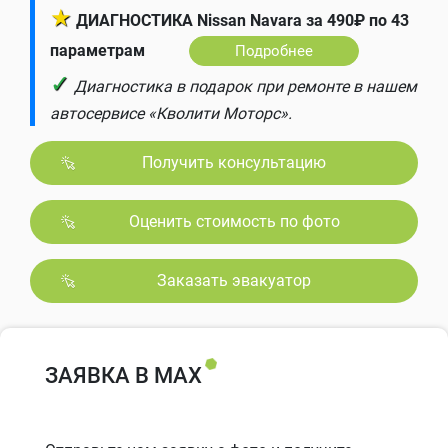
★
ДИАГНОСТИКА Nissan Navara за 490₽ по 43
параметрам
Подробнее
✓
Диагностика в подарок при ремонте в нашем
автосервисе «Кволити Моторс».
Получить консультацию
Оценить стоимость по фото
Заказать эвакуатор
ЗАЯВКА В MAX