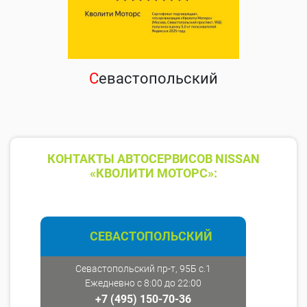
С
евастопольский
КОНТАКТЫ АВТОСЕРВИСОВ NISSAN
«КВОЛИТИ МОТОРС»:
СЕВАСТОПОЛЬСКИЙ
Севастопольский пр-т, 95Б с.1
Ежедневно с 8:00 до 22:00
+7 (495) 150-70-36