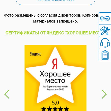
Фото размещены с согласия директоров. Копирование
материалов запрещено.
СЕРТИФИКАТЫ ОТ ЯНДЕКС “ХОРОШЕЕ МЕСТО”