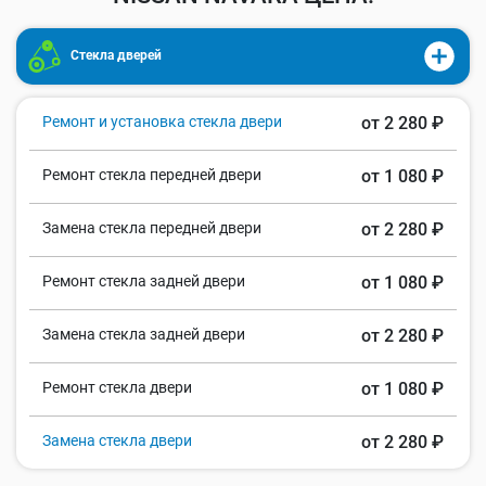
Стекла дверей
Ремонт и установка стекла двери
от 2 280 ₽
Ремонт стекла передней двери
от 1 080 ₽
Замена стекла передней двери
от 2 280 ₽
Ремонт стекла задней двери
от 1 080 ₽
Замена стекла задней двери
от 2 280 ₽
Ремонт стекла двери
от 1 080 ₽
Замена стекла двери
от 2 280 ₽