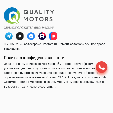
© 2005—2026 Автосервис Qmotors.ru. Ремонт автомобилей. Все права
защищены.
Политика конфиденциальности
Обратите внимание на то, что данный интернет-ресурс (в том числе
указанные цены на услуги) носит исключительно ознакомительный
характер и ни при каких условиях не является публичной офертой,
определяемой положениями Статьи 437 (2) Гражданского кодекса РФ.
Стоимость работ меняется в зависимости от марки автомобиля, его
возраста и технического состояния.