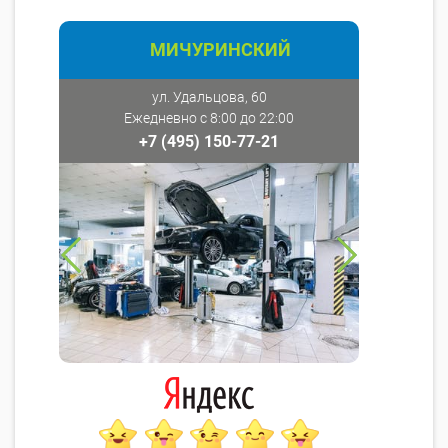
МИЧУРИНСКИЙ
ул. Удальцова, 60
Ежедневно с 8:00 до 22:00
+7 (495) 150-77-21