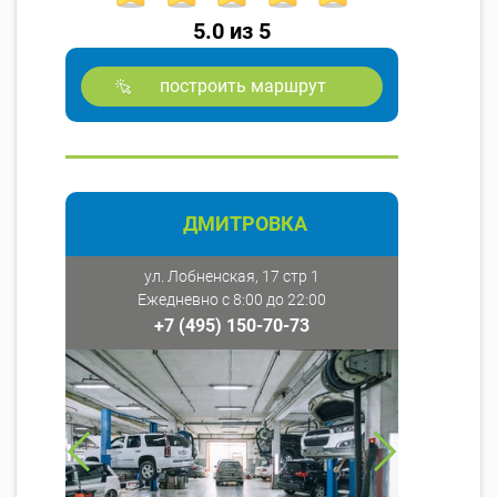
5.0 из 5
построить маршрут
ДМИТРОВКА
ул. Лобненская, 17 стр 1
Ежедневно с 8:00 до 22:00
+7 (495) 150-70-73