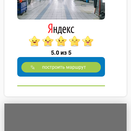
5.0 из 5
построить маршрут