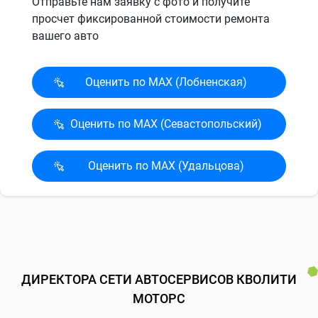
Отправьте нам заявку с фото и получите
просчет фиксированной стоимости ремонта
вашего авто
Оценить по MAX (Лобненская)
Оценить по MAX (Севасто­польский)
Оценить по MAX (Удальцова)
ДИРЕКТОРА СЕТИ АВТОСЕРВИСОВ КВОЛИТИ
МОТОРС