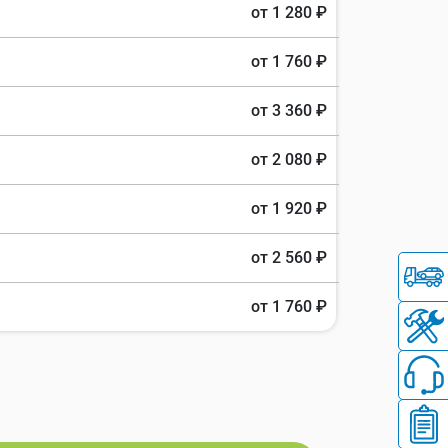
от 1 280 ₽
от 1 760 ₽
от 3 360 ₽
от 2 080 ₽
от 1 920 ₽
от 2 560 ₽
от 1 760 ₽