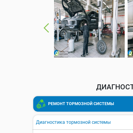
ДИАГНОСТ
РЕМОНТ ТОРМОЗНОЙ СИСТЕМЫ
Диагностика тормозной системы