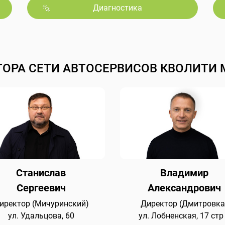
Диагностика
ТОРА СЕТИ АВТОСЕРВИСОВ КВОЛИТИ 
Станислав
Владимир
Сергеевич
Александрович
иректор (Мичуринский)
Директор (Дмитровка
ул. Удальцова, 60
ул. Лобненская, 17 стр