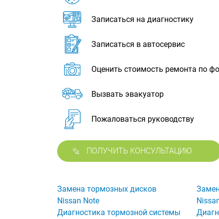
Записаться на диагностику
Записаться в автосервис
Оценить стоимость ремонта по ф
Вызвать эвакуатор
Пожаловаться руководству
ПОЛУЧИТЬ КОНСУЛЬТАЦИЮ
Замена тормозных дисков
Замен
Nissan Note
Nissa
Диагностика тормозной системы
Диагн