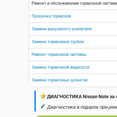
Ремонт и обслуживание тормозной систем
Прокачка тормозов
Замена вакуумного усилителя
Замена тормозных трубок
Ремонт тормозной системы
Замена тормозной жидкости
Замена тормозных шлангов
★
ДИАГНОСТИКА Nissan Note за 
✓
Диагностика в подарок при рем