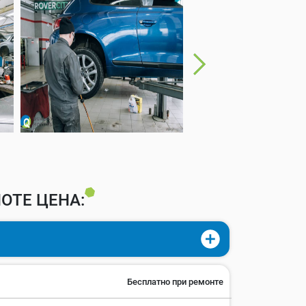
OTE ЦЕНА:
Бесплатно при ремонте