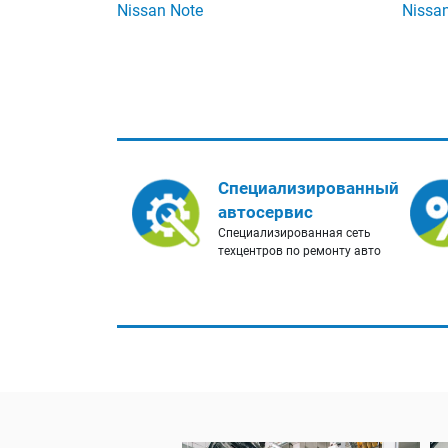
Nissan Note
Nissa
Специализированный
автосервис
Специализированная сеть
техцентров по ремонту авто