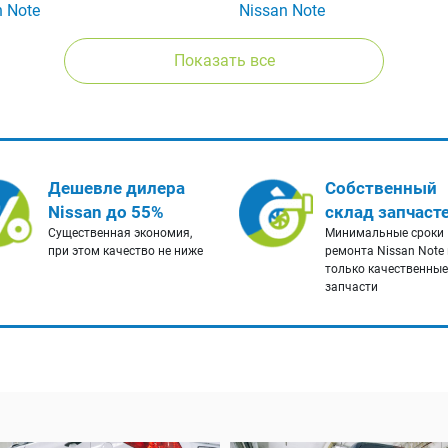
n Note
Nissan Note
Показать все
Дешевле дилера
Собственный
Nissan до 55%
склад запчаст
Существенная экономия,
Минимальные сроки
при этом качество не ниже
ремонта Nissan Note 
только качественные
запчасти