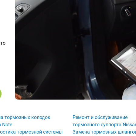
ото
а тормозных колодок
Ремонт и обслуживание
n Note
тормозного суппорта Nissa
остика тормозной системы
Замена тормозных шланго