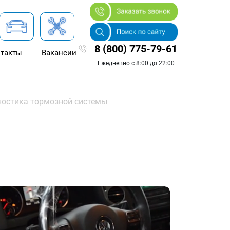
8 (800) 775-79-61
такты
Вакансии
Ежедневно с 8:00 до 22:00
ностика тормозной системы