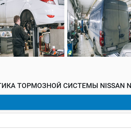
ИКА ТОРМОЗНОЙ СИСТЕМЫ NISSAN N