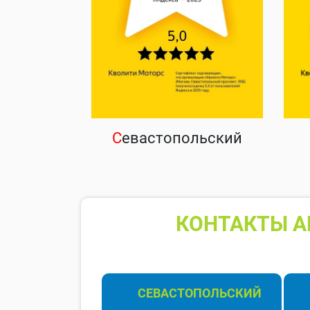
С
евастопольский
КОНТАКТЫ А
СЕВАСТОПОЛЬСКИЙ