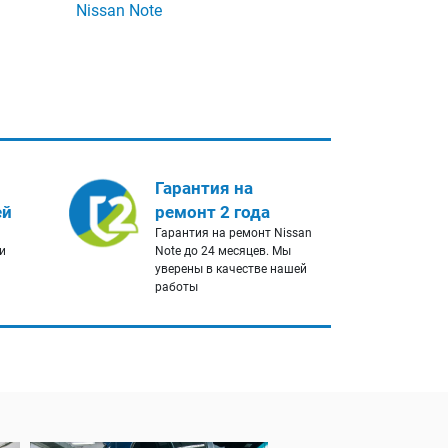
Nissan Note
Гарантия на
ей
ремонт 2 года
Гарантия на ремонт Nissan
и
Note до 24 месяцев. Мы
уверены в качестве нашей
работы