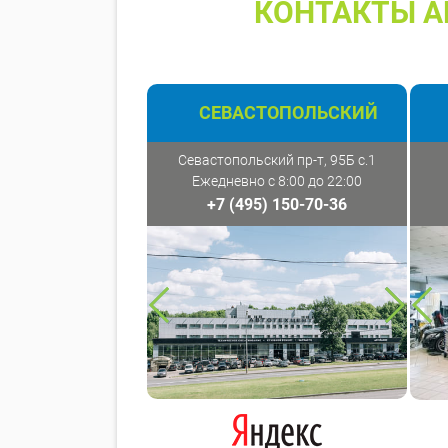
КОНТАКТЫ А
СЕВАСТОПОЛЬСКИЙ
Севастопольский пр-т, 95Б с.1
Ежедневно с 8:00 до 22:00
+7 (495) 150-70-36