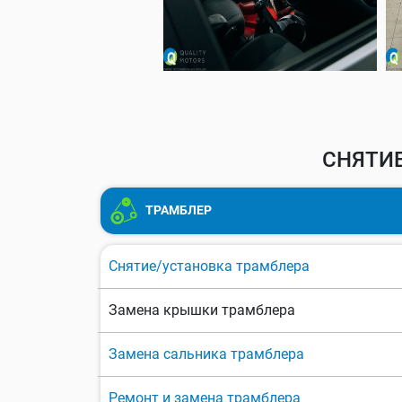
СНЯТИЕ
ТРАМБЛЕР
Снятие/установка трамблера
Замена крышки трамблера
Замена сальника трамблера
Ремонт и замена трамблера