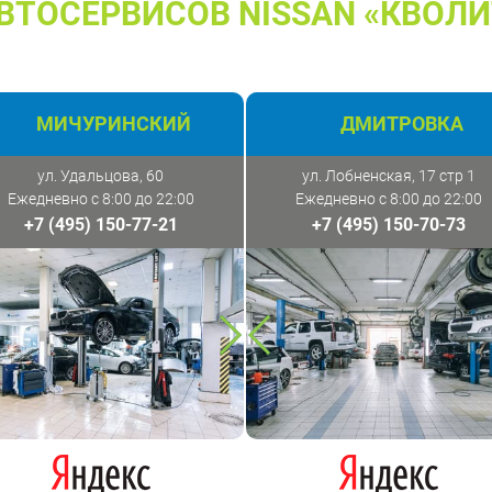
ВТОСЕРВИСОВ NISSAN «КВОЛИ
МИЧУРИНСКИЙ
ДМИТРОВКА
ул. Удальцова, 60
ул. Лобненская, 17 стр 1
Ежедневно с 8:00 до 22:00
Ежедневно с 8:00 до 22:00
+7 (495) 150-77-21
+7 (495) 150-70-73