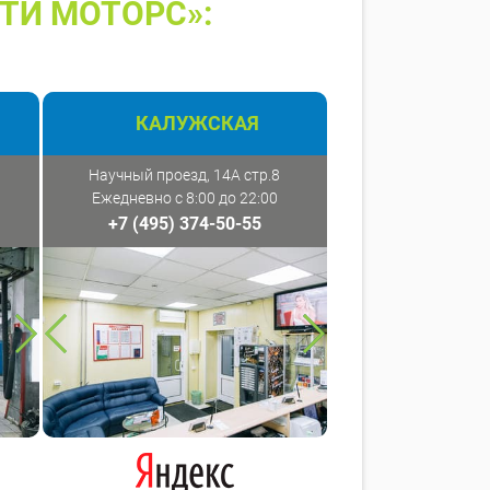
ТИ МОТОРС»:
КАЛУЖСКАЯ
Научный проезд, 14А стр.8
Ежедневно с 8:00 до 22:00
+7 (495) 374-50-55