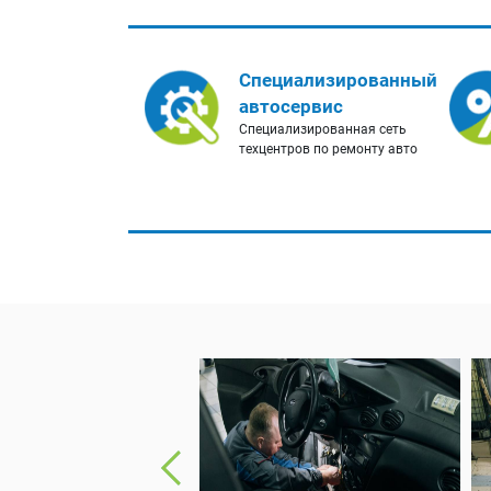
Специализированный
автосервис
Специализированная сеть
техцентров по ремонту авто