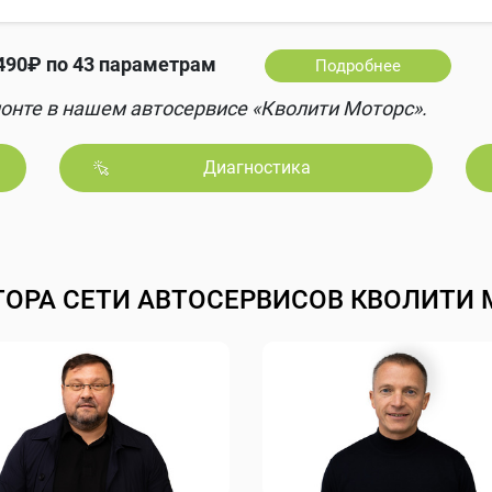
490₽ по 43 параметрам
Подробнее
онте в нашем автосервисе «Кволити Моторс».
Диагностика
ТОРА СЕТИ АВТОСЕРВИСОВ КВОЛИТИ 