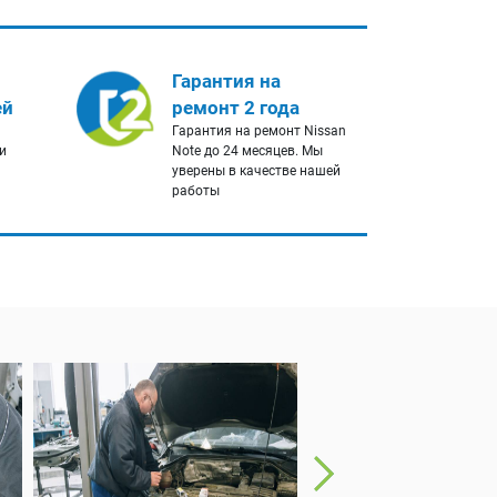
Гарантия на
ей
ремонт 2 года
Гарантия на ремонт Nissan
и
Note до 24 месяцев. Мы
уверены в качестве нашей
работы