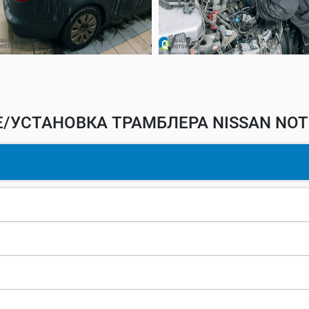
/УСТАНОВКА ТРАМБЛЕРА NISSAN NOT