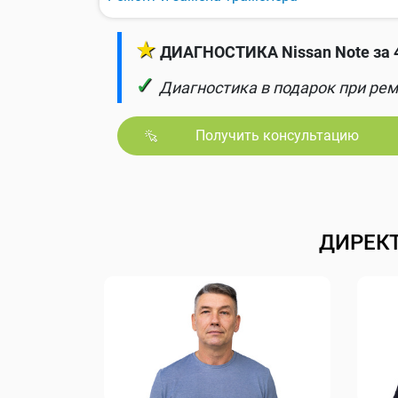
★
ДИАГНОСТИКА Nissan Note за 
✓
Диагностика в подарок при рем
Получить консультацию
ДИРЕК