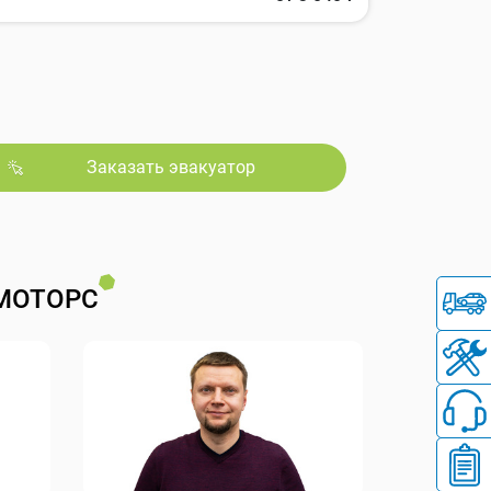
Заказать эвакуатор
МОТОРС