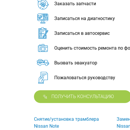
Заказать запчасти
Записаться на диагностику
Записаться в автосервис
Оценить стоимость ремонта по ф
Вызвать эвакуатор
Пожаловаться руководству
ПОЛУЧИТЬ КОНСУЛЬТАЦИЮ
Снятие/установка трамблера
Замен
Nissan Note
Nissa