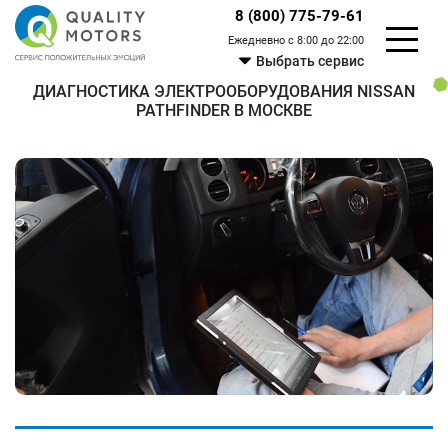
8 (800) 775-79-61
Ежедневно с 8:00 до 22:00
Выбрать сервис
ДИАГНОСТИКА ЭЛЕКТРООБОРУДОВАНИЯ NISSAN
PATHFINDER В МОСКВЕ