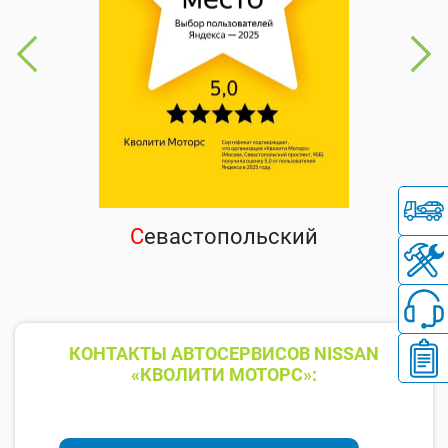
С
евастопольский
КОНТАКТЫ АВТОСЕРВИСОВ NISSAN
«КВОЛИТИ МОТОРС»: