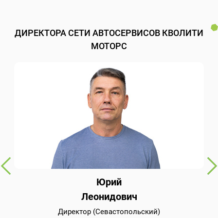
ДИРЕКТОРА СЕТИ АВТОСЕРВИСОВ КВОЛИТИ
МОТОРС
Юрий
Леонидович
Директор (Севастопольский)