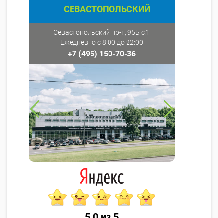
СЕВАСТОПОЛЬСКИЙ
Севастопольский пр-т, 95Б с.1
Ежедневно с 8:00 до 22:00
+7 (495) 150-70-36
5.0 из 5