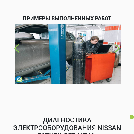
ПРИМЕРЫ ВЫПОЛНЕННЫХ РАБОТ
ДИАГНОСТИКА
ЭЛЕКТРООБОРУДОВАНИЯ NISSAN