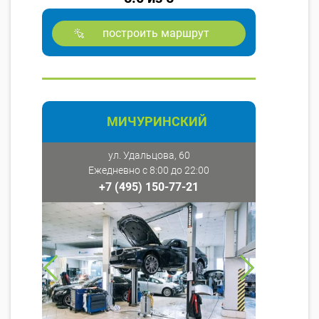
построить маршрут
МИЧУРИНСКИЙ
ул. Удальцова, 60
Ежедневно с 8:00 до 22:00
+7 (495) 150-77-21