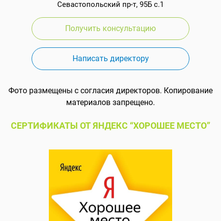
Севастопольский пр-т, 95Б с.1
Получить консультацию
Написать директору
Фото размещены с согласия директоров. Копирование
материалов запрещено.
СЕРТИФИКАТЫ ОТ ЯНДЕКС “ХОРОШЕЕ МЕСТО”