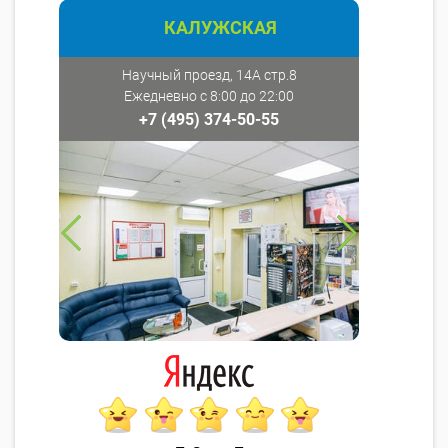
КАЛУЖСКАЯ
Научный проезд, 14А стр.8
Ежедневно с 8:00 до 22:00
+7 (495) 374-50-55