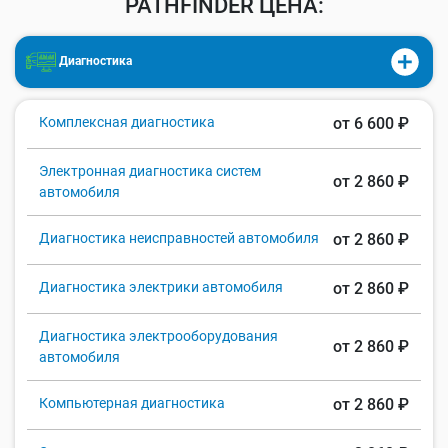
PATHFINDER ЦЕНА:
Диагностика
Комплексная диагностика
от 6 600 ₽
Электронная диагностика систем
от 2 860 ₽
автомобиля
Диагностика неисправностей автомобиля
от 2 860 ₽
Диагностика электрики автомобиля
от 2 860 ₽
Диагностика электрооборудования
от 2 860 ₽
автомобиля
Компьютерная диагностика
от 2 860 ₽