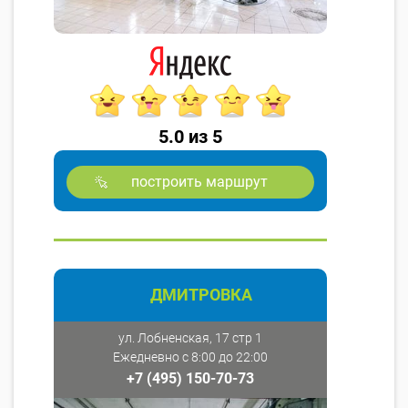
5.0 из 5
построить маршрут
ДМИТРОВКА
ул. Лобненская, 17 стр 1
Ежедневно с 8:00 до 22:00
+7 (495) 150-70-73