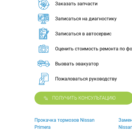
Заказать запчасти
Записаться на диагностику
Записаться в автосервис
Оценить стоимость ремонта по ф
Вызвать эвакуатор
Пожаловаться руководству
ПОЛУЧИТЬ КОНСУЛЬТАЦИЮ
Прокачка тормозов Nissan
Замен
Primera
Nissa