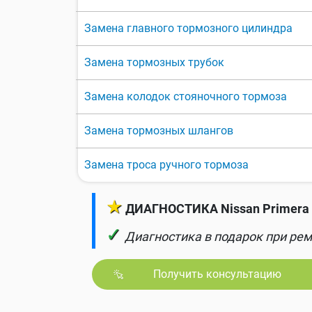
Замена главного тормозного цилиндра
Замена тормозных трубок
Замена колодок стояночного тормоза
Замена тормозных шлангов
Замена троса ручного тормоза
★
ДИАГНОСТИКА Nissan Primera 
✓
Диагностика в подарок при рем
Получить консультацию