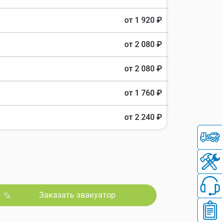
от 1 920 ₽
от 2 080 ₽
от 2 080 ₽
от 1 760 ₽
от 2 240 ₽
Заказать эвакуатор