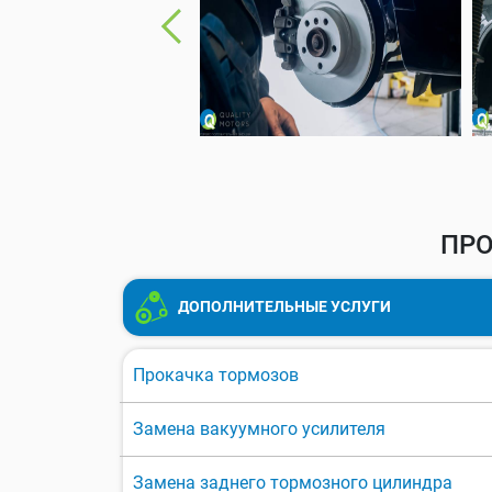
ПРО
ДОПОЛНИТЕЛЬНЫЕ УСЛУГИ
Прокачка тормозов
Замена вакуумного усилителя
Замена заднего тормозного цилиндра