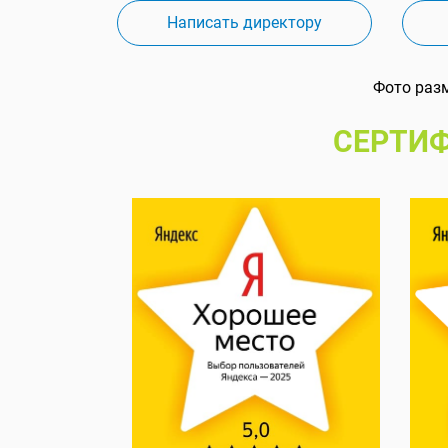
Написать директору
Фото раз
СЕРТИФ