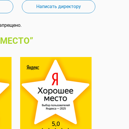
Написать директору
апрещено.
 МЕСТО”