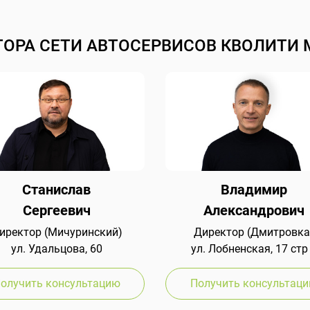
ТОРА СЕТИ АВТОСЕРВИСОВ КВОЛИТИ 
Станислав
Владимир
Сергеевич
Александрович
иректор (Мичуринский)
Директор (Дмитровка
ул. Удальцова, 60
ул. Лобненская, 17 стр
олучить консультацию
Получить консультац