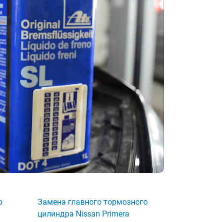
о
Замена главного тормозного
цилиндра Nissan Primera