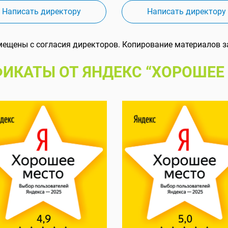
Написать директору
Написать директору
мещены с согласия директоров. Копирование материалов з
ИКАТЫ ОТ ЯНДЕКС “ХОРОШЕЕ