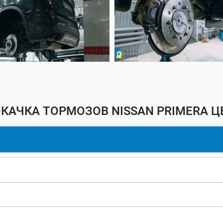
КАЧКА ТОРМОЗОВ NISSAN PRIMERA Ц