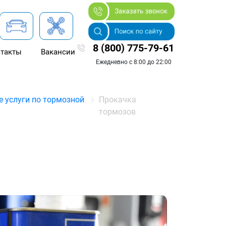
8 (800) 775-79-61
такты
Вакансии
Ежедневно с 8:00 до 22:00
 услуги по тормозной
Прокачка
тормозов