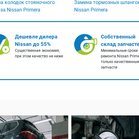
а колодок стояночного
Замена тормозных шланго
за Nissan Primera
Nissan Primera
Дешевле дилера
Собственный
Nissan до 55%
склад запчаст
Существенная экономия,
Минимальные сроки
при этом качество не ниже
ремонта Nissan Prime
только качественные
запчасти