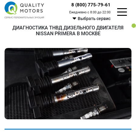
8 (800) 775-79-61
Ежедневно с 8:00 до 22:00
Выбрать сервис
ДИАГНОСТИКА ТНВД ДИЗЕЛЬНОГО ДВИГАТЕЛЯ
NISSAN PRIMERA В МОСКВЕ