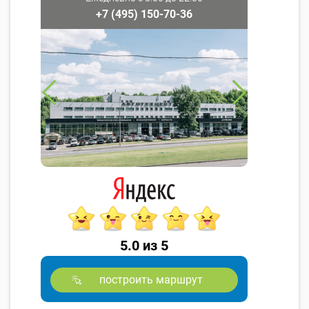
+7 (495) 150-70-36
5.0 из 5
построить маршрут