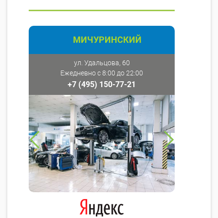
МИЧУРИНСКИЙ
ул. Удальцова, 60
Ежедневно с 8:00 до 22:00
+7 (495) 150-77-21