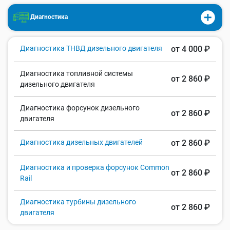
Диагностика
Диагностика ТНВД дизельного двигателя
от 4 000 ₽
Диагностика топливной системы
от 2 860 ₽
дизельного двигателя
Диагностика форсунок дизельного
от 2 860 ₽
двигателя
Диагностика дизельных двигателей
от 2 860 ₽
Диагностика и проверка форсунок Common
от 2 860 ₽
Rail
Диагностика турбины дизельного
от 2 860 ₽
двигателя