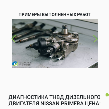
ПРИМЕРЫ ВЫПОЛНЕННЫХ РАБОТ
ДИАГНОСТИКА ТНВД ДИЗЕЛЬНОГО
ДВИГАТЕЛЯ NISSAN PRIMERA ЦЕНА: