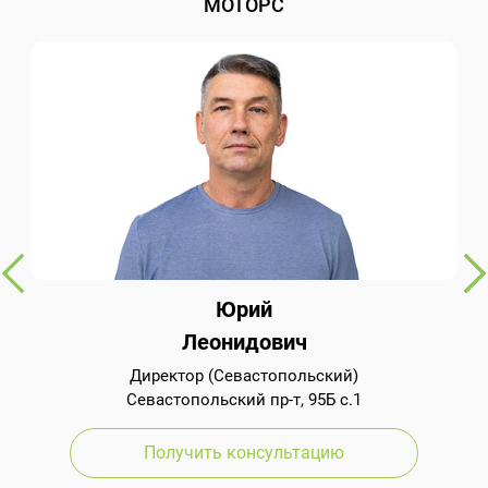
МОТОРС
Юрий
Леонидович
Директор (Севастопольский)
Севастопольский пр-т, 95Б с.1
Получить консультацию