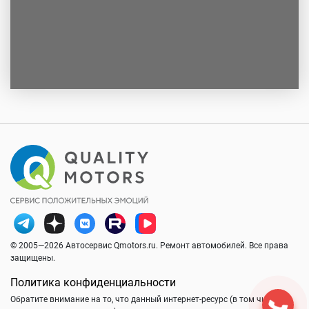
© 2005—2026 Автосервис Qmotors.ru. Ремонт автомобилей. Все права
защищены.
Политика конфиденциальности
Обратите внимание на то, что данный интернет-ресурс (в том числе