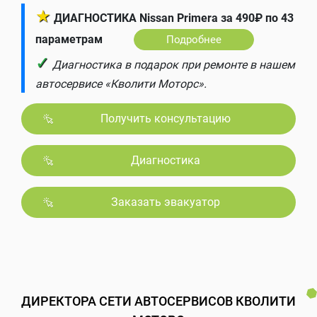
★
ДИАГНОСТИКА Nissan Primera за 490₽ по 43
параметрам
Подробнее
✓
Диагностика в подарок при ремонте в нашем
автосервисе «Кволити Моторс».
Получить консультацию
Диагностика
Заказать эвакуатор
ДИРЕКТОРА СЕТИ АВТОСЕРВИСОВ КВОЛИТИ