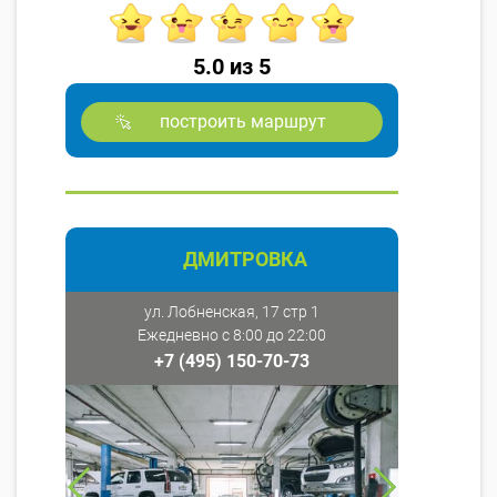
5.0 из 5
построить маршрут
ДМИТРОВКА
ул. Лобненская, 17 стр 1
Ежедневно с 8:00 до 22:00
+7 (495) 150-70-73