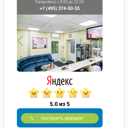
Ежедневно с 8:00 до 22:00
+7 (495) 374-50-55
5.0 из 5
построить маршрут