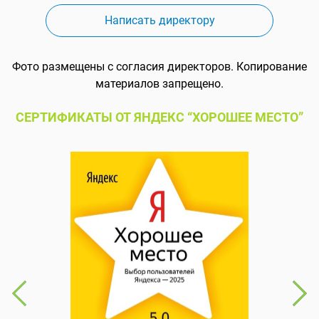
Написать директору
Фото размещены с согласия директоров. Копирование
материалов запрещено.
СЕРТИФИКАТЫ ОТ ЯНДЕКС “ХОРОШЕЕ МЕСТО”