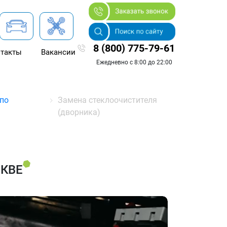
8 (800) 775-79-61
такты
Вакансии
Ежедневно с 8:00 до 22:00
по
Замена стеклоочистителя
(дворника)
СКВЕ