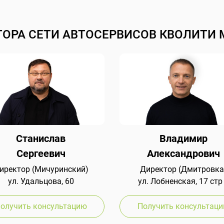
ТОРА СЕТИ АВТОСЕРВИСОВ КВОЛИТИ 
Станислав
Владимир
Сергеевич
Александрович
иректор (Мичуринский)
Директор (Дмитровка
ул. Удальцова, 60
ул. Лобненская, 17 стр
олучить консультацию
Получить консультац