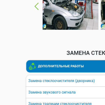
ЗАМЕНА СТЕК
ДОПОЛНИТЕЛЬНЫЕ РАБОТЫ
Замена стеклоочистителя (дворника)
Замена звукового сигнала
Замена трапеции стеклоочистителя