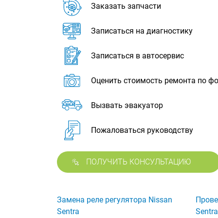
Заказать запчасти
Записаться на диагностику
Записаться в автосервис
Оценить стоимость ремонта по ф
Вызвать эвакуатор
Пожаловаться руководству
ПОЛУЧИТЬ КОНСУЛЬТАЦИЮ
Замена реле регулятора Nissan
Прове
Sentra
Sentra