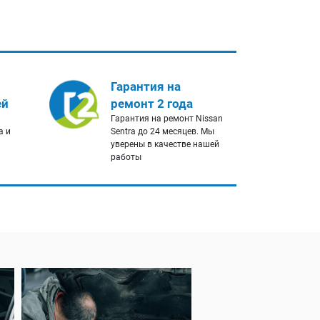
Гарантия на
ей
ремонт 2 года
Гарантия на ремонт Nissan
a и
Sentra до 24 месяцев. Мы
уверены в качестве нашей
работы