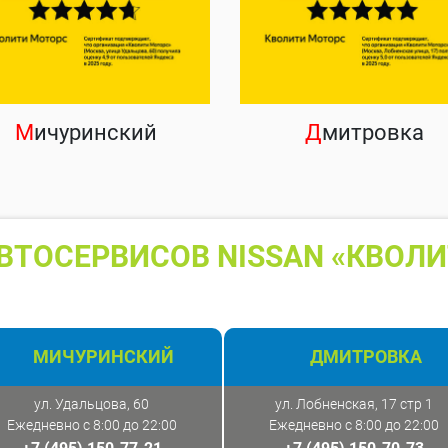
М
ичуринский
Д
митровка
ВТОСЕРВИСОВ NISSAN «КВОЛИ
МИЧУРИНСКИЙ
ДМИТРОВКА
ул. Удальцова, 60
ул. Лобненская, 17 стр 1
Ежедневно с 8:00 до 22:00
Ежедневно с 8:00 до 22:00