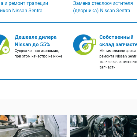
а и ремонт трапеции
Замена стеклоочистителя
иков Nissan Sentra
(дворника) Nissan Sentra
Дешевле дилера
Собственный
Nissan до 55%
склад запчаст
Существенная экономия,
Минимальные сроки
при этом качество не ниже
ремонта Nissan Sentr
только качественные
запчасти