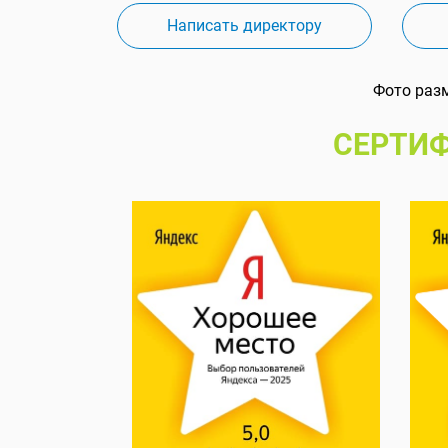
Написать директору
Фото раз
СЕРТИФ