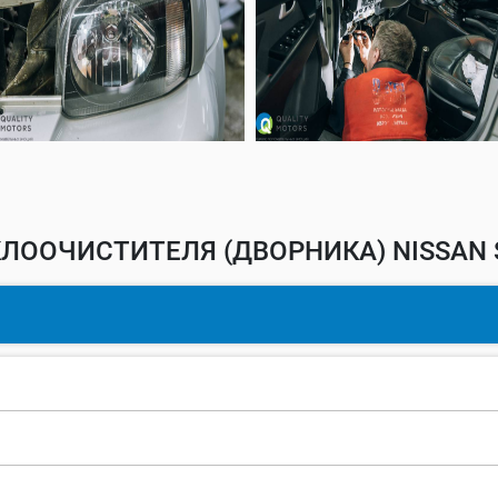
ЛООЧИСТИТЕЛЯ (ДВОРНИКА) NISSAN 