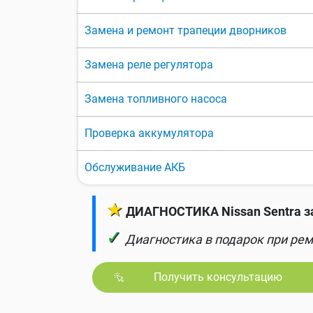
Замена и ремонт трапеции дворников
Замена реле регулятора
Замена топливного насоса
Проверка аккумулятора
Обслуживание АКБ
★
ДИАГНОСТИКА Nissan Sentra з
✓
Диагностика в подарок при рем
Получить консультацию