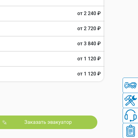
от 2 240 ₽
от 2 720 ₽
от 3 840 ₽
от 1 120 ₽
от 1 120 ₽
Заказать эвакуатор