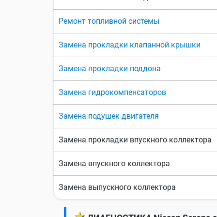
Ремонт топливной системы
Замена прокладки клапанной крышки
Замена прокладки поддона
Замена гидрокомпенсаторов
Замена подушек двигателя
Замена прокладки впускного коллектора
Замена впускного коллектора
Замена выпускного коллектора
★