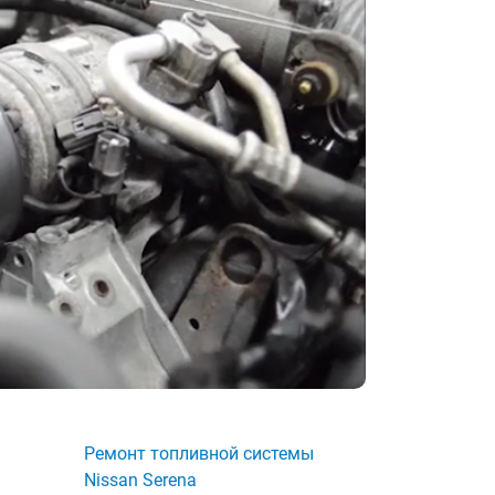
Ремонт топливной системы
Nissan Serena