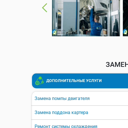
ЗАМЕН
ДОПОЛНИТЕЛЬНЫЕ УСЛУГИ
Замена помпы двигателя
Замена поддона картера
Ремонт системы охлаждения