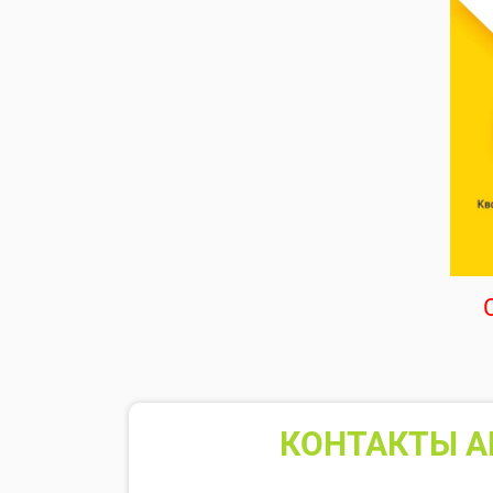
КОНТАКТЫ А