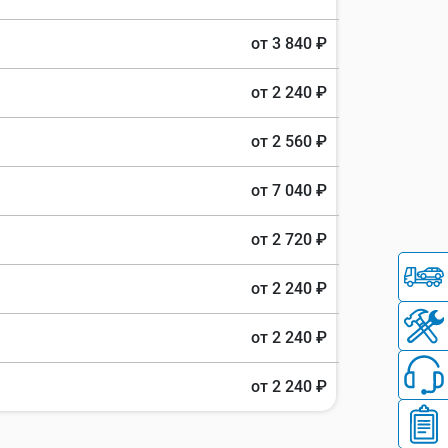
от 3 840 ₽
от 2 240 ₽
от 2 560 ₽
от 7 040 ₽
от 2 720 ₽
от 2 240 ₽
от 2 240 ₽
от 2 240 ₽