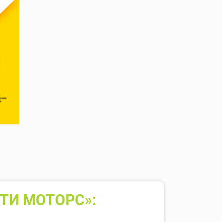
ТИ МОТОРС»: