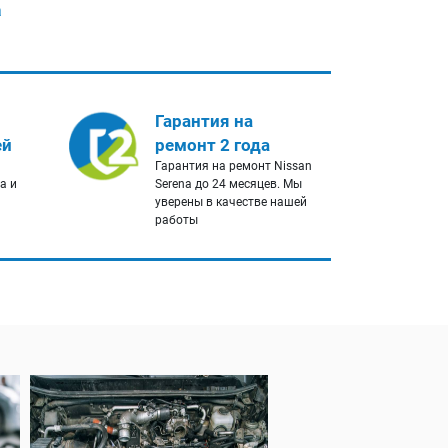
а
Гарантия на
ей
ремонт 2 года
Гарантия на ремонт Nissan
a и
Serena до 24 месяцев. Мы
уверены в качестве нашей
работы