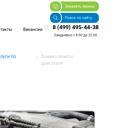
8 (499) 495-44-38
такты
Вакансии
Ежедневно с 8:00 до 22:00
луги по
Замена помпы
двигателя