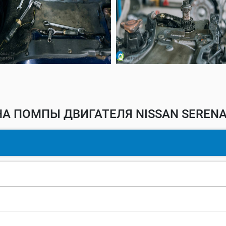
А ПОМПЫ ДВИГАТЕЛЯ NISSAN SERENA