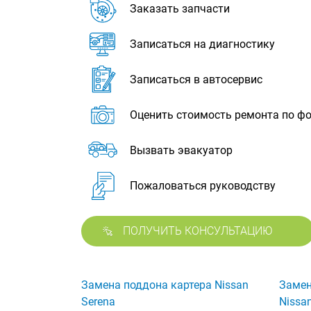
Заказать запчасти
Записаться на диагностику
Записаться в автосервис
Оценить стоимость ремонта по ф
Вызвать эвакуатор
Пожаловаться руководству
ПОЛУЧИТЬ КОНСУЛЬТАЦИЮ
Замена поддона картера Nissan
Замен
Serena
Nissa