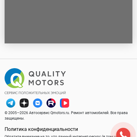
© 2005—2026 Автосервис Qmotors.ru. Ремонт автомобилей. Все права
защищены.
Политика конфиденциальности
Обратите внимание на то, что данный интернет-ресурс (в том числе