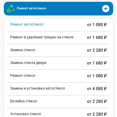
Ремонт автостекол
Ремонт автостекол
от 1 080 ₽
Ремонт и удаление трещин на стекле
от 1 680 ₽
Замена стекол
от 2 280 ₽
Замена стекла двери
от 1 680 ₽
Ремонт стекол
от 1 080 ₽
Замена и установка автостекол
от 4 080 ₽
Вклейка стекол
от 2 280 ₽
Установка стекол
от 2 280 ₽