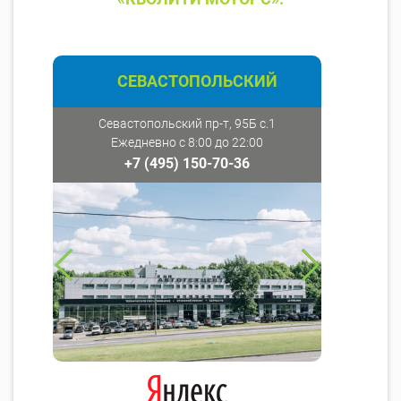
СЕВАСТОПОЛЬСКИЙ
Севастопольский пр-т, 95Б с.1
Ежедневно с 8:00 до 22:00
+7 (495) 150-70-36