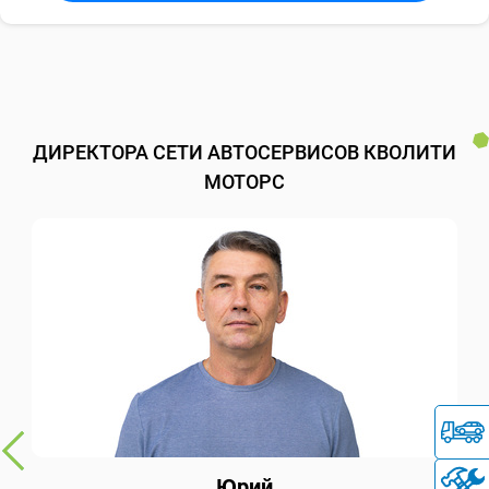
ДИРЕКТОРА СЕТИ АВТОСЕРВИСОВ КВОЛИТИ
МОТОРС
Юрий