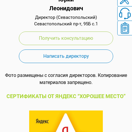
Леонидович
Директор (Севастопольский)
Севастопольский пр-т, 95Б с.1
Получить консультацию
Написать директору
Фото размещены с согласия директоров. Копирование
материалов запрещено.
СЕРТИФИКАТЫ ОТ ЯНДЕКС “ХОРОШЕЕ МЕСТО”