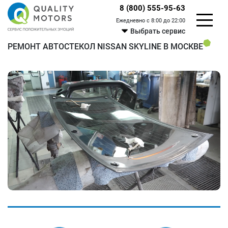
8 (800) 555-95-63
Ежедневно с 8:00 до 22:00
Выбрать сервис
РЕМОНТ АВТОСТЕКОЛ NISSAN SKYLINE В МОСКВЕ