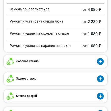
Замена лобового стекла
от 4 080 ₽
Ремонт и установка стекла люка
от 2 280 ₽
Ремонт и удаление сколов на стекле
от 1 080 ₽
Ремонт и удаление царапин на стекле
от 1 080 ₽
Лобовое стекло
Заднее стекло
Стекла дверей