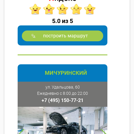
5.0 из 5
построить маршрут
МИЧУРИНСКИЙ
ул. Удальцова, 60
Ежедневно с 8:00 до 22:00
+7 (495) 150-77-21