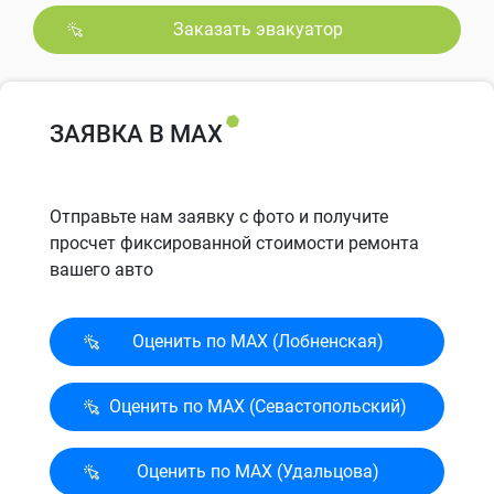
Заказать эвакуатор
ЗАЯВКА В MAX
Отправьте нам заявку с фото и получите
просчет фиксированной стоимости ремонта
вашего авто
Оценить по MAX (Лобненская)
Оценить по MAX (Севасто­польский)
Оценить по MAX (Удальцова)