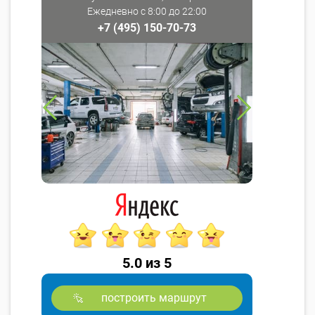
Ежедневно с 8:00 до 22:00
+7 (495) 150-70-73
5.0 из 5
построить маршрут