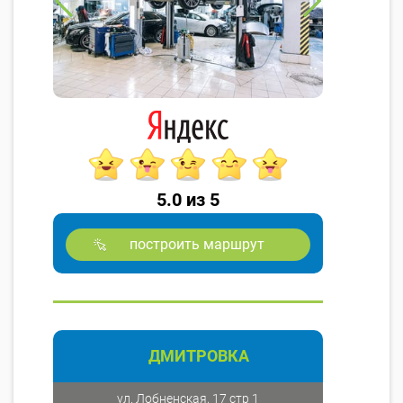
5.0 из 5
построить маршрут
ДМИТРОВКА
ул. Лобненская, 17 стр 1