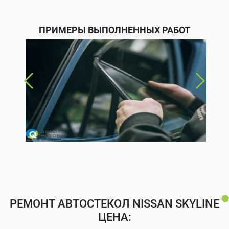
ПРИМЕРЫ ВЫПОЛНЕННЫХ РАБОТ
РЕМОНТ АВТОСТЕКОЛ NISSAN SKYLINE
ЦЕНА: