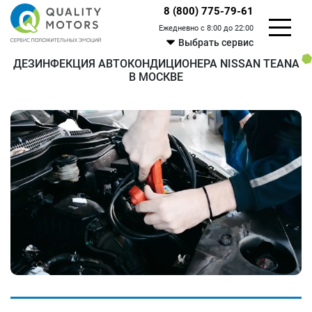
8 (800) 775-79-61
Ежедневно с 8:00 до 22:00
Выбрать сервис
ДЕЗИНФЕКЦИЯ АВТОКОНДИЦИОНЕРА NISSAN TEANA
В МОСКВЕ