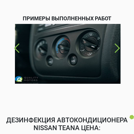
ПРИМЕРЫ ВЫПОЛНЕННЫХ РАБОТ
ДЕЗИНФЕКЦИЯ АВТОКОНДИЦИОНЕРА
NISSAN TEANA ЦЕНА: