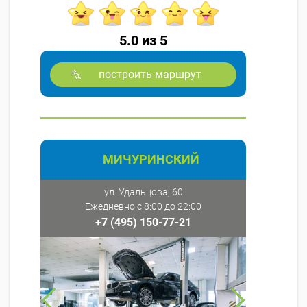
5.0 из 5
построить маршрут
МИЧУРИНСКИЙ
ул. Удальцова, 60
Ежедневно с 8:00 до 22:00
+7 (495) 150-77-21