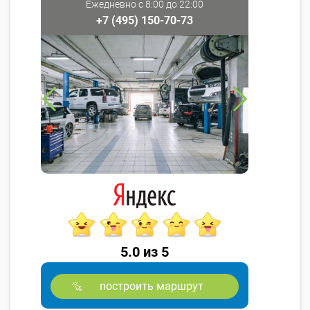
Ежедневно с 8:00 до 22:00
+7 (495) 150-70-73
5.0 из 5
построить маршрут