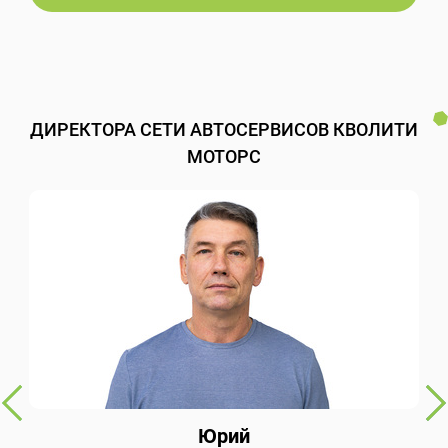
ДИРЕКТОРА СЕТИ АВТОСЕРВИСОВ КВОЛИТИ
МОТОРС
Юрий