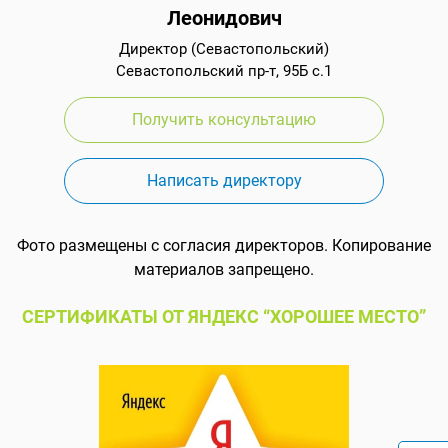
Леонидович
Директор (Севастопольский)
Севастопольский пр-т, 95Б с.1
Получить консультацию
Написать директору
Фото размещены с согласия директоров. Копирование
материалов запрещено.
СЕРТИФИКАТЫ ОТ ЯНДЕКС “ХОРОШЕЕ МЕСТО”