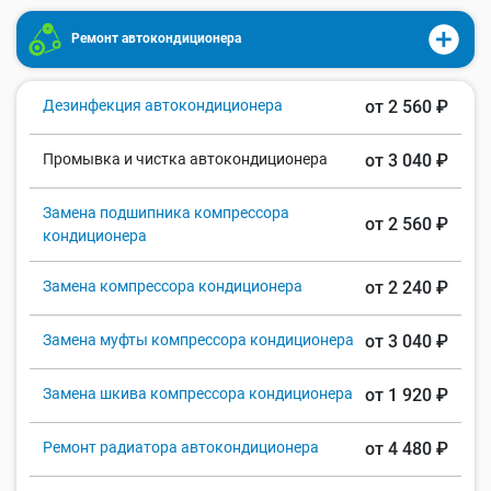
Ремонт автокондиционера
Дезинфекция автокондиционера
от 2 560 ₽
Промывка и чистка автокондиционера
от 3 040 ₽
Замена подшипника компрессора
от 2 560 ₽
кондиционера
Замена компрессора кондиционера
от 2 240 ₽
Замена муфты компрессора кондиционера
от 3 040 ₽
Замена шкива компрессора кондиционера
от 1 920 ₽
Ремонт радиатора автокондиционера
от 4 480 ₽