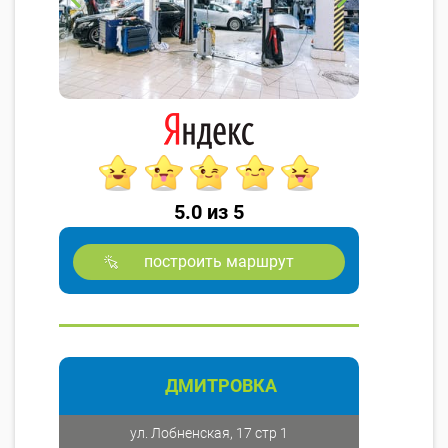
5.0 из 5
построить маршрут
ДМИТРОВКА
ул. Лобненская, 17 стр 1