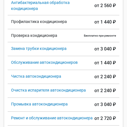
Антибактериальная обработка
от 2 560 ₽
кондиционера
Профилактика кондиционера
от 1 440 ₽
Проверка кондиционера
Бесплатно при ремонте
Замена трубки кондиционера
от 3 040 ₽
Обслуживание автокондиционеров
от 1 440 ₽
Чистка автокондиционера
от 2 240 ₽
Очистка испарителя автокондиционера
от 2 240 ₽
Промывка автокондиционера
от 3 040 ₽
Ремонт и обслуживание автокондиционера
от 2 720 ₽