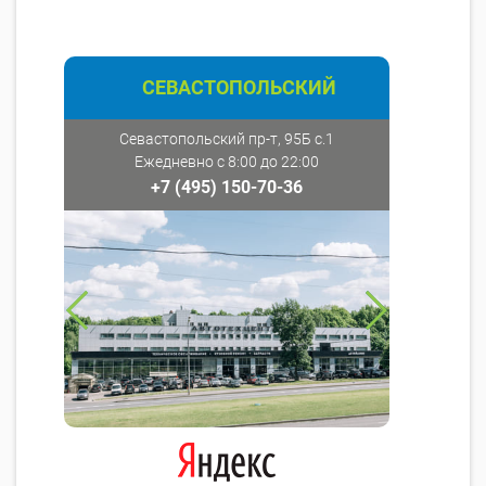
СЕВАСТОПОЛЬСКИЙ
Севастопольский пр-т, 95Б с.1
Ежедневно с 8:00 до 22:00
+7 (495) 150-70-36