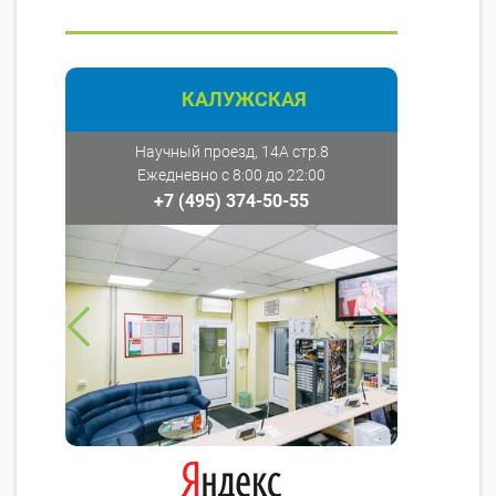
КАЛУЖСКАЯ
Научный проезд, 14А стр.8
Ежедневно с 8:00 до 22:00
+7 (495) 374-50-55