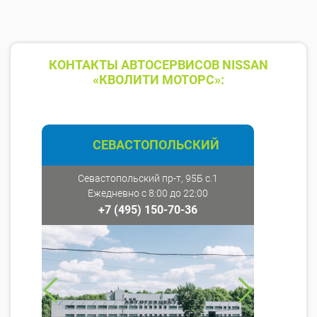
КОНТАКТЫ АВТОСЕРВИСОВ NISSAN
«КВОЛИТИ МОТОРС»:
СЕВАСТОПОЛЬСКИЙ
Севастопольский пр-т, 95Б с.1
Ежедневно с 8:00 до 22:00
+7 (495) 150-70-36