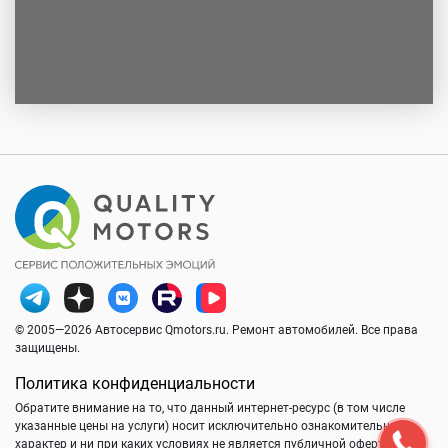
© 2005—2026 Автосервис Qmotors.ru. Ремонт автомобилей. Все права
защищены.
Политика конфиденциальности
Обратите внимание на то, что данный интернет-ресурс (в том числе
указанные цены на услуги) носит исключительно ознакомительный
характер и ни при каких условиях не является публичной офертой,