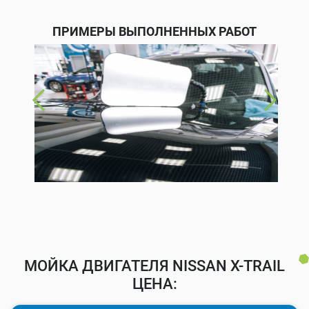
ПРИМЕРЫ ВЫПОЛНЕННЫХ РАБОТ
МОЙКА ДВИГАТЕЛЯ NISSAN X-TRAIL
ЦЕНА: