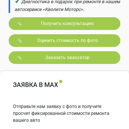
✓
Диагностика в подарок при ремонте в нашем
автосервисе «Кволити Моторс».
Получить консультацию
Оценить стоимость по фото
Заказать эвакуатор
ЗАЯВКА В MAX
Отправьте нам заявку с фото и получите
просчет фиксированной стоимости ремонта
вашего авто