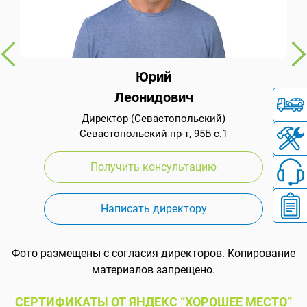
Юрий
Леонидович
Директор (Севастопольский)
Севастопольский пр-т, 95Б с.1
Получить консультацию
Написать директору
Фото размещены с согласия директоров. Копирование
материалов запрещено.
СЕРТИФИКАТЫ ОТ ЯНДЕКС “ХОРОШЕЕ МЕСТО”