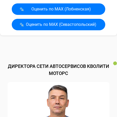
Оценить по MAX (Лобненская)
Оценить по MAX (Севасто­польский)
ДИРЕКТОРА СЕТИ АВТОСЕРВИСОВ КВОЛИТИ
МОТОРС