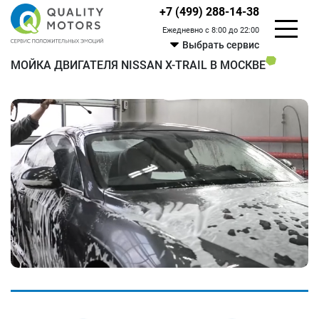
+7 (499) 288-14-38
Ежедневно с 8:00 до 22:00
Выбрать сервис
МОЙКА ДВИГАТЕЛЯ NISSAN X-TRAIL В МОСКВЕ