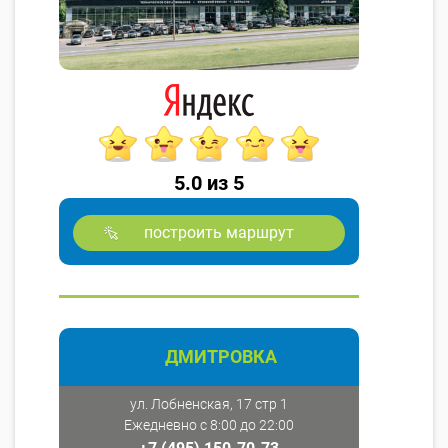
5.0 из 5
построить маршрут
ДМИТРОВКА
ул. Лобненская, 17 стр 1
Ежедневно с 8:00 до 22:00