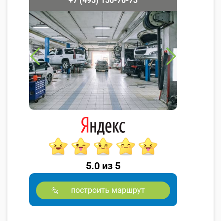
+7 (495) 150-70-73
5.0 из 5
построить маршрут