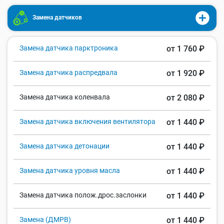
Замена датчиков
Замена датчика парктроника
от 1 760 ₽
Замена датчика распредвала
от 1 920 ₽
Замена датчика коленвала
от 2 080 ₽
Замена датчика включения вентилятора
от 1 440 ₽
Замена датчика детонации
от 1 440 ₽
Замена датчика уровня масла
от 1 440 ₽
Замена датчика полож.дрос.заслонки
от 1 440 ₽
Замена (ДМРВ)
от 1 440 ₽