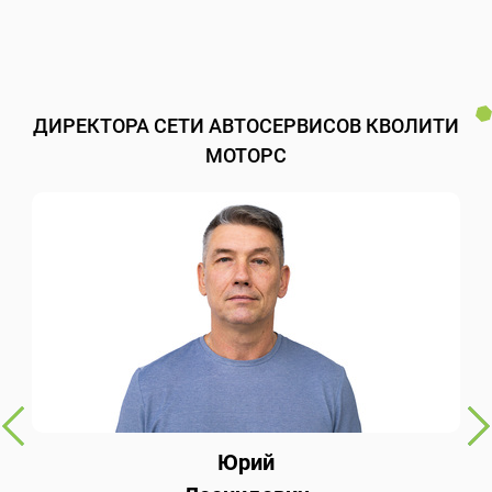
ДИРЕКТОРА СЕТИ АВТОСЕРВИСОВ КВОЛИТИ
МОТОРС
Юрий