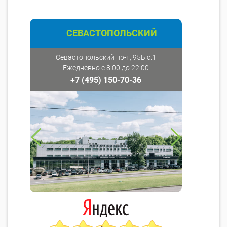
СЕВАСТОПОЛЬСКИЙ
Севастопольский пр-т, 95Б с.1
Ежедневно с 8:00 до 22:00
+7 (495) 150-70-36