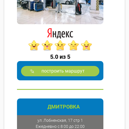
5.0 из 5
построить маршрут
ДМИТРОВКА
ул. Лобненская, 17 стр 1
Ежедневно с 8:00 до 22:00