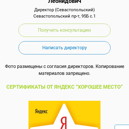
Леонидович
Директор (Севастопольский)
Севастопольский пр-т, 95Б с.1
Получить консультацию
Написать директору
Фото размещены с согласия директоров. Копирование
материалов запрещено.
СЕРТИФИКАТЫ ОТ ЯНДЕКС “ХОРОШЕЕ МЕСТО”