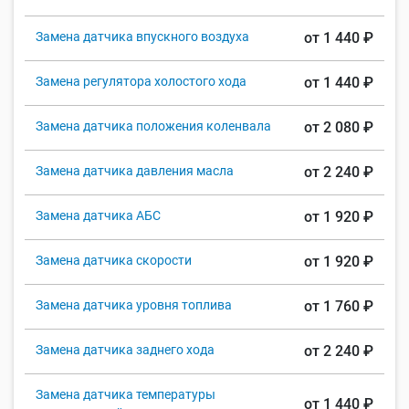
Замена датчика впускного воздуха
от 1 440 ₽
Замена регулятора холостого хода
от 1 440 ₽
Замена датчика положения коленвала
от 2 080 ₽
Замена датчика давления масла
от 2 240 ₽
Замена датчика АБС
от 1 920 ₽
Замена датчика скорости
от 1 920 ₽
Замена датчика уровня топлива
от 1 760 ₽
Замена датчика заднего хода
от 2 240 ₽
Замена датчика температуры
от 1 440 ₽