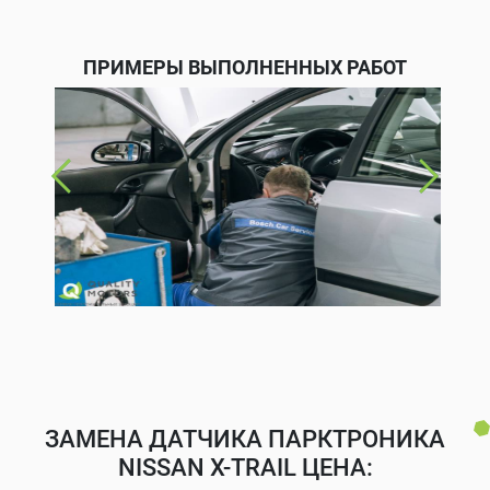
ПРИМЕРЫ ВЫПОЛНЕННЫХ РАБОТ
ЗАМЕНА ДАТЧИКА ПАРКТРОНИКА
NISSAN X-TRAIL ЦЕНА: