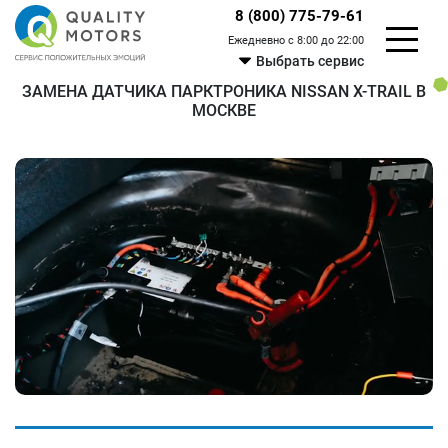
8 (800) 775-79-61
Ежедневно с 8:00 до 22:00
Выбрать сервис
ЗАМЕНА ДАТЧИКА ПАРКТРОНИКА NISSAN X-TRAIL В
МОСКВЕ