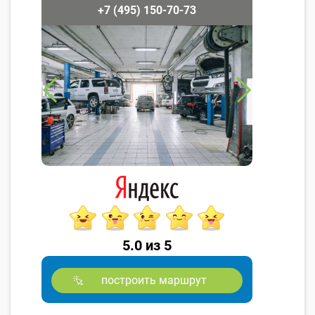
+7 (495) 150-70-73
5.0 из 5
построить маршрут