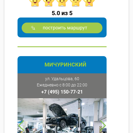
5.0 из 5
построить маршрут
МИЧУРИНСКИЙ
ул. Удальцова, 60
Ежедневно с 8:00 до 22:00
+7 (495) 150-77-21