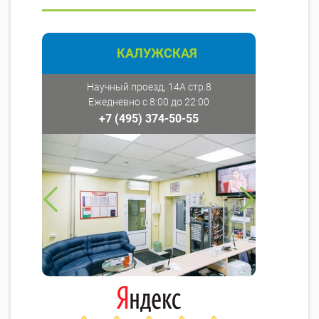
КАЛУЖСКАЯ
Научный проезд, 14А стр.8
Ежедневно с 8:00 до 22:00
+7 (495) 374-50-55