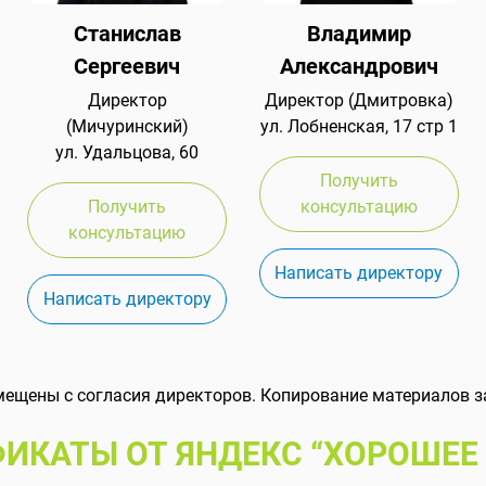
Станислав
Владимир
Сергеевич
Александрович
Директор
Директор (Дмитровка)
(Мичуринский)
ул. Лобненская, 17 стр 1
ул. Удальцова, 60
Получить
Получить
консультацию
консультацию
Написать директору
Написать директору
мещены с согласия директоров. Копирование материалов з
ИКАТЫ ОТ ЯНДЕКС “ХОРОШЕЕ