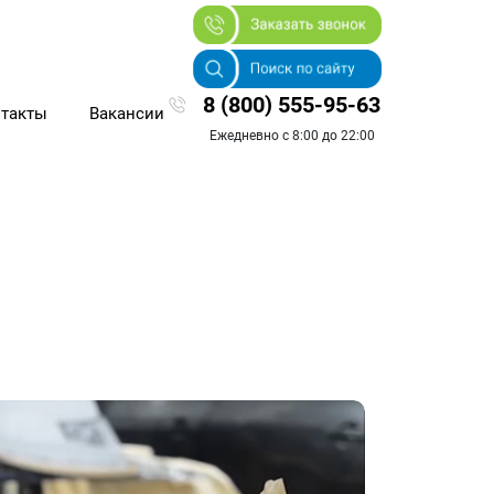
8 (800) 555-95-63
такты
Вакансии
Ежедневно с 8:00 до 22:00