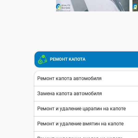
РЕМОНТ КАПОТА
Ремонт капота автомобиля
Замена капота автомобиля
Ремонт и удаление царапин на капоте
Ремонт и удаление вмятин на капоте