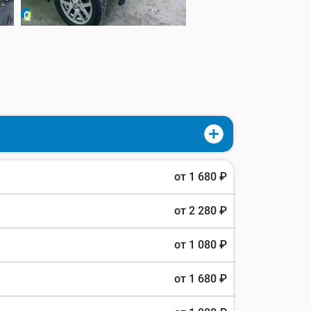
от 1 680 ₽
от 2 280 ₽
от 1 080 ₽
от 1 680 ₽