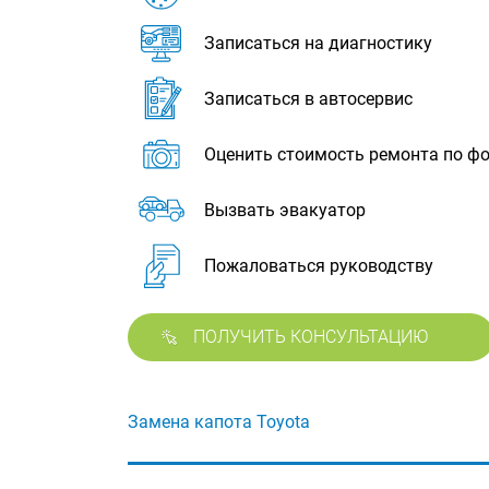
Записаться на диагностику
Записаться в автосервис
Оценить стоимость ремонта по ф
Вызвать эвакуатор
Пожаловаться руководству
ПОЛУЧИТЬ КОНСУЛЬТАЦИЮ
Замена капота Toyota