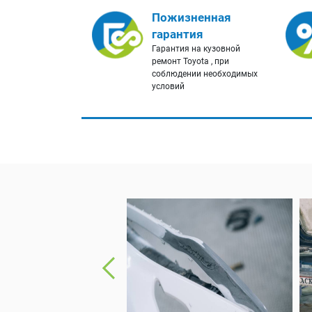
Пожизненная
гарантия
Гарантия на кузовной
ремонт Toyota , при
соблюдении необходимых
условий