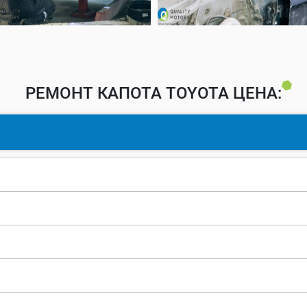
РЕМОНТ КАПОТА TOYOTA ЦЕНА: