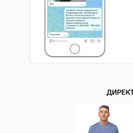
ДИРЕК